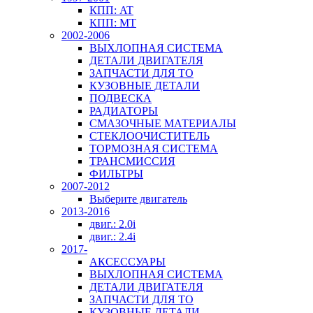
КПП: AT
КПП: MT
2002-2006
ВЫХЛОПНАЯ СИСТЕМА
ДЕТАЛИ ДВИГАТЕЛЯ
ЗАПЧАСТИ ДЛЯ ТО
КУЗОВНЫЕ ДЕТАЛИ
ПОДВЕСКА
РАДИАТОРЫ
СМАЗОЧНЫЕ МАТЕРИАЛЫ
СТЕКЛООЧИСТИТЕЛЬ
ТОРМОЗНАЯ СИСТЕМА
ТРАНСМИССИЯ
ФИЛЬТРЫ
2007-2012
Выберите двигатель
2013-2016
двиг.: 2.0i
двиг.: 2.4i
2017-
АКСЕССУАРЫ
ВЫХЛОПНАЯ СИСТЕМА
ДЕТАЛИ ДВИГАТЕЛЯ
ЗАПЧАСТИ ДЛЯ ТО
КУЗОВНЫЕ ДЕТАЛИ