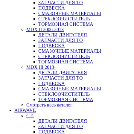
ЗАПЧАСТИ ДЛЯ ТО
ПОДВЕСКА
СМАЗОЧНЫЕ МАТЕРИАЛЫ
СТЕКЛООЧИСТИТЕЛЬ
ТОРМОЗНАЯ СИСТЕМА
MDX II 2006-2013
ДЕТАЛИ ДВИГАТЕЛЯ
ЗАПЧАСТИ ДЛЯ ТО
ПОДВЕСКА
СМАЗОЧНЫЕ МАТЕРИАЛЫ
СТЕКЛООЧИСТИТЕЛЬ
ТОРМОЗНАЯ СИСТЕМА
MDX III 2013-
ДЕТАЛИ ДВИГАТЕЛЯ
ЗАПЧАСТИ ДЛЯ ТО
ПОДВЕСКА
СМАЗОЧНЫЕ МАТЕРИАЛЫ
СТЕКЛООЧИСТИТЕЛЬ
ТОРМОЗНАЯ СИСТЕМА
Смотреть весь каталог
AIRWAVE
GJ1
ДЕТАЛИ ДВИГАТЕЛЯ
ЗАПЧАСТИ ДЛЯ ТО
ПОДВЕСКА