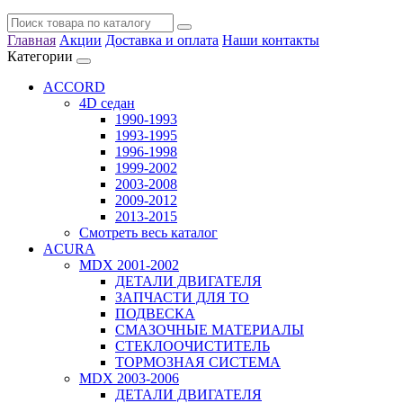
Главная
Акции
Доставка и оплата
Наши контакты
Категории
ACCORD
4D седан
1990-1993
1993-1995
1996-1998
1999-2002
2003-2008
2009-2012
2013-2015
Смотреть весь каталог
ACURA
MDX 2001-2002
ДЕТАЛИ ДВИГАТЕЛЯ
ЗАПЧАСТИ ДЛЯ ТО
ПОДВЕСКА
СМАЗОЧНЫЕ МАТЕРИАЛЫ
СТЕКЛООЧИСТИТЕЛЬ
ТОРМОЗНАЯ СИСТЕМА
MDX 2003-2006
ДЕТАЛИ ДВИГАТЕЛЯ