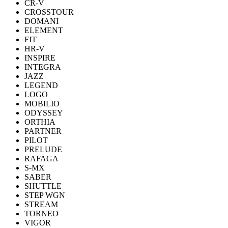
CR-V
CROSSTOUR
DOMANI
ELEMENT
FIT
HR-V
INSPIRE
INTEGRA
JAZZ
LEGEND
LOGO
MOBILIO
ODYSSEY
ORTHIA
PARTNER
PILOT
PRELUDE
RAFAGA
S-MX
SABER
SHUTTLE
STEP WGN
STREAM
TORNEO
VIGOR