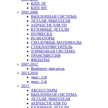
КПП: AT
КПП: MT
2002-2006
ВЫХЛОПНАЯ СИСТЕМА
ДЕТАЛИ ДВИГАТЕЛЯ
ЗАПЧАСТИ ДЛЯ ТО
КУЗОВНЫЕ ДЕТАЛИ
ПОДВЕСКА
РАДИАТОРЫ
СМАЗОЧНЫЕ МАТЕРИАЛЫ
СТЕКЛООЧИСТИТЕЛЬ
ТОРМОЗНАЯ СИСТЕМА
ТРАНСМИССИЯ
ФИЛЬТРЫ
2007-2012
Выберите двигатель
2013-2016
двиг.: 2.0i
двиг.: 2.4i
2017-
АКСЕССУАРЫ
ВЫХЛОПНАЯ СИСТЕМА
ДЕТАЛИ ДВИГАТЕЛЯ
ЗАПЧАСТИ ДЛЯ ТО
КУЗОВНЫЕ ДЕТАЛИ