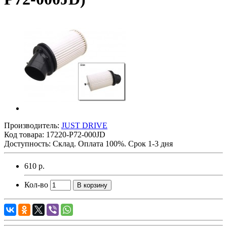
Производитель:
JUST DRIVE
Код товара:
17220-P72-000JD
Доступность: Склад. Оплата 100%. Срок 1-3 дня
610 р.
Кол-во
В корзину