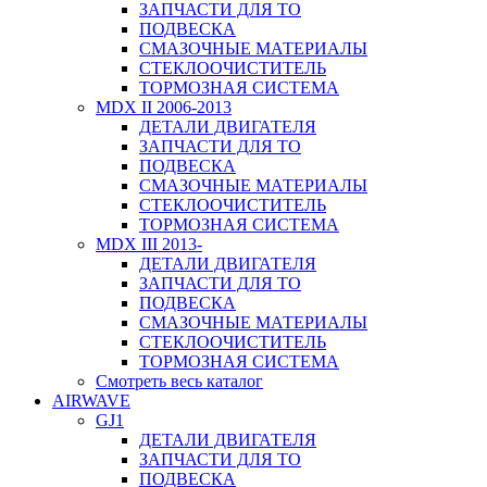
ЗАПЧАСТИ ДЛЯ ТО
ПОДВЕСКА
СМАЗОЧНЫЕ МАТЕРИАЛЫ
СТЕКЛООЧИСТИТЕЛЬ
ТОРМОЗНАЯ СИСТЕМА
MDX II 2006-2013
ДЕТАЛИ ДВИГАТЕЛЯ
ЗАПЧАСТИ ДЛЯ ТО
ПОДВЕСКА
СМАЗОЧНЫЕ МАТЕРИАЛЫ
СТЕКЛООЧИСТИТЕЛЬ
ТОРМОЗНАЯ СИСТЕМА
MDX III 2013-
ДЕТАЛИ ДВИГАТЕЛЯ
ЗАПЧАСТИ ДЛЯ ТО
ПОДВЕСКА
СМАЗОЧНЫЕ МАТЕРИАЛЫ
СТЕКЛООЧИСТИТЕЛЬ
ТОРМОЗНАЯ СИСТЕМА
Смотреть весь каталог
AIRWAVE
GJ1
ДЕТАЛИ ДВИГАТЕЛЯ
ЗАПЧАСТИ ДЛЯ ТО
ПОДВЕСКА