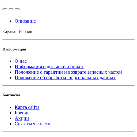
Описание
Япония
Страна:
Информация
О нас
Информация о доставке и оплате
Положение о гарантии и возврате запасных частей
Положение об обработке персональных данных
Контакты
Карта сайта
Бренды
Акции
Связаться с нами