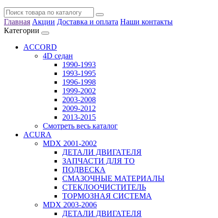
Главная
Акции
Доставка и оплата
Наши контакты
Категории
ACCORD
4D седан
1990-1993
1993-1995
1996-1998
1999-2002
2003-2008
2009-2012
2013-2015
Смотреть весь каталог
ACURA
MDX 2001-2002
ДЕТАЛИ ДВИГАТЕЛЯ
ЗАПЧАСТИ ДЛЯ ТО
ПОДВЕСКА
СМАЗОЧНЫЕ МАТЕРИАЛЫ
СТЕКЛООЧИСТИТЕЛЬ
ТОРМОЗНАЯ СИСТЕМА
MDX 2003-2006
ДЕТАЛИ ДВИГАТЕЛЯ