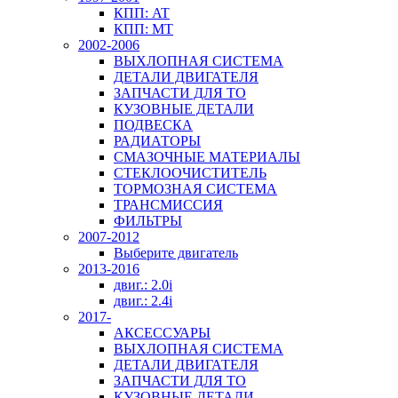
КПП: AT
КПП: MT
2002-2006
ВЫХЛОПНАЯ СИСТЕМА
ДЕТАЛИ ДВИГАТЕЛЯ
ЗАПЧАСТИ ДЛЯ ТО
КУЗОВНЫЕ ДЕТАЛИ
ПОДВЕСКА
РАДИАТОРЫ
СМАЗОЧНЫЕ МАТЕРИАЛЫ
СТЕКЛООЧИСТИТЕЛЬ
ТОРМОЗНАЯ СИСТЕМА
ТРАНСМИССИЯ
ФИЛЬТРЫ
2007-2012
Выберите двигатель
2013-2016
двиг.: 2.0i
двиг.: 2.4i
2017-
АКСЕССУАРЫ
ВЫХЛОПНАЯ СИСТЕМА
ДЕТАЛИ ДВИГАТЕЛЯ
ЗАПЧАСТИ ДЛЯ ТО
КУЗОВНЫЕ ДЕТАЛИ