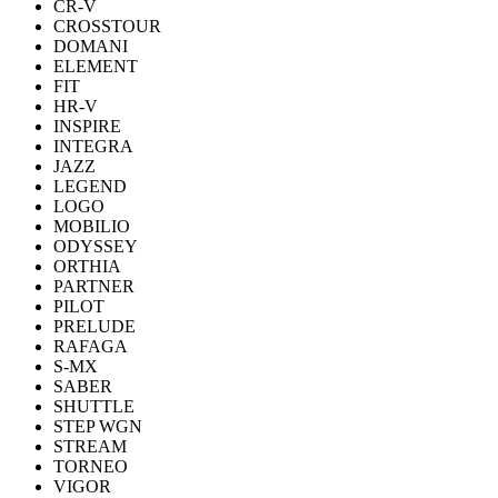
CR-V
CROSSTOUR
DOMANI
ELEMENT
FIT
HR-V
INSPIRE
INTEGRA
JAZZ
LEGEND
LOGO
MOBILIO
ODYSSEY
ORTHIA
PARTNER
PILOT
PRELUDE
RAFAGA
S-MX
SABER
SHUTTLE
STEP WGN
STREAM
TORNEO
VIGOR