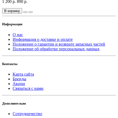
1 200 р.
890 р.
В корзину
Информация
О нас
Информация о доставке и оплате
Положение о гарантии и возврате запасных частей
Положение об обработке персональных данных
Контакты
Карта сайта
Бренды
Акции
Связаться с нами
Дополнительно
Сотрудничество