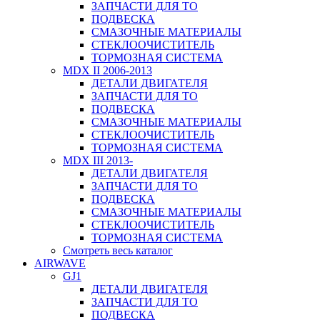
ЗАПЧАСТИ ДЛЯ ТО
ПОДВЕСКА
СМАЗОЧНЫЕ МАТЕРИАЛЫ
СТЕКЛООЧИСТИТЕЛЬ
ТОРМОЗНАЯ СИСТЕМА
MDX II 2006-2013
ДЕТАЛИ ДВИГАТЕЛЯ
ЗАПЧАСТИ ДЛЯ ТО
ПОДВЕСКА
СМАЗОЧНЫЕ МАТЕРИАЛЫ
СТЕКЛООЧИСТИТЕЛЬ
ТОРМОЗНАЯ СИСТЕМА
MDX III 2013-
ДЕТАЛИ ДВИГАТЕЛЯ
ЗАПЧАСТИ ДЛЯ ТО
ПОДВЕСКА
СМАЗОЧНЫЕ МАТЕРИАЛЫ
СТЕКЛООЧИСТИТЕЛЬ
ТОРМОЗНАЯ СИСТЕМА
Смотреть весь каталог
AIRWAVE
GJ1
ДЕТАЛИ ДВИГАТЕЛЯ
ЗАПЧАСТИ ДЛЯ ТО
ПОДВЕСКА