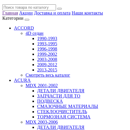
Главная
Акции
Доставка и оплата
Наши контакты
Категории
ACCORD
4D седан
1990-1993
1993-1995
1996-1998
1999-2002
2003-2008
2009-2012
2013-2015
Смотреть весь каталог
ACURA
MDX 2001-2002
ДЕТАЛИ ДВИГАТЕЛЯ
ЗАПЧАСТИ ДЛЯ ТО
ПОДВЕСКА
СМАЗОЧНЫЕ МАТЕРИАЛЫ
СТЕКЛООЧИСТИТЕЛЬ
ТОРМОЗНАЯ СИСТЕМА
MDX 2003-2006
ДЕТАЛИ ДВИГАТЕЛЯ