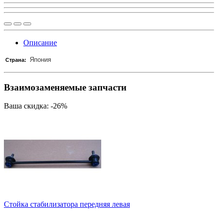
Описание
Япония
Страна:
Взаимозаменяемые запчасти
Ваша скидка: -26%
Стойка стабилизатора передняя левая