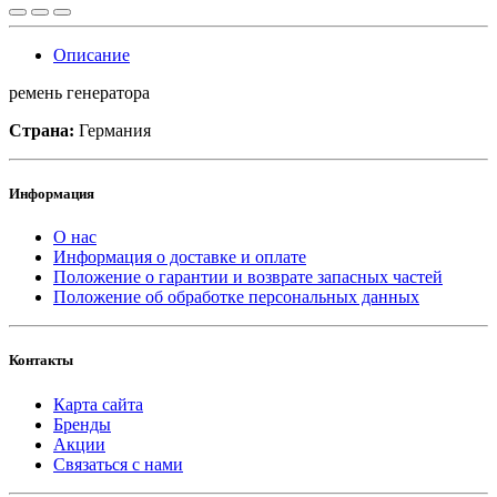
Описание
ремень генератора
Страна:
Германия
Информация
О нас
Информация о доставке и оплате
Положение о гарантии и возврате запасных частей
Положение об обработке персональных данных
Контакты
Карта сайта
Бренды
Акции
Связаться с нами