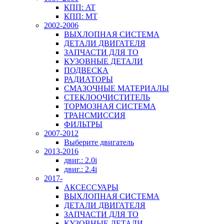
КПП: AT
КПП: MT
2002-2006
ВЫХЛОПНАЯ СИСТЕМА
ДЕТАЛИ ДВИГАТЕЛЯ
ЗАПЧАСТИ ДЛЯ ТО
КУЗОВНЫЕ ДЕТАЛИ
ПОДВЕСКА
РАДИАТОРЫ
СМАЗОЧНЫЕ МАТЕРИАЛЫ
СТЕКЛООЧИСТИТЕЛЬ
ТОРМОЗНАЯ СИСТЕМА
ТРАНСМИССИЯ
ФИЛЬТРЫ
2007-2012
Выберите двигатель
2013-2016
двиг.: 2.0i
двиг.: 2.4i
2017-
АКСЕССУАРЫ
ВЫХЛОПНАЯ СИСТЕМА
ДЕТАЛИ ДВИГАТЕЛЯ
ЗАПЧАСТИ ДЛЯ ТО
КУЗОВНЫЕ ДЕТАЛИ