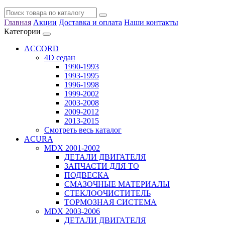
Главная
Акции
Доставка и оплата
Наши контакты
Категории
ACCORD
4D седан
1990-1993
1993-1995
1996-1998
1999-2002
2003-2008
2009-2012
2013-2015
Смотреть весь каталог
ACURA
MDX 2001-2002
ДЕТАЛИ ДВИГАТЕЛЯ
ЗАПЧАСТИ ДЛЯ ТО
ПОДВЕСКА
СМАЗОЧНЫЕ МАТЕРИАЛЫ
СТЕКЛООЧИСТИТЕЛЬ
ТОРМОЗНАЯ СИСТЕМА
MDX 2003-2006
ДЕТАЛИ ДВИГАТЕЛЯ