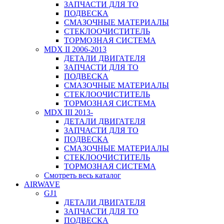
ЗАПЧАСТИ ДЛЯ ТО
ПОДВЕСКА
СМАЗОЧНЫЕ МАТЕРИАЛЫ
СТЕКЛООЧИСТИТЕЛЬ
ТОРМОЗНАЯ СИСТЕМА
MDX II 2006-2013
ДЕТАЛИ ДВИГАТЕЛЯ
ЗАПЧАСТИ ДЛЯ ТО
ПОДВЕСКА
СМАЗОЧНЫЕ МАТЕРИАЛЫ
СТЕКЛООЧИСТИТЕЛЬ
ТОРМОЗНАЯ СИСТЕМА
MDX III 2013-
ДЕТАЛИ ДВИГАТЕЛЯ
ЗАПЧАСТИ ДЛЯ ТО
ПОДВЕСКА
СМАЗОЧНЫЕ МАТЕРИАЛЫ
СТЕКЛООЧИСТИТЕЛЬ
ТОРМОЗНАЯ СИСТЕМА
Смотреть весь каталог
AIRWAVE
GJ1
ДЕТАЛИ ДВИГАТЕЛЯ
ЗАПЧАСТИ ДЛЯ ТО
ПОДВЕСКА