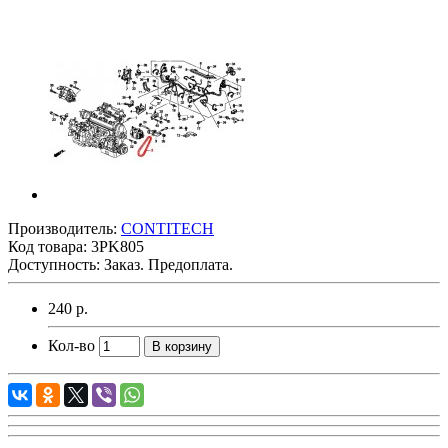
Производитель:
CONTITECH
Код товара:
3PK805
Доступность: Заказ. Предоплата.
240 р.
Кол-во
В корзину