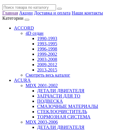
Главная
Акции
Доставка и оплата
Наши контакты
Категории
ACCORD
4D седан
1990-1993
1993-1995
1996-1998
1999-2002
2003-2008
2009-2012
2013-2015
Смотреть весь каталог
ACURA
MDX 2001-2002
ДЕТАЛИ ДВИГАТЕЛЯ
ЗАПЧАСТИ ДЛЯ ТО
ПОДВЕСКА
СМАЗОЧНЫЕ МАТЕРИАЛЫ
СТЕКЛООЧИСТИТЕЛЬ
ТОРМОЗНАЯ СИСТЕМА
MDX 2003-2006
ДЕТАЛИ ДВИГАТЕЛЯ