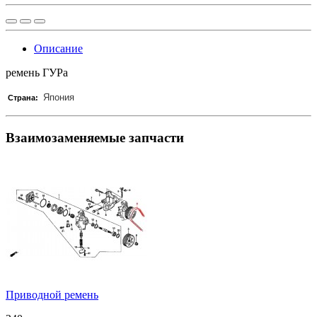
Описание
ремень ГУРа
Япония
Страна:
Взаимозаменяемые запчасти
Приводной ремень