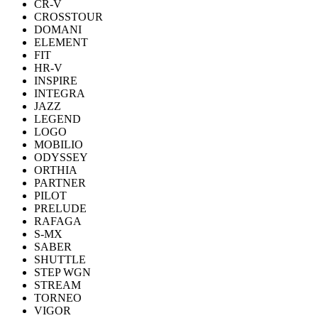
CR-V
CROSSTOUR
DOMANI
ELEMENT
FIT
HR-V
INSPIRE
INTEGRA
JAZZ
LEGEND
LOGO
MOBILIO
ODYSSEY
ORTHIA
PARTNER
PILOT
PRELUDE
RAFAGA
S-MX
SABER
SHUTTLE
STEP WGN
STREAM
TORNEO
VIGOR