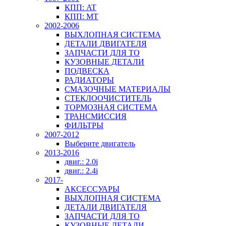
КПП: AT
КПП: MT
2002-2006
ВЫХЛОПНАЯ СИСТЕМА
ДЕТАЛИ ДВИГАТЕЛЯ
ЗАПЧАСТИ ДЛЯ ТО
КУЗОВНЫЕ ДЕТАЛИ
ПОДВЕСКА
РАДИАТОРЫ
СМАЗОЧНЫЕ МАТЕРИАЛЫ
СТЕКЛООЧИСТИТЕЛЬ
ТОРМОЗНАЯ СИСТЕМА
ТРАНСМИССИЯ
ФИЛЬТРЫ
2007-2012
Выберите двигатель
2013-2016
двиг.: 2.0i
двиг.: 2.4i
2017-
АКСЕССУАРЫ
ВЫХЛОПНАЯ СИСТЕМА
ДЕТАЛИ ДВИГАТЕЛЯ
ЗАПЧАСТИ ДЛЯ ТО
КУЗОВНЫЕ ДЕТАЛИ