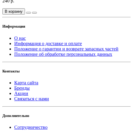
240 р.
В корзину
Информация
О нас
Информация о доставке и оплате
Положение о гарантии и возврате запасных частей
Положение об обработке персональных данных
Контакты
Карта сайта
Бренды
Акции
Связаться с нами
Дополнительно
Сотрудничество