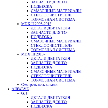
ЗАПЧАСТИ ДЛЯ ТО
ПОДВЕСКА
СМАЗОЧНЫЕ МАТЕРИАЛЫ
СТЕКЛООЧИСТИТЕЛЬ
ТОРМОЗНАЯ СИСТЕМА
MDX II 2006-2013
ДЕТАЛИ ДВИГАТЕЛЯ
ЗАПЧАСТИ ДЛЯ ТО
ПОДВЕСКА
СМАЗОЧНЫЕ МАТЕРИАЛЫ
СТЕКЛООЧИСТИТЕЛЬ
ТОРМОЗНАЯ СИСТЕМА
MDX III 2013-
ДЕТАЛИ ДВИГАТЕЛЯ
ЗАПЧАСТИ ДЛЯ ТО
ПОДВЕСКА
СМАЗОЧНЫЕ МАТЕРИАЛЫ
СТЕКЛООЧИСТИТЕЛЬ
ТОРМОЗНАЯ СИСТЕМА
Смотреть весь каталог
AIRWAVE
GJ1
ДЕТАЛИ ДВИГАТЕЛЯ
ЗАПЧАСТИ ДЛЯ ТО
ПОДВЕСКА