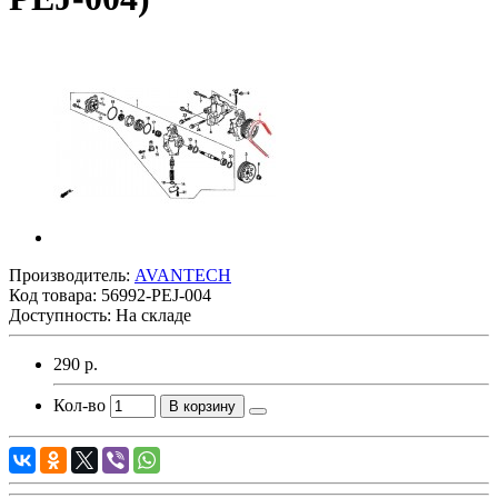
Производитель:
AVANTECH
Код товара:
56992-PEJ-004
Доступность: На складе
290 р.
Кол-во
В корзину