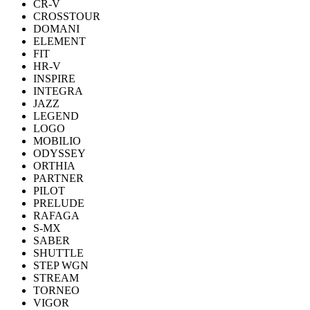
CR-V
CROSSTOUR
DOMANI
ELEMENT
FIT
HR-V
INSPIRE
INTEGRA
JAZZ
LEGEND
LOGO
MOBILIO
ODYSSEY
ORTHIA
PARTNER
PILOT
PRELUDE
RAFAGA
S-MX
SABER
SHUTTLE
STEP WGN
STREAM
TORNEO
VIGOR