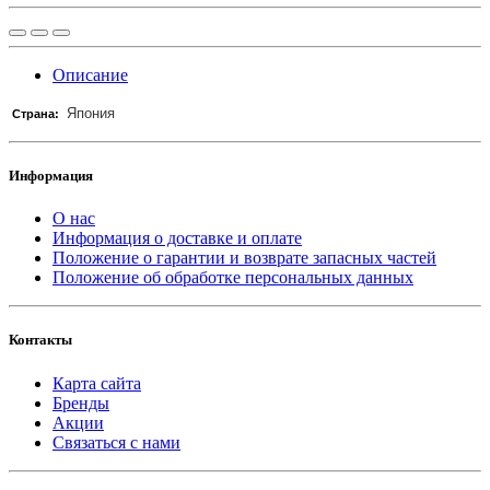
Описание
Япония
Страна:
Информация
О нас
Информация о доставке и оплате
Положение о гарантии и возврате запасных частей
Положение об обработке персональных данных
Контакты
Карта сайта
Бренды
Акции
Связаться с нами