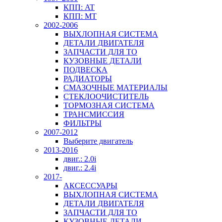
КПП: AT
КПП: MT
2002-2006
ВЫХЛОПНАЯ СИСТЕМА
ДЕТАЛИ ДВИГАТЕЛЯ
ЗАПЧАСТИ ДЛЯ ТО
КУЗОВНЫЕ ДЕТАЛИ
ПОДВЕСКА
РАДИАТОРЫ
СМАЗОЧНЫЕ МАТЕРИАЛЫ
СТЕКЛООЧИСТИТЕЛЬ
ТОРМОЗНАЯ СИСТЕМА
ТРАНСМИССИЯ
ФИЛЬТРЫ
2007-2012
Выберите двигатель
2013-2016
двиг.: 2.0i
двиг.: 2.4i
2017-
АКСЕССУАРЫ
ВЫХЛОПНАЯ СИСТЕМА
ДЕТАЛИ ДВИГАТЕЛЯ
ЗАПЧАСТИ ДЛЯ ТО
КУЗОВНЫЕ ДЕТАЛИ