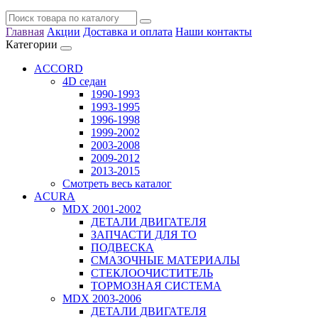
Главная
Акции
Доставка и оплата
Наши контакты
Категории
ACCORD
4D седан
1990-1993
1993-1995
1996-1998
1999-2002
2003-2008
2009-2012
2013-2015
Смотреть весь каталог
ACURA
MDX 2001-2002
ДЕТАЛИ ДВИГАТЕЛЯ
ЗАПЧАСТИ ДЛЯ ТО
ПОДВЕСКА
СМАЗОЧНЫЕ МАТЕРИАЛЫ
СТЕКЛООЧИСТИТЕЛЬ
ТОРМОЗНАЯ СИСТЕМА
MDX 2003-2006
ДЕТАЛИ ДВИГАТЕЛЯ