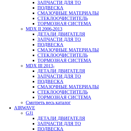
ЗАПЧАСТИ ДЛЯ ТО
ПОДВЕСКА
СМАЗОЧНЫЕ МАТЕРИАЛЫ
СТЕКЛООЧИСТИТЕЛЬ
ТОРМОЗНАЯ СИСТЕМА
MDX II 2006-2013
ДЕТАЛИ ДВИГАТЕЛЯ
ЗАПЧАСТИ ДЛЯ ТО
ПОДВЕСКА
СМАЗОЧНЫЕ МАТЕРИАЛЫ
СТЕКЛООЧИСТИТЕЛЬ
ТОРМОЗНАЯ СИСТЕМА
MDX III 2013-
ДЕТАЛИ ДВИГАТЕЛЯ
ЗАПЧАСТИ ДЛЯ ТО
ПОДВЕСКА
СМАЗОЧНЫЕ МАТЕРИАЛЫ
СТЕКЛООЧИСТИТЕЛЬ
ТОРМОЗНАЯ СИСТЕМА
Смотреть весь каталог
AIRWAVE
GJ1
ДЕТАЛИ ДВИГАТЕЛЯ
ЗАПЧАСТИ ДЛЯ ТО
ПОДВЕСКА