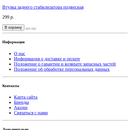
Втулка заднего стабилизатора подвесная
299 р.
В корзину
Информация
О нас
Информация о доставке и оплате
Положение о гарантии и возврате запасных частей
Положение об обработке персональных данных
Контакты
Карта сайта
Бренды
Акции
Связаться с нами
Дополнительно