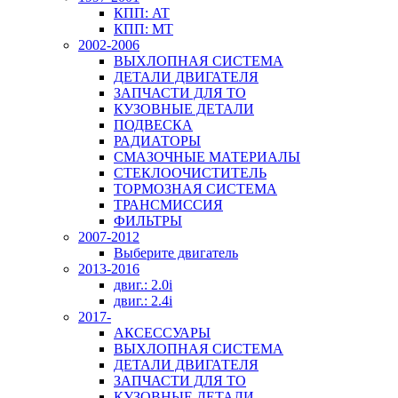
КПП: AT
КПП: MT
2002-2006
ВЫХЛОПНАЯ СИСТЕМА
ДЕТАЛИ ДВИГАТЕЛЯ
ЗАПЧАСТИ ДЛЯ ТО
КУЗОВНЫЕ ДЕТАЛИ
ПОДВЕСКА
РАДИАТОРЫ
СМАЗОЧНЫЕ МАТЕРИАЛЫ
СТЕКЛООЧИСТИТЕЛЬ
ТОРМОЗНАЯ СИСТЕМА
ТРАНСМИССИЯ
ФИЛЬТРЫ
2007-2012
Выберите двигатель
2013-2016
двиг.: 2.0i
двиг.: 2.4i
2017-
АКСЕССУАРЫ
ВЫХЛОПНАЯ СИСТЕМА
ДЕТАЛИ ДВИГАТЕЛЯ
ЗАПЧАСТИ ДЛЯ ТО
КУЗОВНЫЕ ДЕТАЛИ