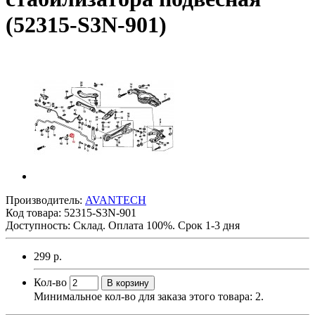
(52315-S3N-901)
Производитель:
AVANTECH
Код товара:
52315-S3N-901
Доступность: Склад. Оплата 100%. Срок 1-3 дня
299 р.
Кол-во
В корзину
Минимальное кол-во для заказа этого товара: 2.