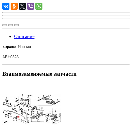
Описание
Япония
Страна:
ABH0328
Взаимозаменяемые запчасти