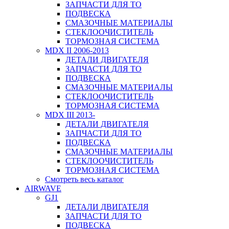
ЗАПЧАСТИ ДЛЯ ТО
ПОДВЕСКА
СМАЗОЧНЫЕ МАТЕРИАЛЫ
СТЕКЛООЧИСТИТЕЛЬ
ТОРМОЗНАЯ СИСТЕМА
MDX II 2006-2013
ДЕТАЛИ ДВИГАТЕЛЯ
ЗАПЧАСТИ ДЛЯ ТО
ПОДВЕСКА
СМАЗОЧНЫЕ МАТЕРИАЛЫ
СТЕКЛООЧИСТИТЕЛЬ
ТОРМОЗНАЯ СИСТЕМА
MDX III 2013-
ДЕТАЛИ ДВИГАТЕЛЯ
ЗАПЧАСТИ ДЛЯ ТО
ПОДВЕСКА
СМАЗОЧНЫЕ МАТЕРИАЛЫ
СТЕКЛООЧИСТИТЕЛЬ
ТОРМОЗНАЯ СИСТЕМА
Смотреть весь каталог
AIRWAVE
GJ1
ДЕТАЛИ ДВИГАТЕЛЯ
ЗАПЧАСТИ ДЛЯ ТО
ПОДВЕСКА