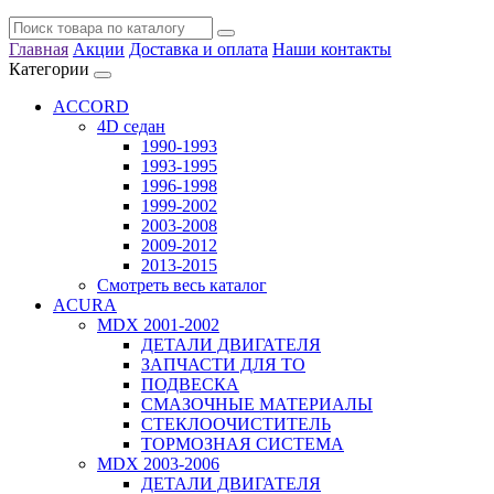
Главная
Акции
Доставка и оплата
Наши контакты
Категории
ACCORD
4D седан
1990-1993
1993-1995
1996-1998
1999-2002
2003-2008
2009-2012
2013-2015
Смотреть весь каталог
ACURA
MDX 2001-2002
ДЕТАЛИ ДВИГАТЕЛЯ
ЗАПЧАСТИ ДЛЯ ТО
ПОДВЕСКА
СМАЗОЧНЫЕ МАТЕРИАЛЫ
СТЕКЛООЧИСТИТЕЛЬ
ТОРМОЗНАЯ СИСТЕМА
MDX 2003-2006
ДЕТАЛИ ДВИГАТЕЛЯ