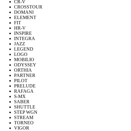
CR-V
CROSSTOUR
DOMANI
ELEMENT
FIT
HR-V
INSPIRE
INTEGRA
JAZZ
LEGEND
LOGO
MOBILIO
ODYSSEY
ORTHIA
PARTNER
PILOT
PRELUDE
RAFAGA
S-MX
SABER
SHUTTLE
STEP WGN
STREAM
TORNEO
VIGOR