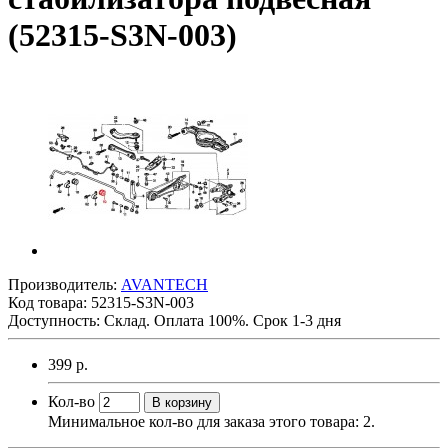
(52315-S3N-003)
Производитель:
AVANTECH
Код товара:
52315-S3N-003
Доступность: Склад. Оплата 100%. Срок 1-3 дня
399 р.
Кол-во
В корзину
Минимальное кол-во для заказа этого товара: 2.