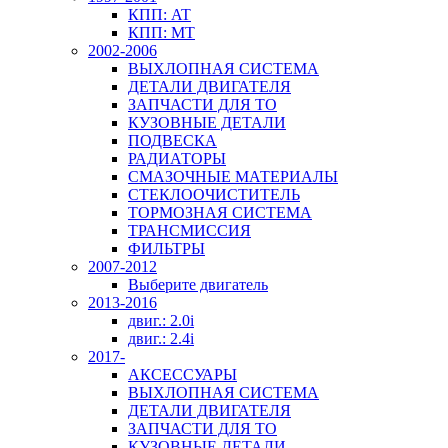
КПП: AT
КПП: MT
2002-2006
ВЫХЛОПНАЯ СИСТЕМА
ДЕТАЛИ ДВИГАТЕЛЯ
ЗАПЧАСТИ ДЛЯ ТО
КУЗОВНЫЕ ДЕТАЛИ
ПОДВЕСКА
РАДИАТОРЫ
СМАЗОЧНЫЕ МАТЕРИАЛЫ
СТЕКЛООЧИСТИТЕЛЬ
ТОРМОЗНАЯ СИСТЕМА
ТРАНСМИССИЯ
ФИЛЬТРЫ
2007-2012
Выберите двигатель
2013-2016
двиг.: 2.0i
двиг.: 2.4i
2017-
АКСЕССУАРЫ
ВЫХЛОПНАЯ СИСТЕМА
ДЕТАЛИ ДВИГАТЕЛЯ
ЗАПЧАСТИ ДЛЯ ТО
КУЗОВНЫЕ ДЕТАЛИ