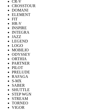
CR-V
CROSSTOUR
DOMANI
ELEMENT
FIT
HR-V
INSPIRE
INTEGRA
JAZZ
LEGEND
LOGO
MOBILIO
ODYSSEY
ORTHIA
PARTNER
PILOT
PRELUDE
RAFAGA
S-MX
SABER
SHUTTLE
STEP WGN
STREAM
TORNEO
VIGOR