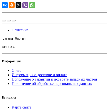
Описание
Япония
Страна:
ABH0332
Информация
О нас
Информация о доставке и оплате
Положение о гарантии и возврате запасных частей
Положение об обработке персональных данных
Контакты
Карта сайта