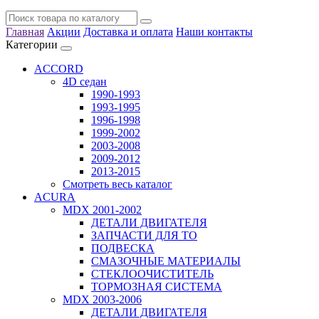
Главная
Акции
Доставка и оплата
Наши контакты
Категории
ACCORD
4D седан
1990-1993
1993-1995
1996-1998
1999-2002
2003-2008
2009-2012
2013-2015
Смотреть весь каталог
ACURA
MDX 2001-2002
ДЕТАЛИ ДВИГАТЕЛЯ
ЗАПЧАСТИ ДЛЯ ТО
ПОДВЕСКА
СМАЗОЧНЫЕ МАТЕРИАЛЫ
СТЕКЛООЧИСТИТЕЛЬ
ТОРМОЗНАЯ СИСТЕМА
MDX 2003-2006
ДЕТАЛИ ДВИГАТЕЛЯ