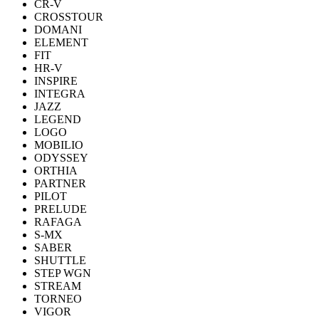
CR-V
CROSSTOUR
DOMANI
ELEMENT
FIT
HR-V
INSPIRE
INTEGRA
JAZZ
LEGEND
LOGO
MOBILIO
ODYSSEY
ORTHIA
PARTNER
PILOT
PRELUDE
RAFAGA
S-MX
SABER
SHUTTLE
STEP WGN
STREAM
TORNEO
VIGOR