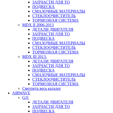
ЗАПЧАСТИ ДЛЯ ТО
ПОДВЕСКА
СМАЗОЧНЫЕ МАТЕРИАЛЫ
СТЕКЛООЧИСТИТЕЛЬ
ТОРМОЗНАЯ СИСТЕМА
MDX II 2006-2013
ДЕТАЛИ ДВИГАТЕЛЯ
ЗАПЧАСТИ ДЛЯ ТО
ПОДВЕСКА
СМАЗОЧНЫЕ МАТЕРИАЛЫ
СТЕКЛООЧИСТИТЕЛЬ
ТОРМОЗНАЯ СИСТЕМА
MDX III 2013-
ДЕТАЛИ ДВИГАТЕЛЯ
ЗАПЧАСТИ ДЛЯ ТО
ПОДВЕСКА
СМАЗОЧНЫЕ МАТЕРИАЛЫ
СТЕКЛООЧИСТИТЕЛЬ
ТОРМОЗНАЯ СИСТЕМА
Смотреть весь каталог
AIRWAVE
GJ1
ДЕТАЛИ ДВИГАТЕЛЯ
ЗАПЧАСТИ ДЛЯ ТО
ПОДВЕСКА