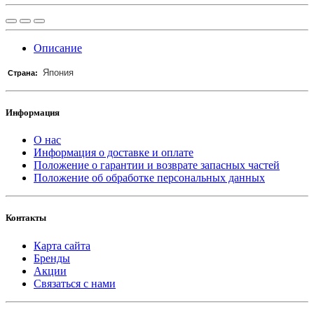
Описание
Япония
Страна:
Информация
О нас
Информация о доставке и оплате
Положение о гарантии и возврате запасных частей
Положение об обработке персональных данных
Контакты
Карта сайта
Бренды
Акции
Связаться с нами