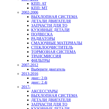
КПП: AT
КПП: MT
2002-2006
ВЫХЛОПНАЯ СИСТЕМА
ДЕТАЛИ ДВИГАТЕЛЯ
ЗАПЧАСТИ ДЛЯ ТО
КУЗОВНЫЕ ДЕТАЛИ
ПОДВЕСКА
РАДИАТОРЫ
СМАЗОЧНЫЕ МАТЕРИАЛЫ
СТЕКЛООЧИСТИТЕЛЬ
ТОРМОЗНАЯ СИСТЕМА
ТРАНСМИССИЯ
ФИЛЬТРЫ
2007-2012
Выберите двигатель
2013-2016
двиг.: 2.0i
двиг.: 2.4i
2017-
АКСЕССУАРЫ
ВЫХЛОПНАЯ СИСТЕМА
ДЕТАЛИ ДВИГАТЕЛЯ
ЗАПЧАСТИ ДЛЯ ТО
КУЗОВНЫЕ ДЕТАЛИ