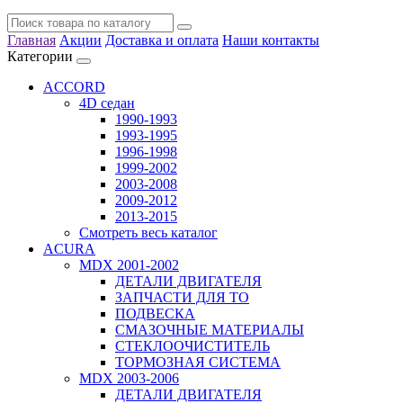
Главная
Акции
Доставка и оплата
Наши контакты
Категории
ACCORD
4D седан
1990-1993
1993-1995
1996-1998
1999-2002
2003-2008
2009-2012
2013-2015
Смотреть весь каталог
ACURA
MDX 2001-2002
ДЕТАЛИ ДВИГАТЕЛЯ
ЗАПЧАСТИ ДЛЯ ТО
ПОДВЕСКА
СМАЗОЧНЫЕ МАТЕРИАЛЫ
СТЕКЛООЧИСТИТЕЛЬ
ТОРМОЗНАЯ СИСТЕМА
MDX 2003-2006
ДЕТАЛИ ДВИГАТЕЛЯ