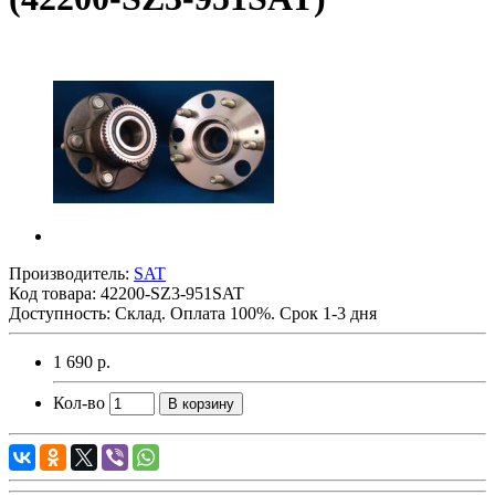
Производитель:
SAT
Код товара:
42200-SZ3-951SAT
Доступность: Склад. Оплата 100%. Срок 1-3 дня
1 690 р.
Кол-во
В корзину