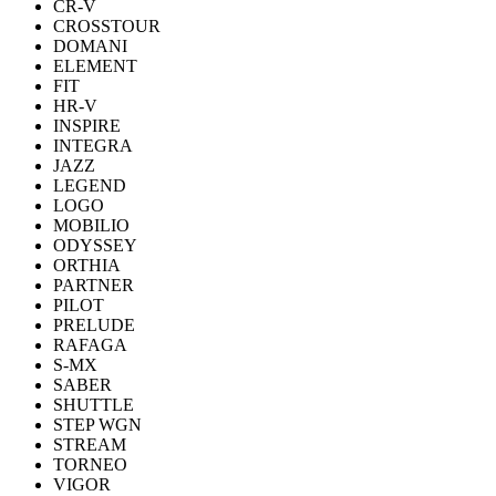
CR-V
CROSSTOUR
DOMANI
ELEMENT
FIT
HR-V
INSPIRE
INTEGRA
JAZZ
LEGEND
LOGO
MOBILIO
ODYSSEY
ORTHIA
PARTNER
PILOT
PRELUDE
RAFAGA
S-MX
SABER
SHUTTLE
STEP WGN
STREAM
TORNEO
VIGOR