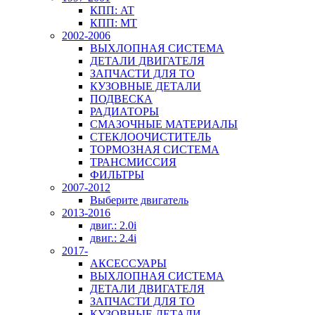
КПП: AT
КПП: MT
2002-2006
ВЫХЛОПНАЯ СИСТЕМА
ДЕТАЛИ ДВИГАТЕЛЯ
ЗАПЧАСТИ ДЛЯ ТО
КУЗОВНЫЕ ДЕТАЛИ
ПОДВЕСКА
РАДИАТОРЫ
СМАЗОЧНЫЕ МАТЕРИАЛЫ
СТЕКЛООЧИСТИТЕЛЬ
ТОРМОЗНАЯ СИСТЕМА
ТРАНСМИССИЯ
ФИЛЬТРЫ
2007-2012
Выберите двигатель
2013-2016
двиг.: 2.0i
двиг.: 2.4i
2017-
АКСЕССУАРЫ
ВЫХЛОПНАЯ СИСТЕМА
ДЕТАЛИ ДВИГАТЕЛЯ
ЗАПЧАСТИ ДЛЯ ТО
КУЗОВНЫЕ ДЕТАЛИ