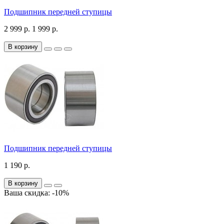
Подшипник передней ступицы
2 999 р.
1 999 р.
В корзину
Подшипник передней ступицы
1 190 р.
В корзину
Ваша скидка: -10%