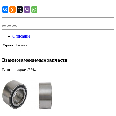
Описание
Япония
Страна:
Взаимозаменяемые запчасти
Ваша скидка: -33%