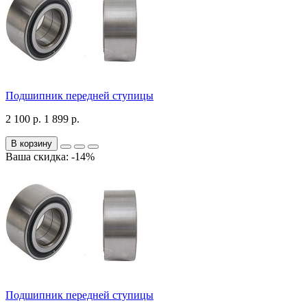
Подшипник передней ступицы
2 100 р.
1 899 р.
В корзину
Ваша скидка: -14%
Подшипник передней ступицы