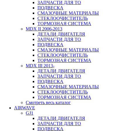
ЗАПЧАСТИ ДЛЯ ТО
ПОДВЕСКА
СМАЗОЧНЫЕ МАТЕРИАЛЫ
СТЕКЛООЧИСТИТЕЛЬ
ТОРМОЗНАЯ СИСТЕМА
MDX II 2006-2013
ДЕТАЛИ ДВИГАТЕЛЯ
ЗАПЧАСТИ ДЛЯ ТО
ПОДВЕСКА
СМАЗОЧНЫЕ МАТЕРИАЛЫ
СТЕКЛООЧИСТИТЕЛЬ
ТОРМОЗНАЯ СИСТЕМА
MDX III 2013-
ДЕТАЛИ ДВИГАТЕЛЯ
ЗАПЧАСТИ ДЛЯ ТО
ПОДВЕСКА
СМАЗОЧНЫЕ МАТЕРИАЛЫ
СТЕКЛООЧИСТИТЕЛЬ
ТОРМОЗНАЯ СИСТЕМА
Смотреть весь каталог
AIRWAVE
GJ1
ДЕТАЛИ ДВИГАТЕЛЯ
ЗАПЧАСТИ ДЛЯ ТО
ПОДВЕСКА