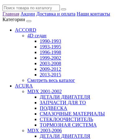
Главная
Акции
Доставка и оплата
Наши контакты
Категории
ACCORD
4D седан
1990-1993
1993-1995
1996-1998
1999-2002
2003-2008
2009-2012
2013-2015
Смотреть весь каталог
ACURA
MDX 2001-2002
ДЕТАЛИ ДВИГАТЕЛЯ
ЗАПЧАСТИ ДЛЯ ТО
ПОДВЕСКА
СМАЗОЧНЫЕ МАТЕРИАЛЫ
СТЕКЛООЧИСТИТЕЛЬ
ТОРМОЗНАЯ СИСТЕМА
MDX 2003-2006
ДЕТАЛИ ДВИГАТЕЛЯ