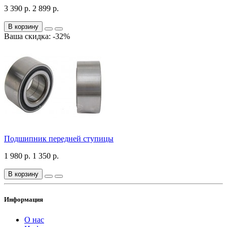
3 390 р.
2 899 р.
В корзину
Ваша скидка: -32%
Подшипник передней ступицы
1 980 р.
1 350 р.
В корзину
Информация
О нас