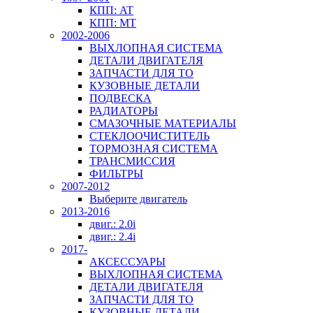
КПП: AT
КПП: MT
2002-2006
ВЫХЛОПНАЯ СИСТЕМА
ДЕТАЛИ ДВИГАТЕЛЯ
ЗАПЧАСТИ ДЛЯ ТО
КУЗОВНЫЕ ДЕТАЛИ
ПОДВЕСКА
РАДИАТОРЫ
СМАЗОЧНЫЕ МАТЕРИАЛЫ
СТЕКЛООЧИСТИТЕЛЬ
ТОРМОЗНАЯ СИСТЕМА
ТРАНСМИССИЯ
ФИЛЬТРЫ
2007-2012
Выберите двигатель
2013-2016
двиг.: 2.0i
двиг.: 2.4i
2017-
АКСЕССУАРЫ
ВЫХЛОПНАЯ СИСТЕМА
ДЕТАЛИ ДВИГАТЕЛЯ
ЗАПЧАСТИ ДЛЯ ТО
КУЗОВНЫЕ ДЕТАЛИ