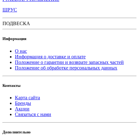
ШРУС
ПОДВЕСКА
Информация
О нас
Информация о доставке и оплате
Положение о гарантии и возврате запасных частей
Положение об обработке персональных данных
Контакты
Карта сайта
Бренды
Акции
Связаться с нами
Дополнительно