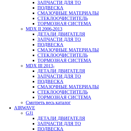
ЗАПЧАСТИ ДЛЯ ТО
ПОДВЕСКА
СМАЗОЧНЫЕ МАТЕРИАЛЫ
СТЕКЛООЧИСТИТЕЛЬ
ТОРМОЗНАЯ СИСТЕМА
MDX II 2006-2013
ДЕТАЛИ ДВИГАТЕЛЯ
ЗАПЧАСТИ ДЛЯ ТО
ПОДВЕСКА
СМАЗОЧНЫЕ МАТЕРИАЛЫ
СТЕКЛООЧИСТИТЕЛЬ
ТОРМОЗНАЯ СИСТЕМА
MDX III 2013-
ДЕТАЛИ ДВИГАТЕЛЯ
ЗАПЧАСТИ ДЛЯ ТО
ПОДВЕСКА
СМАЗОЧНЫЕ МАТЕРИАЛЫ
СТЕКЛООЧИСТИТЕЛЬ
ТОРМОЗНАЯ СИСТЕМА
Смотреть весь каталог
AIRWAVE
GJ1
ДЕТАЛИ ДВИГАТЕЛЯ
ЗАПЧАСТИ ДЛЯ ТО
ПОДВЕСКА