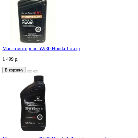
Масло моторное 5W30 Honda 1 литр
1 499 р.
В корзину