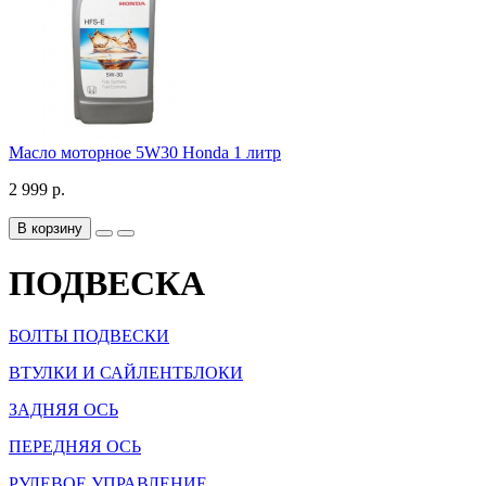
Масло моторное 5W30 Honda 1 литр
2 999 р.
В корзину
ПОДВЕСКА
БОЛТЫ ПОДВЕСКИ
ВТУЛКИ И САЙЛЕНТБЛОКИ
ЗАДНЯЯ ОСЬ
ПЕРЕДНЯЯ ОСЬ
РУЛЕВОЕ УПРАВЛЕНИЕ