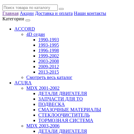
Главная
Акции
Доставка и оплата
Наши контакты
Категории
ACCORD
4D седан
1990-1993
1993-1995
1996-1998
1999-2002
2003-2008
2009-2012
2013-2015
Смотреть весь каталог
ACURA
MDX 2001-2002
ДЕТАЛИ ДВИГАТЕЛЯ
ЗАПЧАСТИ ДЛЯ ТО
ПОДВЕСКА
СМАЗОЧНЫЕ МАТЕРИАЛЫ
СТЕКЛООЧИСТИТЕЛЬ
ТОРМОЗНАЯ СИСТЕМА
MDX 2003-2006
ДЕТАЛИ ДВИГАТЕЛЯ