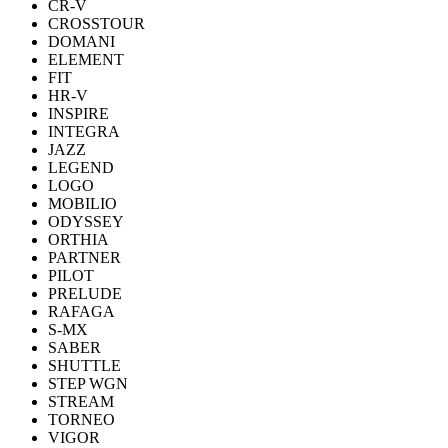
CR-V
CROSSTOUR
DOMANI
ELEMENT
FIT
HR-V
INSPIRE
INTEGRA
JAZZ
LEGEND
LOGO
MOBILIO
ODYSSEY
ORTHIA
PARTNER
PILOT
PRELUDE
RAFAGA
S-MX
SABER
SHUTTLE
STEP WGN
STREAM
TORNEO
VIGOR