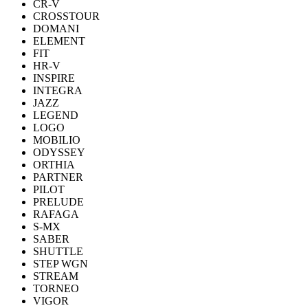
CR-V
CROSSTOUR
DOMANI
ELEMENT
FIT
HR-V
INSPIRE
INTEGRA
JAZZ
LEGEND
LOGO
MOBILIO
ODYSSEY
ORTHIA
PARTNER
PILOT
PRELUDE
RAFAGA
S-MX
SABER
SHUTTLE
STEP WGN
STREAM
TORNEO
VIGOR