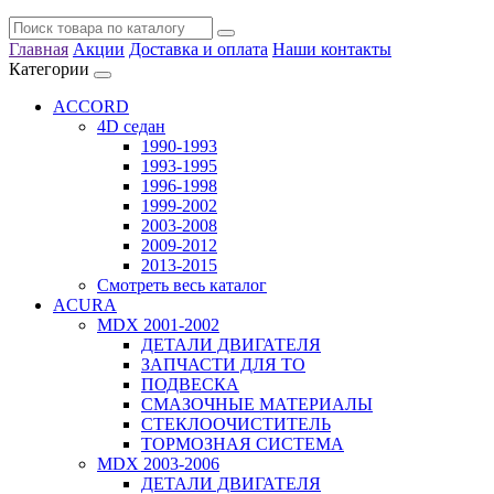
Главная
Акции
Доставка и оплата
Наши контакты
Категории
ACCORD
4D седан
1990-1993
1993-1995
1996-1998
1999-2002
2003-2008
2009-2012
2013-2015
Смотреть весь каталог
ACURA
MDX 2001-2002
ДЕТАЛИ ДВИГАТЕЛЯ
ЗАПЧАСТИ ДЛЯ ТО
ПОДВЕСКА
СМАЗОЧНЫЕ МАТЕРИАЛЫ
СТЕКЛООЧИСТИТЕЛЬ
ТОРМОЗНАЯ СИСТЕМА
MDX 2003-2006
ДЕТАЛИ ДВИГАТЕЛЯ