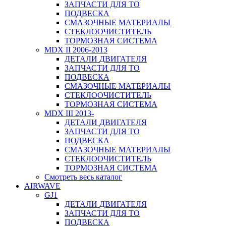
ЗАПЧАСТИ ДЛЯ ТО
ПОДВЕСКА
СМАЗОЧНЫЕ МАТЕРИАЛЫ
СТЕКЛООЧИСТИТЕЛЬ
ТОРМОЗНАЯ СИСТЕМА
MDX II 2006-2013
ДЕТАЛИ ДВИГАТЕЛЯ
ЗАПЧАСТИ ДЛЯ ТО
ПОДВЕСКА
СМАЗОЧНЫЕ МАТЕРИАЛЫ
СТЕКЛООЧИСТИТЕЛЬ
ТОРМОЗНАЯ СИСТЕМА
MDX III 2013-
ДЕТАЛИ ДВИГАТЕЛЯ
ЗАПЧАСТИ ДЛЯ ТО
ПОДВЕСКА
СМАЗОЧНЫЕ МАТЕРИАЛЫ
СТЕКЛООЧИСТИТЕЛЬ
ТОРМОЗНАЯ СИСТЕМА
Смотреть весь каталог
AIRWAVE
GJ1
ДЕТАЛИ ДВИГАТЕЛЯ
ЗАПЧАСТИ ДЛЯ ТО
ПОДВЕСКА