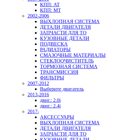
КПП: AT
КПП: MT
2002-2006
ВЫХЛОПНАЯ СИСТЕМА
ДЕТАЛИ ДВИГАТЕЛЯ
ЗАПЧАСТИ ДЛЯ ТО
КУЗОВНЫЕ ДЕТАЛИ
ПОДВЕСКА
РАДИАТОРЫ
СМАЗОЧНЫЕ МАТЕРИАЛЫ
СТЕКЛООЧИСТИТЕЛЬ
ТОРМОЗНАЯ СИСТЕМА
ТРАНСМИССИЯ
ФИЛЬТРЫ
2007-2012
Выберите двигатель
2013-2016
двиг.: 2.0i
двиг.: 2.4i
2017-
АКСЕССУАРЫ
ВЫХЛОПНАЯ СИСТЕМА
ДЕТАЛИ ДВИГАТЕЛЯ
ЗАПЧАСТИ ДЛЯ ТО
КУЗОВНЫЕ ДЕТАЛИ