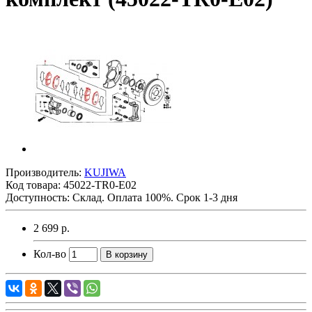
Производитель:
KUJIWA
Код товара:
45022-TR0-E02
Доступность: Склад. Оплата 100%. Срок 1-3 дня
2 699 р.
Кол-во
В корзину