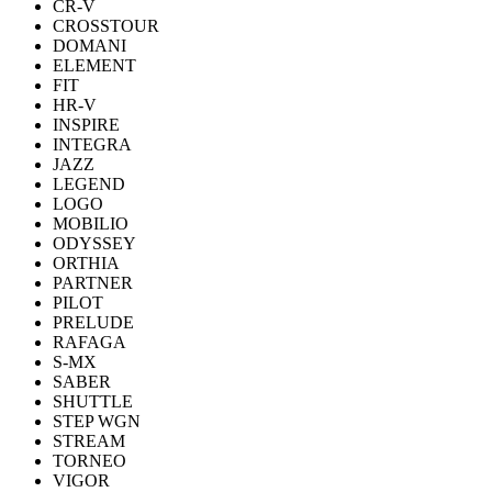
CR-V
CROSSTOUR
DOMANI
ELEMENT
FIT
HR-V
INSPIRE
INTEGRA
JAZZ
LEGEND
LOGO
MOBILIO
ODYSSEY
ORTHIA
PARTNER
PILOT
PRELUDE
RAFAGA
S-MX
SABER
SHUTTLE
STEP WGN
STREAM
TORNEO
VIGOR