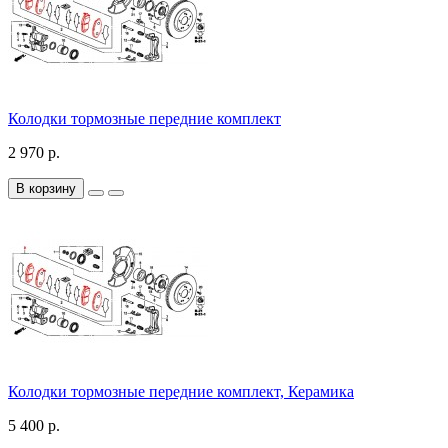
Колодки тормозные передние комплект
2 970 р.
В корзину
Колодки тормозные передние комплект, Керамика
5 400 р.