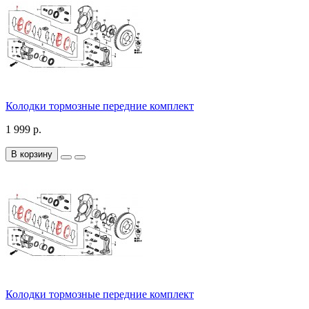
Колодки тормозные передние комплект
1 999 р.
В корзину
Колодки тормозные передние комплект