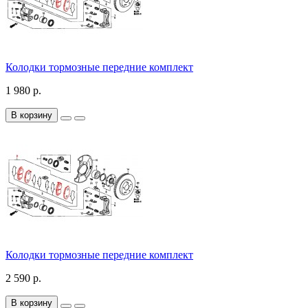
Колодки тормозные передние комплект
1 980 р.
В корзину
Колодки тормозные передние комплект
2 590 р.
В корзину