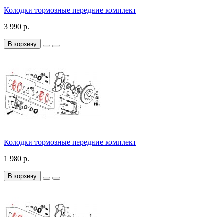
Колодки тормозные передние комплект
3 990 р.
В корзину
Колодки тормозные передние комплект
1 980 р.
В корзину