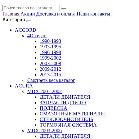
Главная
Акции
Доставка и оплата
Наши контакты
Категории
ACCORD
4D седан
1990-1993
1993-1995
1996-1998
1999-2002
2003-2008
2009-2012
2013-2015
Смотреть весь каталог
ACURA
MDX 2001-2002
ДЕТАЛИ ДВИГАТЕЛЯ
ЗАПЧАСТИ ДЛЯ ТО
ПОДВЕСКА
СМАЗОЧНЫЕ МАТЕРИАЛЫ
СТЕКЛООЧИСТИТЕЛЬ
ТОРМОЗНАЯ СИСТЕМА
MDX 2003-2006
ДЕТАЛИ ДВИГАТЕЛЯ