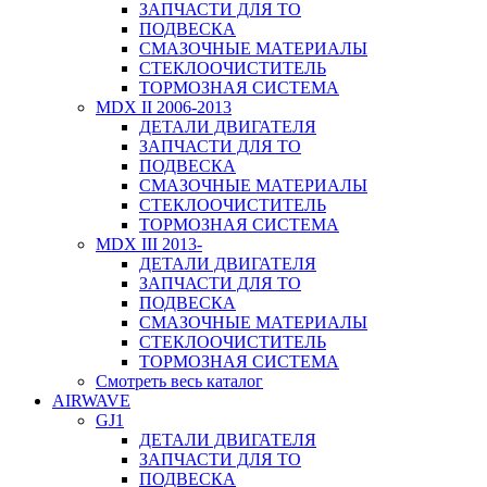
ЗАПЧАСТИ ДЛЯ ТО
ПОДВЕСКА
СМАЗОЧНЫЕ МАТЕРИАЛЫ
СТЕКЛООЧИСТИТЕЛЬ
ТОРМОЗНАЯ СИСТЕМА
MDX II 2006-2013
ДЕТАЛИ ДВИГАТЕЛЯ
ЗАПЧАСТИ ДЛЯ ТО
ПОДВЕСКА
СМАЗОЧНЫЕ МАТЕРИАЛЫ
СТЕКЛООЧИСТИТЕЛЬ
ТОРМОЗНАЯ СИСТЕМА
MDX III 2013-
ДЕТАЛИ ДВИГАТЕЛЯ
ЗАПЧАСТИ ДЛЯ ТО
ПОДВЕСКА
СМАЗОЧНЫЕ МАТЕРИАЛЫ
СТЕКЛООЧИСТИТЕЛЬ
ТОРМОЗНАЯ СИСТЕМА
Смотреть весь каталог
AIRWAVE
GJ1
ДЕТАЛИ ДВИГАТЕЛЯ
ЗАПЧАСТИ ДЛЯ ТО
ПОДВЕСКА