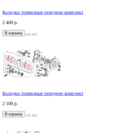
Колодки тормозные передние комплект
2 400 р.
В корзину
Колодки тормозные передние комплект
2 100 р.
В корзину