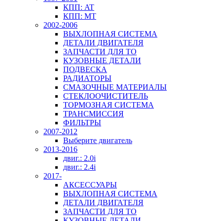
КПП: AT
КПП: MT
2002-2006
ВЫХЛОПНАЯ СИСТЕМА
ДЕТАЛИ ДВИГАТЕЛЯ
ЗАПЧАСТИ ДЛЯ ТО
КУЗОВНЫЕ ДЕТАЛИ
ПОДВЕСКА
РАДИАТОРЫ
СМАЗОЧНЫЕ МАТЕРИАЛЫ
СТЕКЛООЧИСТИТЕЛЬ
ТОРМОЗНАЯ СИСТЕМА
ТРАНСМИССИЯ
ФИЛЬТРЫ
2007-2012
Выберите двигатель
2013-2016
двиг.: 2.0i
двиг.: 2.4i
2017-
АКСЕССУАРЫ
ВЫХЛОПНАЯ СИСТЕМА
ДЕТАЛИ ДВИГАТЕЛЯ
ЗАПЧАСТИ ДЛЯ ТО
КУЗОВНЫЕ ДЕТАЛИ