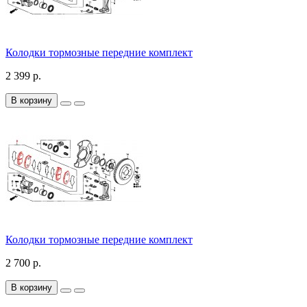
Колодки тормозные передние комплект
2 399 р.
В корзину
Колодки тормозные передние комплект
2 700 р.
В корзину