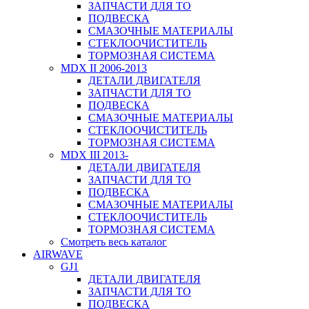
ЗАПЧАСТИ ДЛЯ ТО
ПОДВЕСКА
СМАЗОЧНЫЕ МАТЕРИАЛЫ
СТЕКЛООЧИСТИТЕЛЬ
ТОРМОЗНАЯ СИСТЕМА
MDX II 2006-2013
ДЕТАЛИ ДВИГАТЕЛЯ
ЗАПЧАСТИ ДЛЯ ТО
ПОДВЕСКА
СМАЗОЧНЫЕ МАТЕРИАЛЫ
СТЕКЛООЧИСТИТЕЛЬ
ТОРМОЗНАЯ СИСТЕМА
MDX III 2013-
ДЕТАЛИ ДВИГАТЕЛЯ
ЗАПЧАСТИ ДЛЯ ТО
ПОДВЕСКА
СМАЗОЧНЫЕ МАТЕРИАЛЫ
СТЕКЛООЧИСТИТЕЛЬ
ТОРМОЗНАЯ СИСТЕМА
Смотреть весь каталог
AIRWAVE
GJ1
ДЕТАЛИ ДВИГАТЕЛЯ
ЗАПЧАСТИ ДЛЯ ТО
ПОДВЕСКА