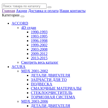
Главная
Акции
Доставка и оплата
Наши контакты
Категории
ACCORD
4D седан
1990-1993
1993-1995
1996-1998
1999-2002
2003-2008
2009-2012
2013-2015
Смотреть весь каталог
ACURA
MDX 2001-2002
ДЕТАЛИ ДВИГАТЕЛЯ
ЗАПЧАСТИ ДЛЯ ТО
ПОДВЕСКА
СМАЗОЧНЫЕ МАТЕРИАЛЫ
СТЕКЛООЧИСТИТЕЛЬ
ТОРМОЗНАЯ СИСТЕМА
MDX 2003-2006
ДЕТАЛИ ДВИГАТЕЛЯ