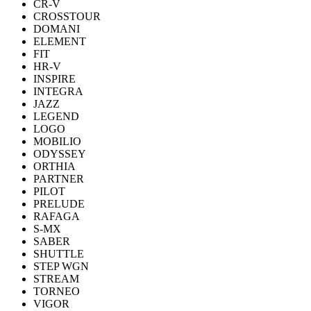
CR-V
CROSSTOUR
DOMANI
ELEMENT
FIT
HR-V
INSPIRE
INTEGRA
JAZZ
LEGEND
LOGO
MOBILIO
ODYSSEY
ORTHIA
PARTNER
PILOT
PRELUDE
RAFAGA
S-MX
SABER
SHUTTLE
STEP WGN
STREAM
TORNEO
VIGOR