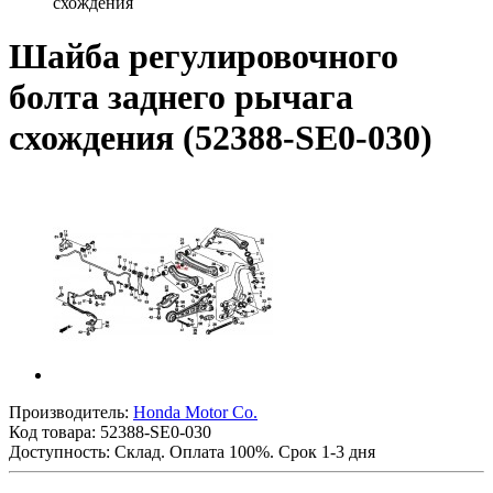
схождения
Шайба регулировочного
болта заднего рычага
схождения (52388-SE0-030)
Производитель:
Honda Motor Co.
Код товара:
52388-SE0-030
Доступность: Склад. Оплата 100%. Срок 1-3 дня