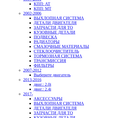
КПП: AT
КПП: MT
2002-2006
ВЫХЛОПНАЯ СИСТЕМА
ДЕТАЛИ ДВИГАТЕЛЯ
ЗАПЧАСТИ ДЛЯ ТО
КУЗОВНЫЕ ДЕТАЛИ
ПОДВЕСКА
РАДИАТОРЫ
СМАЗОЧНЫЕ МАТЕРИАЛЫ
СТЕКЛООЧИСТИТЕЛЬ
ТОРМОЗНАЯ СИСТЕМА
ТРАНСМИССИЯ
ФИЛЬТРЫ
2007-2012
Выберите двигатель
2013-2016
двиг.: 2.0i
двиг.: 2.4i
2017-
АКСЕССУАРЫ
ВЫХЛОПНАЯ СИСТЕМА
ДЕТАЛИ ДВИГАТЕЛЯ
ЗАПЧАСТИ ДЛЯ ТО
КУЗОВНЫЕ ДЕТАЛИ