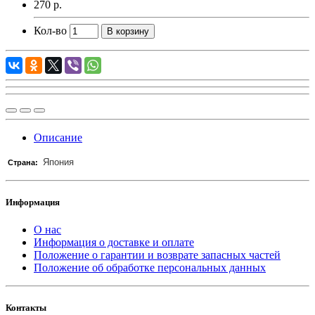
270 р.
Кол-во
В корзину
Описание
Япония
Страна:
Информация
О нас
Информация о доставке и оплате
Положение о гарантии и возврате запасных частей
Положение об обработке персональных данных
Контакты