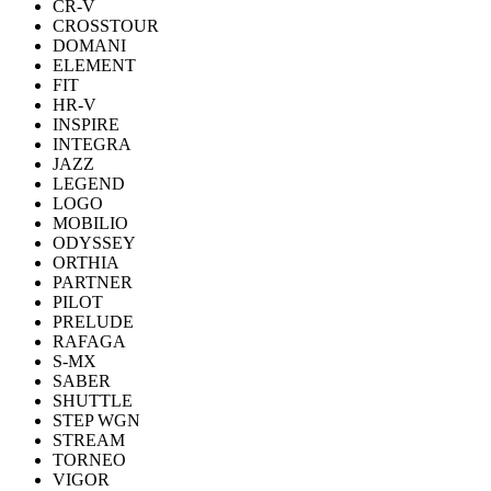
CR-V
CROSSTOUR
DOMANI
ELEMENT
FIT
HR-V
INSPIRE
INTEGRA
JAZZ
LEGEND
LOGO
MOBILIO
ODYSSEY
ORTHIA
PARTNER
PILOT
PRELUDE
RAFAGA
S-MX
SABER
SHUTTLE
STEP WGN
STREAM
TORNEO
VIGOR