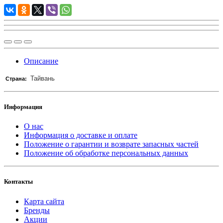
Описание
Тайвань
Страна:
Информация
О нас
Информация о доставке и оплате
Положение о гарантии и возврате запасных частей
Положение об обработке персональных данных
Контакты
Карта сайта
Бренды
Акции