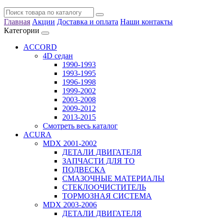
Главная
Акции
Доставка и оплата
Наши контакты
Категории
ACCORD
4D седан
1990-1993
1993-1995
1996-1998
1999-2002
2003-2008
2009-2012
2013-2015
Смотреть весь каталог
ACURA
MDX 2001-2002
ДЕТАЛИ ДВИГАТЕЛЯ
ЗАПЧАСТИ ДЛЯ ТО
ПОДВЕСКА
СМАЗОЧНЫЕ МАТЕРИАЛЫ
СТЕКЛООЧИСТИТЕЛЬ
ТОРМОЗНАЯ СИСТЕМА
MDX 2003-2006
ДЕТАЛИ ДВИГАТЕЛЯ