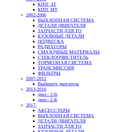
КПП: AT
КПП: MT
2002-2006
ВЫХЛОПНАЯ СИСТЕМА
ДЕТАЛИ ДВИГАТЕЛЯ
ЗАПЧАСТИ ДЛЯ ТО
КУЗОВНЫЕ ДЕТАЛИ
ПОДВЕСКА
РАДИАТОРЫ
СМАЗОЧНЫЕ МАТЕРИАЛЫ
СТЕКЛООЧИСТИТЕЛЬ
ТОРМОЗНАЯ СИСТЕМА
ТРАНСМИССИЯ
ФИЛЬТРЫ
2007-2012
Выберите двигатель
2013-2016
двиг.: 2.0i
двиг.: 2.4i
2017-
АКСЕССУАРЫ
ВЫХЛОПНАЯ СИСТЕМА
ДЕТАЛИ ДВИГАТЕЛЯ
ЗАПЧАСТИ ДЛЯ ТО
КУЗОВНЫЕ ДЕТАЛИ