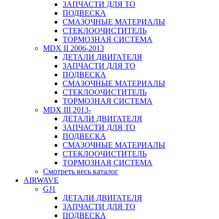
ЗАПЧАСТИ ДЛЯ ТО
ПОДВЕСКА
СМАЗОЧНЫЕ МАТЕРИАЛЫ
СТЕКЛООЧИСТИТЕЛЬ
ТОРМОЗНАЯ СИСТЕМА
MDX II 2006-2013
ДЕТАЛИ ДВИГАТЕЛЯ
ЗАПЧАСТИ ДЛЯ ТО
ПОДВЕСКА
СМАЗОЧНЫЕ МАТЕРИАЛЫ
СТЕКЛООЧИСТИТЕЛЬ
ТОРМОЗНАЯ СИСТЕМА
MDX III 2013-
ДЕТАЛИ ДВИГАТЕЛЯ
ЗАПЧАСТИ ДЛЯ ТО
ПОДВЕСКА
СМАЗОЧНЫЕ МАТЕРИАЛЫ
СТЕКЛООЧИСТИТЕЛЬ
ТОРМОЗНАЯ СИСТЕМА
Смотреть весь каталог
AIRWAVE
GJ1
ДЕТАЛИ ДВИГАТЕЛЯ
ЗАПЧАСТИ ДЛЯ ТО
ПОДВЕСКА