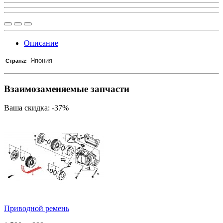
Описание
Япония
Страна:
Взаимозаменяемые запчасти
Ваша скидка: -37%
Приводной ремень