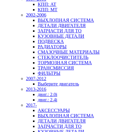
КПП: AT
КПП: MT
2002-2006
ВЫХЛОПНАЯ СИСТЕМА
ДЕТАЛИ ДВИГАТЕЛЯ
ЗАПЧАСТИ ДЛЯ ТО
КУЗОВНЫЕ ДЕТАЛИ
ПОДВЕСКА
РАДИАТОРЫ
СМАЗОЧНЫЕ МАТЕРИАЛЫ
СТЕКЛООЧИСТИТЕЛЬ
ТОРМОЗНАЯ СИСТЕМА
ТРАНСМИССИЯ
ФИЛЬТРЫ
2007-2012
Выберите двигатель
2013-2016
двиг.: 2.0i
двиг.: 2.4i
2017-
АКСЕССУАРЫ
ВЫХЛОПНАЯ СИСТЕМА
ДЕТАЛИ ДВИГАТЕЛЯ
ЗАПЧАСТИ ДЛЯ ТО
КУЗОВНЫЕ ДЕТАЛИ