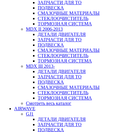
ЗАПЧАСТИ ДЛЯ ТО
ПОДВЕСКА
СМАЗОЧНЫЕ МАТЕРИАЛЫ
СТЕКЛООЧИСТИТЕЛЬ
ТОРМОЗНАЯ СИСТЕМА
MDX II 2006-2013
ДЕТАЛИ ДВИГАТЕЛЯ
ЗАПЧАСТИ ДЛЯ ТО
ПОДВЕСКА
СМАЗОЧНЫЕ МАТЕРИАЛЫ
СТЕКЛООЧИСТИТЕЛЬ
ТОРМОЗНАЯ СИСТЕМА
MDX III 2013-
ДЕТАЛИ ДВИГАТЕЛЯ
ЗАПЧАСТИ ДЛЯ ТО
ПОДВЕСКА
СМАЗОЧНЫЕ МАТЕРИАЛЫ
СТЕКЛООЧИСТИТЕЛЬ
ТОРМОЗНАЯ СИСТЕМА
Смотреть весь каталог
AIRWAVE
GJ1
ДЕТАЛИ ДВИГАТЕЛЯ
ЗАПЧАСТИ ДЛЯ ТО
ПОДВЕСКА