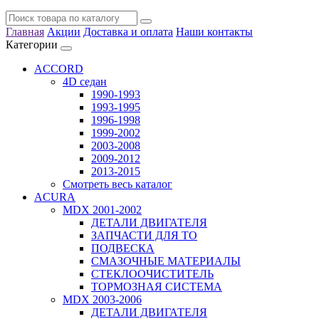
Главная
Акции
Доставка и оплата
Наши контакты
Категории
ACCORD
4D седан
1990-1993
1993-1995
1996-1998
1999-2002
2003-2008
2009-2012
2013-2015
Смотреть весь каталог
ACURA
MDX 2001-2002
ДЕТАЛИ ДВИГАТЕЛЯ
ЗАПЧАСТИ ДЛЯ ТО
ПОДВЕСКА
СМАЗОЧНЫЕ МАТЕРИАЛЫ
СТЕКЛООЧИСТИТЕЛЬ
ТОРМОЗНАЯ СИСТЕМА
MDX 2003-2006
ДЕТАЛИ ДВИГАТЕЛЯ