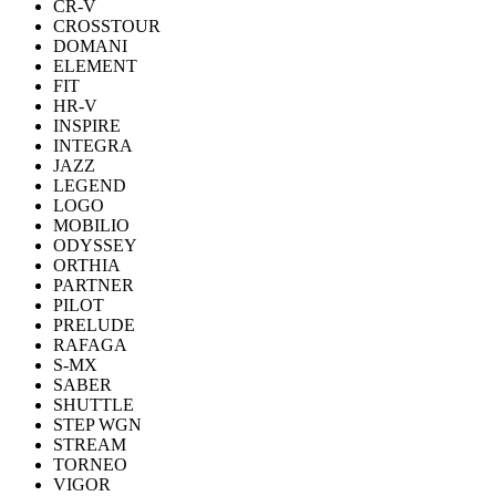
CR-V
CROSSTOUR
DOMANI
ELEMENT
FIT
HR-V
INSPIRE
INTEGRA
JAZZ
LEGEND
LOGO
MOBILIO
ODYSSEY
ORTHIA
PARTNER
PILOT
PRELUDE
RAFAGA
S-MX
SABER
SHUTTLE
STEP WGN
STREAM
TORNEO
VIGOR