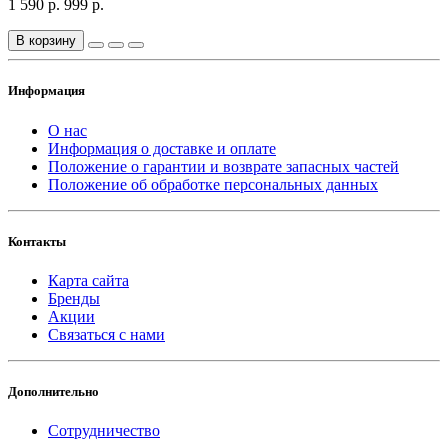
1 590 р.
999 р.
В корзину
Информация
О нас
Информация о доставке и оплате
Положение о гарантии и возврате запасных частей
Положение об обработке персональных данных
Контакты
Карта сайта
Бренды
Акции
Связаться с нами
Дополнительно
Сотрудничество