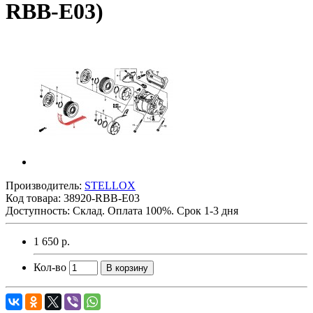
RBB-E03)
Производитель:
STELLOX
Код товара:
38920-RBB-E03
Доступность: Склад. Оплата 100%. Срок 1-3 дня
1 650 р.
Кол-во
В корзину