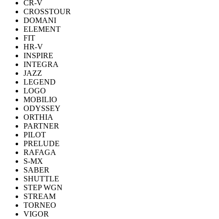
CR-V
CROSSTOUR
DOMANI
ELEMENT
FIT
HR-V
INSPIRE
INTEGRA
JAZZ
LEGEND
LOGO
MOBILIO
ODYSSEY
ORTHIA
PARTNER
PILOT
PRELUDE
RAFAGA
S-MX
SABER
SHUTTLE
STEP WGN
STREAM
TORNEO
VIGOR