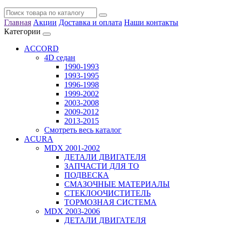
Главная
Акции
Доставка и оплата
Наши контакты
Категории
ACCORD
4D седан
1990-1993
1993-1995
1996-1998
1999-2002
2003-2008
2009-2012
2013-2015
Смотреть весь каталог
ACURA
MDX 2001-2002
ДЕТАЛИ ДВИГАТЕЛЯ
ЗАПЧАСТИ ДЛЯ ТО
ПОДВЕСКА
СМАЗОЧНЫЕ МАТЕРИАЛЫ
СТЕКЛООЧИСТИТЕЛЬ
ТОРМОЗНАЯ СИСТЕМА
MDX 2003-2006
ДЕТАЛИ ДВИГАТЕЛЯ