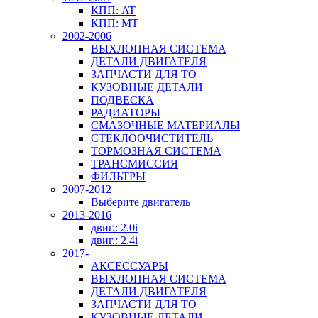
КПП: AT
КПП: MT
2002-2006
ВЫХЛОПНАЯ СИСТЕМА
ДЕТАЛИ ДВИГАТЕЛЯ
ЗАПЧАСТИ ДЛЯ ТО
КУЗОВНЫЕ ДЕТАЛИ
ПОДВЕСКА
РАДИАТОРЫ
СМАЗОЧНЫЕ МАТЕРИАЛЫ
СТЕКЛООЧИСТИТЕЛЬ
ТОРМОЗНАЯ СИСТЕМА
ТРАНСМИССИЯ
ФИЛЬТРЫ
2007-2012
Выберите двигатель
2013-2016
двиг.: 2.0i
двиг.: 2.4i
2017-
АКСЕССУАРЫ
ВЫХЛОПНАЯ СИСТЕМА
ДЕТАЛИ ДВИГАТЕЛЯ
ЗАПЧАСТИ ДЛЯ ТО
КУЗОВНЫЕ ДЕТАЛИ