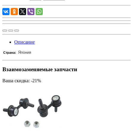
Описание
Япония
Страна:
Взаимозаменяемые запчасти
Ваша скидка: -21%