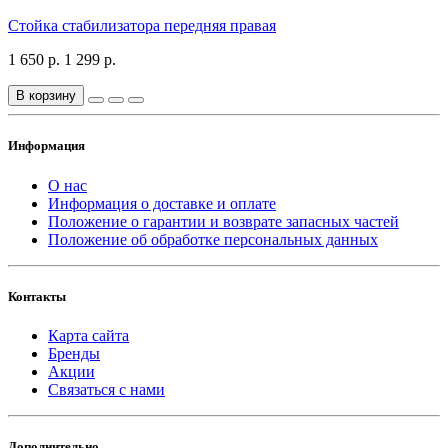
Стойка стабилизатора передняя правая
1 650 р.
1 299 р.
В корзину
Информация
О нас
Информация о доставке и оплате
Положение о гарантии и возврате запасных частей
Положение об обработке персональных данных
Контакты
Карта сайта
Бренды
Акции
Связаться с нами
Дополнительно