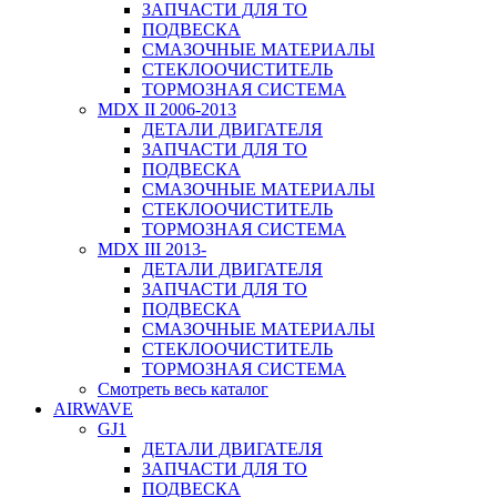
ЗАПЧАСТИ ДЛЯ ТО
ПОДВЕСКА
СМАЗОЧНЫЕ МАТЕРИАЛЫ
СТЕКЛООЧИСТИТЕЛЬ
ТОРМОЗНАЯ СИСТЕМА
MDX II 2006-2013
ДЕТАЛИ ДВИГАТЕЛЯ
ЗАПЧАСТИ ДЛЯ ТО
ПОДВЕСКА
СМАЗОЧНЫЕ МАТЕРИАЛЫ
СТЕКЛООЧИСТИТЕЛЬ
ТОРМОЗНАЯ СИСТЕМА
MDX III 2013-
ДЕТАЛИ ДВИГАТЕЛЯ
ЗАПЧАСТИ ДЛЯ ТО
ПОДВЕСКА
СМАЗОЧНЫЕ МАТЕРИАЛЫ
СТЕКЛООЧИСТИТЕЛЬ
ТОРМОЗНАЯ СИСТЕМА
Смотреть весь каталог
AIRWAVE
GJ1
ДЕТАЛИ ДВИГАТЕЛЯ
ЗАПЧАСТИ ДЛЯ ТО
ПОДВЕСКА