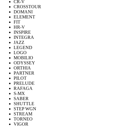
CR-V
CROSSTOUR
DOMANI
ELEMENT
FIT
HR-V
INSPIRE
INTEGRA
JAZZ
LEGEND
LOGO
MOBILIO
ODYSSEY
ORTHIA
PARTNER
PILOT
PRELUDE
RAFAGA
S-MX
SABER
SHUTTLE
STEP WGN
STREAM
TORNEO
VIGOR