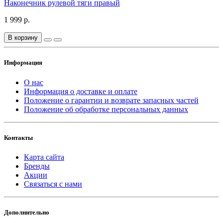
Наконечник рулевой тяги правый
1 999 р.
В корзину
Информация
О нас
Информация о доставке и оплате
Положение о гарантии и возврате запасных частей
Положение об обработке персональных данных
Контакты
Карта сайта
Бренды
Акции
Связаться с нами
Дополнительно