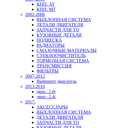
КПП: AT
КПП: MT
2002-2006
ВЫХЛОПНАЯ СИСТЕМА
ДЕТАЛИ ДВИГАТЕЛЯ
ЗАПЧАСТИ ДЛЯ ТО
КУЗОВНЫЕ ДЕТАЛИ
ПОДВЕСКА
РАДИАТОРЫ
СМАЗОЧНЫЕ МАТЕРИАЛЫ
СТЕКЛООЧИСТИТЕЛЬ
ТОРМОЗНАЯ СИСТЕМА
ТРАНСМИССИЯ
ФИЛЬТРЫ
2007-2012
Выберите двигатель
2013-2016
двиг.: 2.0i
двиг.: 2.4i
2017-
АКСЕССУАРЫ
ВЫХЛОПНАЯ СИСТЕМА
ДЕТАЛИ ДВИГАТЕЛЯ
ЗАПЧАСТИ ДЛЯ ТО
КУЗОВНЫЕ ДЕТАЛИ