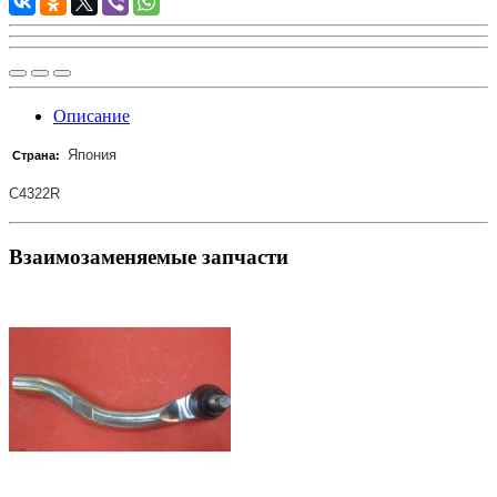
Описание
Япония
Страна:
C4322R
Взаимозаменяемые запчасти