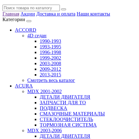
Главная
Акции
Доставка и оплата
Наши контакты
Категории
ACCORD
4D седан
1990-1993
1993-1995
1996-1998
1999-2002
2003-2008
2009-2012
2013-2015
Смотреть весь каталог
ACURA
MDX 2001-2002
ДЕТАЛИ ДВИГАТЕЛЯ
ЗАПЧАСТИ ДЛЯ ТО
ПОДВЕСКА
СМАЗОЧНЫЕ МАТЕРИАЛЫ
СТЕКЛООЧИСТИТЕЛЬ
ТОРМОЗНАЯ СИСТЕМА
MDX 2003-2006
ДЕТАЛИ ДВИГАТЕЛЯ