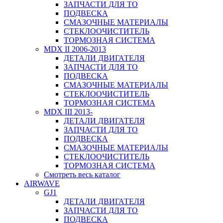
ЗАПЧАСТИ ДЛЯ ТО
ПОДВЕСКА
СМАЗОЧНЫЕ МАТЕРИАЛЫ
СТЕКЛООЧИСТИТЕЛЬ
ТОРМОЗНАЯ СИСТЕМА
MDX II 2006-2013
ДЕТАЛИ ДВИГАТЕЛЯ
ЗАПЧАСТИ ДЛЯ ТО
ПОДВЕСКА
СМАЗОЧНЫЕ МАТЕРИАЛЫ
СТЕКЛООЧИСТИТЕЛЬ
ТОРМОЗНАЯ СИСТЕМА
MDX III 2013-
ДЕТАЛИ ДВИГАТЕЛЯ
ЗАПЧАСТИ ДЛЯ ТО
ПОДВЕСКА
СМАЗОЧНЫЕ МАТЕРИАЛЫ
СТЕКЛООЧИСТИТЕЛЬ
ТОРМОЗНАЯ СИСТЕМА
Смотреть весь каталог
AIRWAVE
GJ1
ДЕТАЛИ ДВИГАТЕЛЯ
ЗАПЧАСТИ ДЛЯ ТО
ПОДВЕСКА