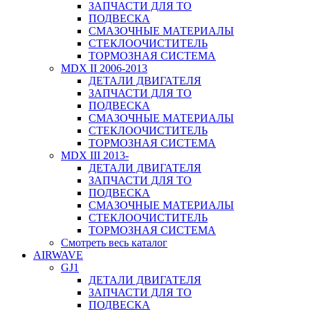
ЗАПЧАСТИ ДЛЯ ТО
ПОДВЕСКА
СМАЗОЧНЫЕ МАТЕРИАЛЫ
СТЕКЛООЧИСТИТЕЛЬ
ТОРМОЗНАЯ СИСТЕМА
MDX II 2006-2013
ДЕТАЛИ ДВИГАТЕЛЯ
ЗАПЧАСТИ ДЛЯ ТО
ПОДВЕСКА
СМАЗОЧНЫЕ МАТЕРИАЛЫ
СТЕКЛООЧИСТИТЕЛЬ
ТОРМОЗНАЯ СИСТЕМА
MDX III 2013-
ДЕТАЛИ ДВИГАТЕЛЯ
ЗАПЧАСТИ ДЛЯ ТО
ПОДВЕСКА
СМАЗОЧНЫЕ МАТЕРИАЛЫ
СТЕКЛООЧИСТИТЕЛЬ
ТОРМОЗНАЯ СИСТЕМА
Смотреть весь каталог
AIRWAVE
GJ1
ДЕТАЛИ ДВИГАТЕЛЯ
ЗАПЧАСТИ ДЛЯ ТО
ПОДВЕСКА