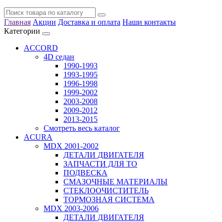
Главная
Акции
Доставка и оплата
Наши контакты
Категории
ACCORD
4D седан
1990-1993
1993-1995
1996-1998
1999-2002
2003-2008
2009-2012
2013-2015
Смотреть весь каталог
ACURA
MDX 2001-2002
ДЕТАЛИ ДВИГАТЕЛЯ
ЗАПЧАСТИ ДЛЯ ТО
ПОДВЕСКА
СМАЗОЧНЫЕ МАТЕРИАЛЫ
СТЕКЛООЧИСТИТЕЛЬ
ТОРМОЗНАЯ СИСТЕМА
MDX 2003-2006
ДЕТАЛИ ДВИГАТЕЛЯ