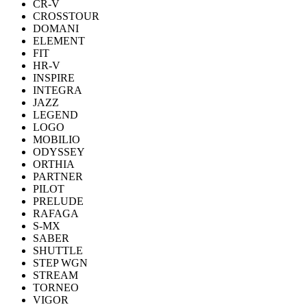
CR-V
CROSSTOUR
DOMANI
ELEMENT
FIT
HR-V
INSPIRE
INTEGRA
JAZZ
LEGEND
LOGO
MOBILIO
ODYSSEY
ORTHIA
PARTNER
PILOT
PRELUDE
RAFAGA
S-MX
SABER
SHUTTLE
STEP WGN
STREAM
TORNEO
VIGOR