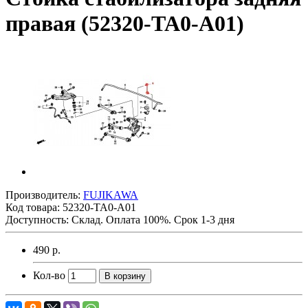
правая (52320-TA0-A01)
Производитель:
FUJIKAWA
Код товара:
52320-TA0-A01
Доступность: Склад. Оплата 100%. Срок 1-3 дня
490 р.
Кол-во
В корзину