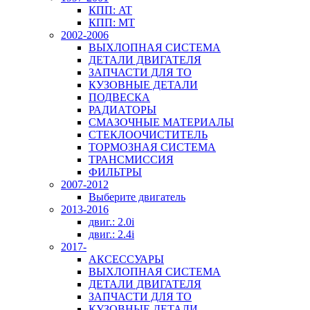
КПП: AT
КПП: MT
2002-2006
ВЫХЛОПНАЯ СИСТЕМА
ДЕТАЛИ ДВИГАТЕЛЯ
ЗАПЧАСТИ ДЛЯ ТО
КУЗОВНЫЕ ДЕТАЛИ
ПОДВЕСКА
РАДИАТОРЫ
СМАЗОЧНЫЕ МАТЕРИАЛЫ
СТЕКЛООЧИСТИТЕЛЬ
ТОРМОЗНАЯ СИСТЕМА
ТРАНСМИССИЯ
ФИЛЬТРЫ
2007-2012
Выберите двигатель
2013-2016
двиг.: 2.0i
двиг.: 2.4i
2017-
АКСЕССУАРЫ
ВЫХЛОПНАЯ СИСТЕМА
ДЕТАЛИ ДВИГАТЕЛЯ
ЗАПЧАСТИ ДЛЯ ТО
КУЗОВНЫЕ ДЕТАЛИ