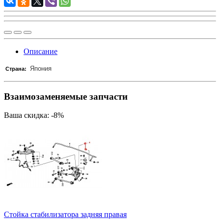
Описание
Япония
Страна:
Взаимозаменяемые запчасти
Ваша скидка: -8%
Стойка стабилизатора задняя правая