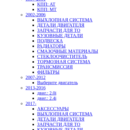
КПП: AT
КПП: MT
2002-2006
ВЫХЛОПНАЯ СИСТЕМА
ДЕТАЛИ ДВИГАТЕЛЯ
ЗАПЧАСТИ ДЛЯ ТО
КУЗОВНЫЕ ДЕТАЛИ
ПОДВЕСКА
РАДИАТОРЫ
СМАЗОЧНЫЕ МАТЕРИАЛЫ
СТЕКЛООЧИСТИТЕЛЬ
ТОРМОЗНАЯ СИСТЕМА
ТРАНСМИССИЯ
ФИЛЬТРЫ
2007-2012
Выберите двигатель
2013-2016
двиг.: 2.0i
двиг.: 2.4i
2017-
АКСЕССУАРЫ
ВЫХЛОПНАЯ СИСТЕМА
ДЕТАЛИ ДВИГАТЕЛЯ
ЗАПЧАСТИ ДЛЯ ТО
КУЗОВНЫЕ ДЕТАЛИ