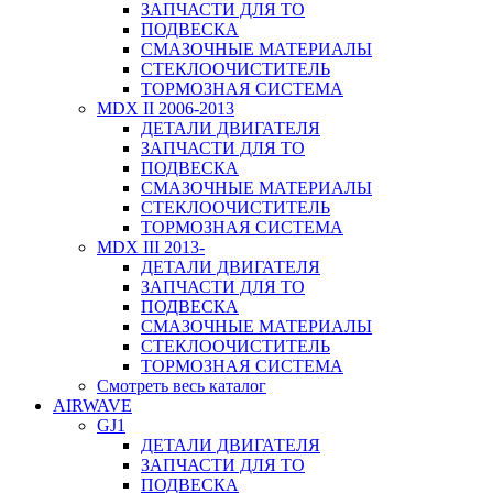
ЗАПЧАСТИ ДЛЯ ТО
ПОДВЕСКА
СМАЗОЧНЫЕ МАТЕРИАЛЫ
СТЕКЛООЧИСТИТЕЛЬ
ТОРМОЗНАЯ СИСТЕМА
MDX II 2006-2013
ДЕТАЛИ ДВИГАТЕЛЯ
ЗАПЧАСТИ ДЛЯ ТО
ПОДВЕСКА
СМАЗОЧНЫЕ МАТЕРИАЛЫ
СТЕКЛООЧИСТИТЕЛЬ
ТОРМОЗНАЯ СИСТЕМА
MDX III 2013-
ДЕТАЛИ ДВИГАТЕЛЯ
ЗАПЧАСТИ ДЛЯ ТО
ПОДВЕСКА
СМАЗОЧНЫЕ МАТЕРИАЛЫ
СТЕКЛООЧИСТИТЕЛЬ
ТОРМОЗНАЯ СИСТЕМА
Смотреть весь каталог
AIRWAVE
GJ1
ДЕТАЛИ ДВИГАТЕЛЯ
ЗАПЧАСТИ ДЛЯ ТО
ПОДВЕСКА