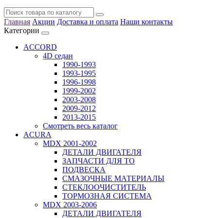
Главная
Акции
Доставка и оплата
Наши контакты
Категории
ACCORD
4D седан
1990-1993
1993-1995
1996-1998
1999-2002
2003-2008
2009-2012
2013-2015
Смотреть весь каталог
ACURA
MDX 2001-2002
ДЕТАЛИ ДВИГАТЕЛЯ
ЗАПЧАСТИ ДЛЯ ТО
ПОДВЕСКА
СМАЗОЧНЫЕ МАТЕРИАЛЫ
СТЕКЛООЧИСТИТЕЛЬ
ТОРМОЗНАЯ СИСТЕМА
MDX 2003-2006
ДЕТАЛИ ДВИГАТЕЛЯ