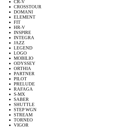
CR-V
CROSSTOUR
DOMANI
ELEMENT
FIT
HR-V
INSPIRE
INTEGRA
JAZZ
LEGEND
LOGO
MOBILIO
ODYSSEY
ORTHIA
PARTNER
PILOT
PRELUDE
RAFAGA
S-MX
SABER
SHUTTLE
STEP WGN
STREAM
TORNEO
VIGOR