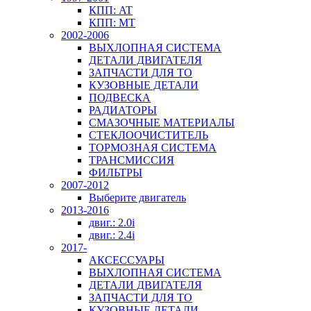
КПП: AT
КПП: MT
2002-2006
ВЫХЛОПНАЯ СИСТЕМА
ДЕТАЛИ ДВИГАТЕЛЯ
ЗАПЧАСТИ ДЛЯ ТО
КУЗОВНЫЕ ДЕТАЛИ
ПОДВЕСКА
РАДИАТОРЫ
СМАЗОЧНЫЕ МАТЕРИАЛЫ
СТЕКЛООЧИСТИТЕЛЬ
ТОРМОЗНАЯ СИСТЕМА
ТРАНСМИССИЯ
ФИЛЬТРЫ
2007-2012
Выберите двигатель
2013-2016
двиг.: 2.0i
двиг.: 2.4i
2017-
АКСЕССУАРЫ
ВЫХЛОПНАЯ СИСТЕМА
ДЕТАЛИ ДВИГАТЕЛЯ
ЗАПЧАСТИ ДЛЯ ТО
КУЗОВНЫЕ ДЕТАЛИ