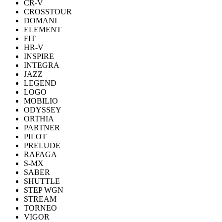
CR-V
CROSSTOUR
DOMANI
ELEMENT
FIT
HR-V
INSPIRE
INTEGRA
JAZZ
LEGEND
LOGO
MOBILIO
ODYSSEY
ORTHIA
PARTNER
PILOT
PRELUDE
RAFAGA
S-MX
SABER
SHUTTLE
STEP WGN
STREAM
TORNEO
VIGOR