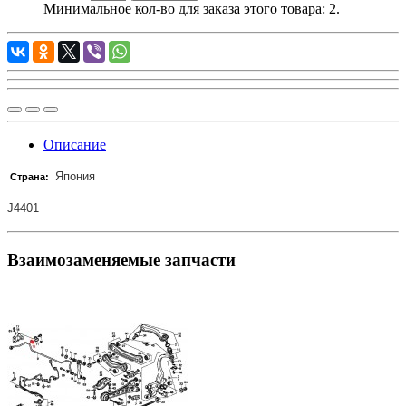
Минимальное кол-во для заказа этого товара: 2.
Описание
Япония
Страна:
J4401
Взаимозаменяемые запчасти