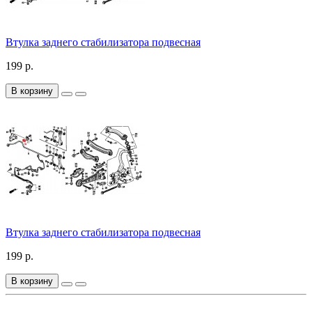
Втулка заднего стабилизатора подвесная
199 р.
В корзину
Втулка заднего стабилизатора подвесная
199 р.
В корзину