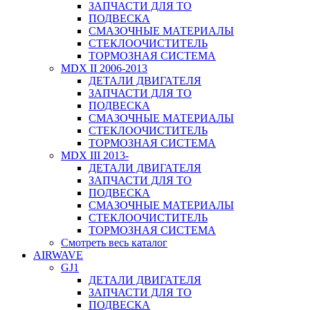
ЗАПЧАСТИ ДЛЯ ТО
ПОДВЕСКА
СМАЗОЧНЫЕ МАТЕРИАЛЫ
СТЕКЛООЧИСТИТЕЛЬ
ТОРМОЗНАЯ СИСТЕМА
MDX II 2006-2013
ДЕТАЛИ ДВИГАТЕЛЯ
ЗАПЧАСТИ ДЛЯ ТО
ПОДВЕСКА
СМАЗОЧНЫЕ МАТЕРИАЛЫ
СТЕКЛООЧИСТИТЕЛЬ
ТОРМОЗНАЯ СИСТЕМА
MDX III 2013-
ДЕТАЛИ ДВИГАТЕЛЯ
ЗАПЧАСТИ ДЛЯ ТО
ПОДВЕСКА
СМАЗОЧНЫЕ МАТЕРИАЛЫ
СТЕКЛООЧИСТИТЕЛЬ
ТОРМОЗНАЯ СИСТЕМА
Смотреть весь каталог
AIRWAVE
GJ1
ДЕТАЛИ ДВИГАТЕЛЯ
ЗАПЧАСТИ ДЛЯ ТО
ПОДВЕСКА