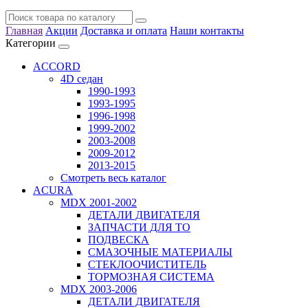
Главная
Акции
Доставка и оплата
Наши контакты
Категории
ACCORD
4D седан
1990-1993
1993-1995
1996-1998
1999-2002
2003-2008
2009-2012
2013-2015
Смотреть весь каталог
ACURA
MDX 2001-2002
ДЕТАЛИ ДВИГАТЕЛЯ
ЗАПЧАСТИ ДЛЯ ТО
ПОДВЕСКА
СМАЗОЧНЫЕ МАТЕРИАЛЫ
СТЕКЛООЧИСТИТЕЛЬ
ТОРМОЗНАЯ СИСТЕМА
MDX 2003-2006
ДЕТАЛИ ДВИГАТЕЛЯ