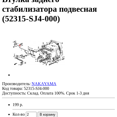
стабилизатора подвесная
(52315-SJ4-000)
Производитель:
NAKAYAMA
Код товара:
52315-SJ4-000
Доступность: Склад. Оплата 100%. Срок 1-3 дня
199 р.
Кол-во
В корзину