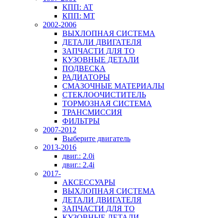
КПП: AT
КПП: MT
2002-2006
ВЫХЛОПНАЯ СИСТЕМА
ДЕТАЛИ ДВИГАТЕЛЯ
ЗАПЧАСТИ ДЛЯ ТО
КУЗОВНЫЕ ДЕТАЛИ
ПОДВЕСКА
РАДИАТОРЫ
СМАЗОЧНЫЕ МАТЕРИАЛЫ
СТЕКЛООЧИСТИТЕЛЬ
ТОРМОЗНАЯ СИСТЕМА
ТРАНСМИССИЯ
ФИЛЬТРЫ
2007-2012
Выберите двигатель
2013-2016
двиг.: 2.0i
двиг.: 2.4i
2017-
АКСЕССУАРЫ
ВЫХЛОПНАЯ СИСТЕМА
ДЕТАЛИ ДВИГАТЕЛЯ
ЗАПЧАСТИ ДЛЯ ТО
КУЗОВНЫЕ ДЕТАЛИ