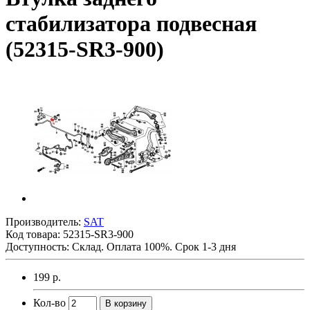
стабилизатора подвесная
(52315-SR3-900)
Производитель:
SAT
Код товара:
52315-SR3-900
Доступность: Склад. Оплата 100%. Срок 1-3 дня
199 р.
Кол-во
В корзину