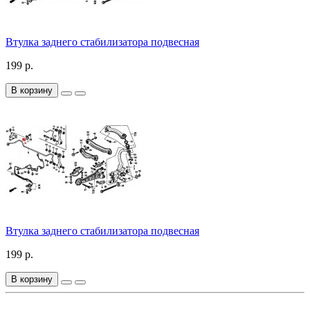
Втулка заднего стабилизатора подвесная
199 р.
В корзину
Втулка заднего стабилизатора подвесная
199 р.
В корзину