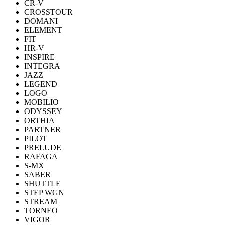
CR-V
CROSSTOUR
DOMANI
ELEMENT
FIT
HR-V
INSPIRE
INTEGRA
JAZZ
LEGEND
LOGO
MOBILIO
ODYSSEY
ORTHIA
PARTNER
PILOT
PRELUDE
RAFAGA
S-MX
SABER
SHUTTLE
STEP WGN
STREAM
TORNEO
VIGOR