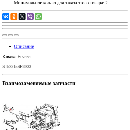
Минимальное кол-во для заказа этого товара: 2.
Описание
Япония
Страна:
ST52315SR3900
Взаимозаменяемые запчасти