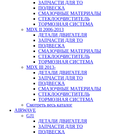
ЗАПЧАСТИ ДЛЯ ТО
ПОДВЕСКА
СМАЗОЧНЫЕ МАТЕРИАЛЫ
СТЕКЛООЧИСТИТЕЛЬ
ТОРМОЗНАЯ СИСТЕМА
MDX II 2006-2013
ДЕТАЛИ ДВИГАТЕЛЯ
ЗАПЧАСТИ ДЛЯ ТО
ПОДВЕСКА
СМАЗОЧНЫЕ МАТЕРИАЛЫ
СТЕКЛООЧИСТИТЕЛЬ
ТОРМОЗНАЯ СИСТЕМА
MDX III 2013-
ДЕТАЛИ ДВИГАТЕЛЯ
ЗАПЧАСТИ ДЛЯ ТО
ПОДВЕСКА
СМАЗОЧНЫЕ МАТЕРИАЛЫ
СТЕКЛООЧИСТИТЕЛЬ
ТОРМОЗНАЯ СИСТЕМА
Смотреть весь каталог
AIRWAVE
GJ1
ДЕТАЛИ ДВИГАТЕЛЯ
ЗАПЧАСТИ ДЛЯ ТО
ПОДВЕСКА