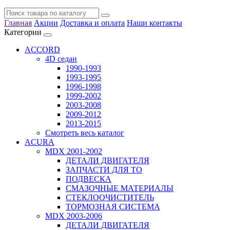
Главная
Акции
Доставка и оплата
Наши контакты
Категории
ACCORD
4D седан
1990-1993
1993-1995
1996-1998
1999-2002
2003-2008
2009-2012
2013-2015
Смотреть весь каталог
ACURA
MDX 2001-2002
ДЕТАЛИ ДВИГАТЕЛЯ
ЗАПЧАСТИ ДЛЯ ТО
ПОДВЕСКА
СМАЗОЧНЫЕ МАТЕРИАЛЫ
СТЕКЛООЧИСТИТЕЛЬ
ТОРМОЗНАЯ СИСТЕМА
MDX 2003-2006
ДЕТАЛИ ДВИГАТЕЛЯ