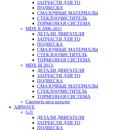
ЗАПЧАСТИ ДЛЯ ТО
ПОДВЕСКА
СМАЗОЧНЫЕ МАТЕРИАЛЫ
СТЕКЛООЧИСТИТЕЛЬ
ТОРМОЗНАЯ СИСТЕМА
MDX II 2006-2013
ДЕТАЛИ ДВИГАТЕЛЯ
ЗАПЧАСТИ ДЛЯ ТО
ПОДВЕСКА
СМАЗОЧНЫЕ МАТЕРИАЛЫ
СТЕКЛООЧИСТИТЕЛЬ
ТОРМОЗНАЯ СИСТЕМА
MDX III 2013-
ДЕТАЛИ ДВИГАТЕЛЯ
ЗАПЧАСТИ ДЛЯ ТО
ПОДВЕСКА
СМАЗОЧНЫЕ МАТЕРИАЛЫ
СТЕКЛООЧИСТИТЕЛЬ
ТОРМОЗНАЯ СИСТЕМА
Смотреть весь каталог
AIRWAVE
GJ1
ДЕТАЛИ ДВИГАТЕЛЯ
ЗАПЧАСТИ ДЛЯ ТО
ПОДВЕСКА