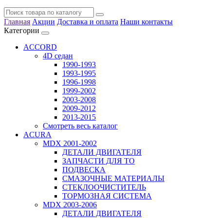
Главная
Акции
Доставка и оплата
Наши контакты
Категории
ACCORD
4D седан
1990-1993
1993-1995
1996-1998
1999-2002
2003-2008
2009-2012
2013-2015
Смотреть весь каталог
ACURA
MDX 2001-2002
ДЕТАЛИ ДВИГАТЕЛЯ
ЗАПЧАСТИ ДЛЯ ТО
ПОДВЕСКА
СМАЗОЧНЫЕ МАТЕРИАЛЫ
СТЕКЛООЧИСТИТЕЛЬ
ТОРМОЗНАЯ СИСТЕМА
MDX 2003-2006
ДЕТАЛИ ДВИГАТЕЛЯ