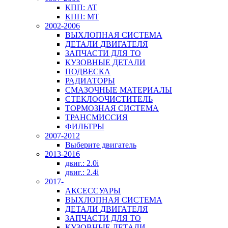
КПП: AT
КПП: MT
2002-2006
ВЫХЛОПНАЯ СИСТЕМА
ДЕТАЛИ ДВИГАТЕЛЯ
ЗАПЧАСТИ ДЛЯ ТО
КУЗОВНЫЕ ДЕТАЛИ
ПОДВЕСКА
РАДИАТОРЫ
СМАЗОЧНЫЕ МАТЕРИАЛЫ
СТЕКЛООЧИСТИТЕЛЬ
ТОРМОЗНАЯ СИСТЕМА
ТРАНСМИССИЯ
ФИЛЬТРЫ
2007-2012
Выберите двигатель
2013-2016
двиг.: 2.0i
двиг.: 2.4i
2017-
АКСЕССУАРЫ
ВЫХЛОПНАЯ СИСТЕМА
ДЕТАЛИ ДВИГАТЕЛЯ
ЗАПЧАСТИ ДЛЯ ТО
КУЗОВНЫЕ ДЕТАЛИ