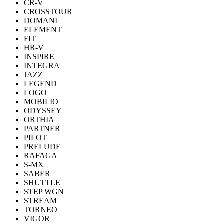
CR-V
CROSSTOUR
DOMANI
ELEMENT
FIT
HR-V
INSPIRE
INTEGRA
JAZZ
LEGEND
LOGO
MOBILIO
ODYSSEY
ORTHIA
PARTNER
PILOT
PRELUDE
RAFAGA
S-MX
SABER
SHUTTLE
STEP WGN
STREAM
TORNEO
VIGOR