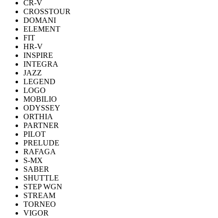
CR-V
CROSSTOUR
DOMANI
ELEMENT
FIT
HR-V
INSPIRE
INTEGRA
JAZZ
LEGEND
LOGO
MOBILIO
ODYSSEY
ORTHIA
PARTNER
PILOT
PRELUDE
RAFAGA
S-MX
SABER
SHUTTLE
STEP WGN
STREAM
TORNEO
VIGOR