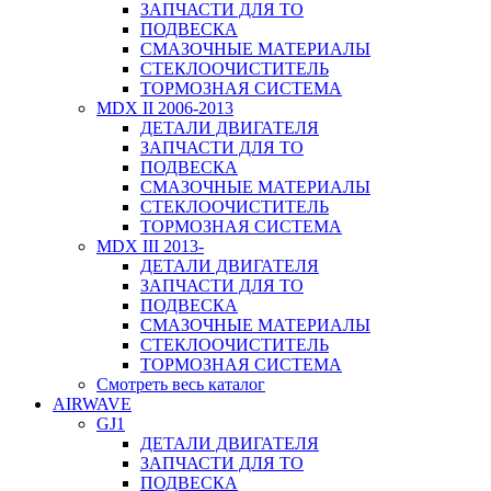
ЗАПЧАСТИ ДЛЯ ТО
ПОДВЕСКА
СМАЗОЧНЫЕ МАТЕРИАЛЫ
СТЕКЛООЧИСТИТЕЛЬ
ТОРМОЗНАЯ СИСТЕМА
MDX II 2006-2013
ДЕТАЛИ ДВИГАТЕЛЯ
ЗАПЧАСТИ ДЛЯ ТО
ПОДВЕСКА
СМАЗОЧНЫЕ МАТЕРИАЛЫ
СТЕКЛООЧИСТИТЕЛЬ
ТОРМОЗНАЯ СИСТЕМА
MDX III 2013-
ДЕТАЛИ ДВИГАТЕЛЯ
ЗАПЧАСТИ ДЛЯ ТО
ПОДВЕСКА
СМАЗОЧНЫЕ МАТЕРИАЛЫ
СТЕКЛООЧИСТИТЕЛЬ
ТОРМОЗНАЯ СИСТЕМА
Смотреть весь каталог
AIRWAVE
GJ1
ДЕТАЛИ ДВИГАТЕЛЯ
ЗАПЧАСТИ ДЛЯ ТО
ПОДВЕСКА