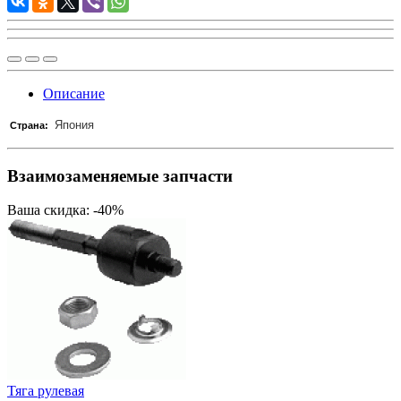
Описание
Япония
Страна:
Взаимозаменяемые запчасти
Ваша скидка: -40%
Тяга рулевая