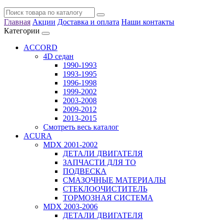
Главная
Акции
Доставка и оплата
Наши контакты
Категории
ACCORD
4D седан
1990-1993
1993-1995
1996-1998
1999-2002
2003-2008
2009-2012
2013-2015
Смотреть весь каталог
ACURA
MDX 2001-2002
ДЕТАЛИ ДВИГАТЕЛЯ
ЗАПЧАСТИ ДЛЯ ТО
ПОДВЕСКА
СМАЗОЧНЫЕ МАТЕРИАЛЫ
СТЕКЛООЧИСТИТЕЛЬ
ТОРМОЗНАЯ СИСТЕМА
MDX 2003-2006
ДЕТАЛИ ДВИГАТЕЛЯ