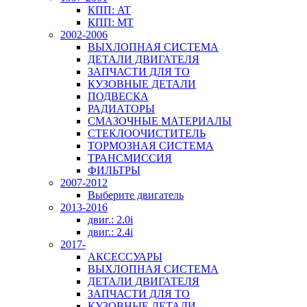
КПП: AT
КПП: MT
2002-2006
ВЫХЛОПНАЯ СИСТЕМА
ДЕТАЛИ ДВИГАТЕЛЯ
ЗАПЧАСТИ ДЛЯ ТО
КУЗОВНЫЕ ДЕТАЛИ
ПОДВЕСКА
РАДИАТОРЫ
СМАЗОЧНЫЕ МАТЕРИАЛЫ
СТЕКЛООЧИСТИТЕЛЬ
ТОРМОЗНАЯ СИСТЕМА
ТРАНСМИССИЯ
ФИЛЬТРЫ
2007-2012
Выберите двигатель
2013-2016
двиг.: 2.0i
двиг.: 2.4i
2017-
АКСЕССУАРЫ
ВЫХЛОПНАЯ СИСТЕМА
ДЕТАЛИ ДВИГАТЕЛЯ
ЗАПЧАСТИ ДЛЯ ТО
КУЗОВНЫЕ ДЕТАЛИ