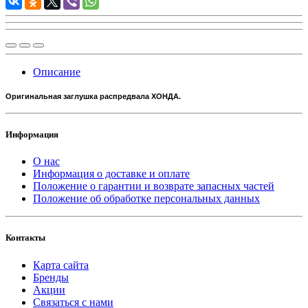
Описание
Оригинальная заглушка распредвала ХОНДА.
Информация
О нас
Информация о доставке и оплате
Положение о гарантии и возврате запасных частей
Положение об обработке персональных данных
Контакты
Карта сайта
Бренды
Акции
Связаться с нами