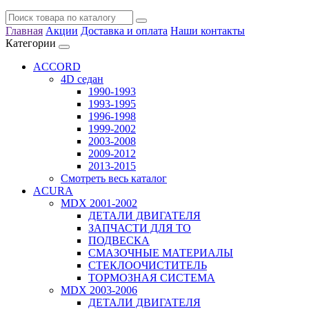
Главная
Акции
Доставка и оплата
Наши контакты
Категории
ACCORD
4D седан
1990-1993
1993-1995
1996-1998
1999-2002
2003-2008
2009-2012
2013-2015
Смотреть весь каталог
ACURA
MDX 2001-2002
ДЕТАЛИ ДВИГАТЕЛЯ
ЗАПЧАСТИ ДЛЯ ТО
ПОДВЕСКА
СМАЗОЧНЫЕ МАТЕРИАЛЫ
СТЕКЛООЧИСТИТЕЛЬ
ТОРМОЗНАЯ СИСТЕМА
MDX 2003-2006
ДЕТАЛИ ДВИГАТЕЛЯ