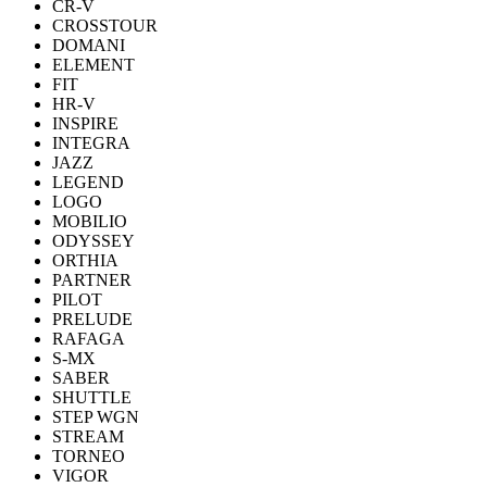
CR-V
CROSSTOUR
DOMANI
ELEMENT
FIT
HR-V
INSPIRE
INTEGRA
JAZZ
LEGEND
LOGO
MOBILIO
ODYSSEY
ORTHIA
PARTNER
PILOT
PRELUDE
RAFAGA
S-MX
SABER
SHUTTLE
STEP WGN
STREAM
TORNEO
VIGOR