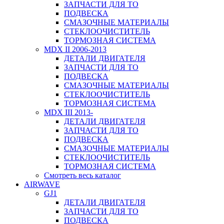
ЗАПЧАСТИ ДЛЯ ТО
ПОДВЕСКА
СМАЗОЧНЫЕ МАТЕРИАЛЫ
СТЕКЛООЧИСТИТЕЛЬ
ТОРМОЗНАЯ СИСТЕМА
MDX II 2006-2013
ДЕТАЛИ ДВИГАТЕЛЯ
ЗАПЧАСТИ ДЛЯ ТО
ПОДВЕСКА
СМАЗОЧНЫЕ МАТЕРИАЛЫ
СТЕКЛООЧИСТИТЕЛЬ
ТОРМОЗНАЯ СИСТЕМА
MDX III 2013-
ДЕТАЛИ ДВИГАТЕЛЯ
ЗАПЧАСТИ ДЛЯ ТО
ПОДВЕСКА
СМАЗОЧНЫЕ МАТЕРИАЛЫ
СТЕКЛООЧИСТИТЕЛЬ
ТОРМОЗНАЯ СИСТЕМА
Смотреть весь каталог
AIRWAVE
GJ1
ДЕТАЛИ ДВИГАТЕЛЯ
ЗАПЧАСТИ ДЛЯ ТО
ПОДВЕСКА