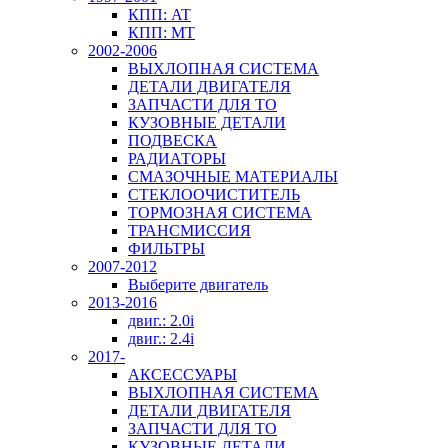
КПП: AT
КПП: MT
2002-2006
ВЫХЛОПНАЯ СИСТЕМА
ДЕТАЛИ ДВИГАТЕЛЯ
ЗАПЧАСТИ ДЛЯ ТО
КУЗОВНЫЕ ДЕТАЛИ
ПОДВЕСКА
РАДИАТОРЫ
СМАЗОЧНЫЕ МАТЕРИАЛЫ
СТЕКЛООЧИСТИТЕЛЬ
ТОРМОЗНАЯ СИСТЕМА
ТРАНСМИССИЯ
ФИЛЬТРЫ
2007-2012
Выберите двигатель
2013-2016
двиг.: 2.0i
двиг.: 2.4i
2017-
АКСЕССУАРЫ
ВЫХЛОПНАЯ СИСТЕМА
ДЕТАЛИ ДВИГАТЕЛЯ
ЗАПЧАСТИ ДЛЯ ТО
КУЗОВНЫЕ ДЕТАЛИ