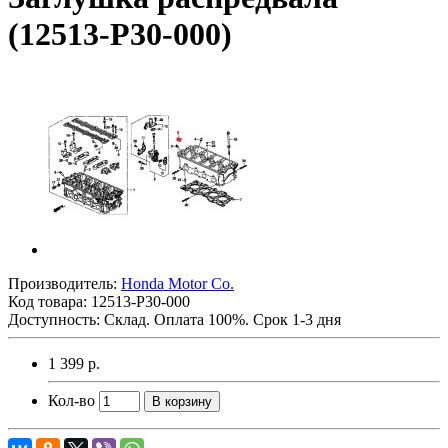
(12513-P30-000)
Производитель:
Honda Motor Co.
Код товара:
12513-P30-000
Доступность: Склад. Оплата 100%. Срок 1-3 дня
1 399 р.
Кол-во
В корзину