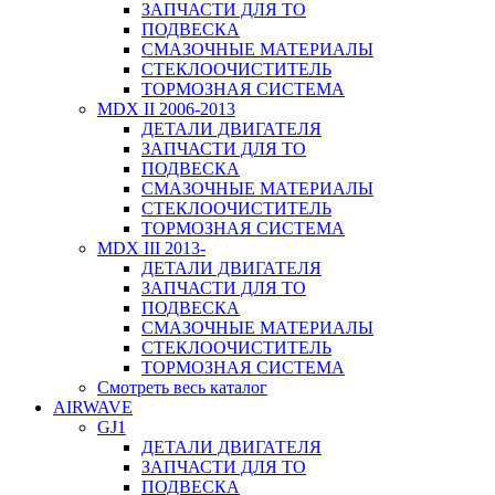
ЗАПЧАСТИ ДЛЯ ТО
ПОДВЕСКА
СМАЗОЧНЫЕ МАТЕРИАЛЫ
СТЕКЛООЧИСТИТЕЛЬ
ТОРМОЗНАЯ СИСТЕМА
MDX II 2006-2013
ДЕТАЛИ ДВИГАТЕЛЯ
ЗАПЧАСТИ ДЛЯ ТО
ПОДВЕСКА
СМАЗОЧНЫЕ МАТЕРИАЛЫ
СТЕКЛООЧИСТИТЕЛЬ
ТОРМОЗНАЯ СИСТЕМА
MDX III 2013-
ДЕТАЛИ ДВИГАТЕЛЯ
ЗАПЧАСТИ ДЛЯ ТО
ПОДВЕСКА
СМАЗОЧНЫЕ МАТЕРИАЛЫ
СТЕКЛООЧИСТИТЕЛЬ
ТОРМОЗНАЯ СИСТЕМА
Смотреть весь каталог
AIRWAVE
GJ1
ДЕТАЛИ ДВИГАТЕЛЯ
ЗАПЧАСТИ ДЛЯ ТО
ПОДВЕСКА