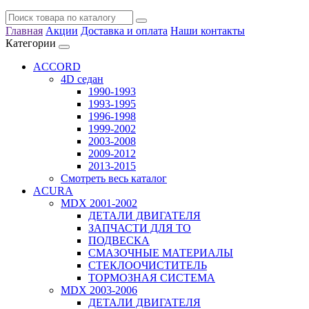
Главная
Акции
Доставка и оплата
Наши контакты
Категории
ACCORD
4D седан
1990-1993
1993-1995
1996-1998
1999-2002
2003-2008
2009-2012
2013-2015
Смотреть весь каталог
ACURA
MDX 2001-2002
ДЕТАЛИ ДВИГАТЕЛЯ
ЗАПЧАСТИ ДЛЯ ТО
ПОДВЕСКА
СМАЗОЧНЫЕ МАТЕРИАЛЫ
СТЕКЛООЧИСТИТЕЛЬ
ТОРМОЗНАЯ СИСТЕМА
MDX 2003-2006
ДЕТАЛИ ДВИГАТЕЛЯ