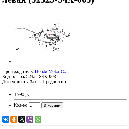
Производитель:
Honda Motor Co.
Код товара:
52325-S4X-003
Доступность: Заказ. Предоплата.
3 990 р.
Кол-во
В корзину