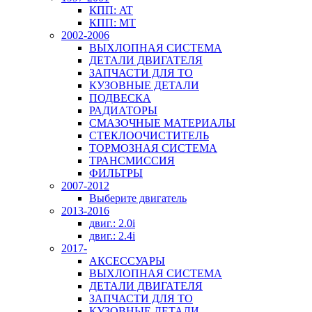
КПП: AT
КПП: MT
2002-2006
ВЫХЛОПНАЯ СИСТЕМА
ДЕТАЛИ ДВИГАТЕЛЯ
ЗАПЧАСТИ ДЛЯ ТО
КУЗОВНЫЕ ДЕТАЛИ
ПОДВЕСКА
РАДИАТОРЫ
СМАЗОЧНЫЕ МАТЕРИАЛЫ
СТЕКЛООЧИСТИТЕЛЬ
ТОРМОЗНАЯ СИСТЕМА
ТРАНСМИССИЯ
ФИЛЬТРЫ
2007-2012
Выберите двигатель
2013-2016
двиг.: 2.0i
двиг.: 2.4i
2017-
АКСЕССУАРЫ
ВЫХЛОПНАЯ СИСТЕМА
ДЕТАЛИ ДВИГАТЕЛЯ
ЗАПЧАСТИ ДЛЯ ТО
КУЗОВНЫЕ ДЕТАЛИ