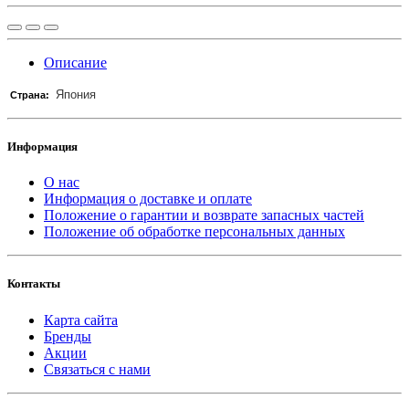
Описание
Япония
Страна:
Информация
О нас
Информация о доставке и оплате
Положение о гарантии и возврате запасных частей
Положение об обработке персональных данных
Контакты
Карта сайта
Бренды
Акции
Связаться с нами