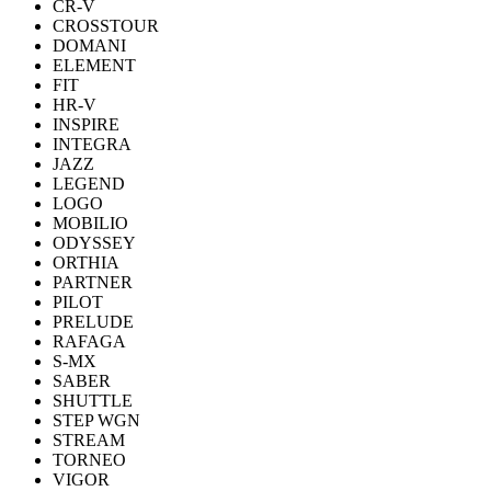
CR-V
CROSSTOUR
DOMANI
ELEMENT
FIT
HR-V
INSPIRE
INTEGRA
JAZZ
LEGEND
LOGO
MOBILIO
ODYSSEY
ORTHIA
PARTNER
PILOT
PRELUDE
RAFAGA
S-MX
SABER
SHUTTLE
STEP WGN
STREAM
TORNEO
VIGOR