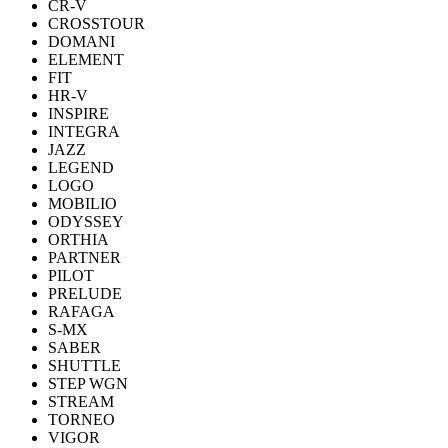
CR-V
CROSSTOUR
DOMANI
ELEMENT
FIT
HR-V
INSPIRE
INTEGRA
JAZZ
LEGEND
LOGO
MOBILIO
ODYSSEY
ORTHIA
PARTNER
PILOT
PRELUDE
RAFAGA
S-MX
SABER
SHUTTLE
STEP WGN
STREAM
TORNEO
VIGOR