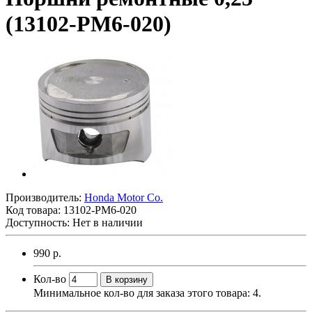
(13102-PM6-020)
Производитель:
Honda Motor Co.
Код товара:
13102-PM6-020
Доступность: Нет в наличии
990 р.
Кол-во
В корзину
Минимальное кол-во для заказа этого товара: 4.