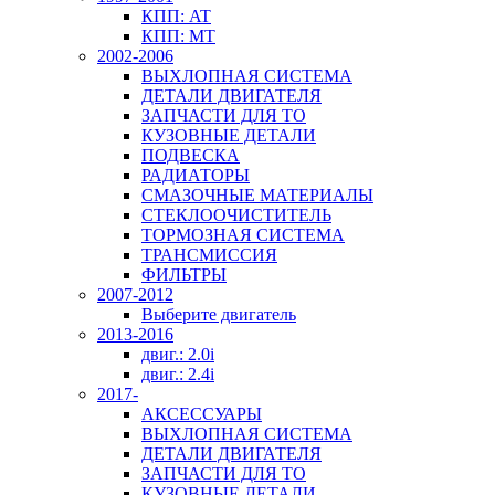
КПП: AT
КПП: MT
2002-2006
ВЫХЛОПНАЯ СИСТЕМА
ДЕТАЛИ ДВИГАТЕЛЯ
ЗАПЧАСТИ ДЛЯ ТО
КУЗОВНЫЕ ДЕТАЛИ
ПОДВЕСКА
РАДИАТОРЫ
СМАЗОЧНЫЕ МАТЕРИАЛЫ
СТЕКЛООЧИСТИТЕЛЬ
ТОРМОЗНАЯ СИСТЕМА
ТРАНСМИССИЯ
ФИЛЬТРЫ
2007-2012
Выберите двигатель
2013-2016
двиг.: 2.0i
двиг.: 2.4i
2017-
АКСЕССУАРЫ
ВЫХЛОПНАЯ СИСТЕМА
ДЕТАЛИ ДВИГАТЕЛЯ
ЗАПЧАСТИ ДЛЯ ТО
КУЗОВНЫЕ ДЕТАЛИ