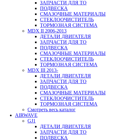
ЗАПЧАСТИ ДЛЯ ТО
ПОДВЕСКА
СМАЗОЧНЫЕ МАТЕРИАЛЫ
СТЕКЛООЧИСТИТЕЛЬ
ТОРМОЗНАЯ СИСТЕМА
MDX II 2006-2013
ДЕТАЛИ ДВИГАТЕЛЯ
ЗАПЧАСТИ ДЛЯ ТО
ПОДВЕСКА
СМАЗОЧНЫЕ МАТЕРИАЛЫ
СТЕКЛООЧИСТИТЕЛЬ
ТОРМОЗНАЯ СИСТЕМА
MDX III 2013-
ДЕТАЛИ ДВИГАТЕЛЯ
ЗАПЧАСТИ ДЛЯ ТО
ПОДВЕСКА
СМАЗОЧНЫЕ МАТЕРИАЛЫ
СТЕКЛООЧИСТИТЕЛЬ
ТОРМОЗНАЯ СИСТЕМА
Смотреть весь каталог
AIRWAVE
GJ1
ДЕТАЛИ ДВИГАТЕЛЯ
ЗАПЧАСТИ ДЛЯ ТО
ПОДВЕСКА