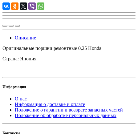
Описание
Оригинальные поршни ремонтные 0,25 Honda
Страна: Япония
Информация
О нас
Информация о доставке и оплате
Положение о гарантии и возврате запасных частей
Положение об обработке персональных данных
Контакты