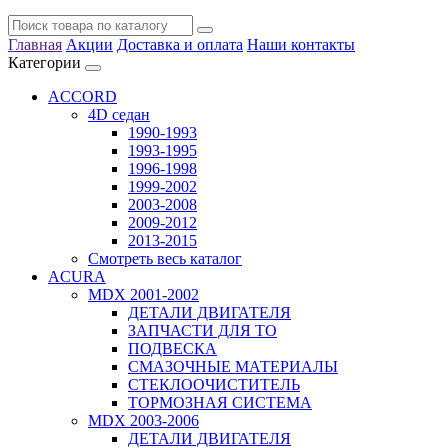
Главная
Акции
Доставка и оплата
Наши контакты
Категории
ACCORD
4D седан
1990-1993
1993-1995
1996-1998
1999-2002
2003-2008
2009-2012
2013-2015
Смотреть весь каталог
ACURA
MDX 2001-2002
ДЕТАЛИ ДВИГАТЕЛЯ
ЗАПЧАСТИ ДЛЯ ТО
ПОДВЕСКА
СМАЗОЧНЫЕ МАТЕРИАЛЫ
СТЕКЛООЧИСТИТЕЛЬ
ТОРМОЗНАЯ СИСТЕМА
MDX 2003-2006
ДЕТАЛИ ДВИГАТЕЛЯ