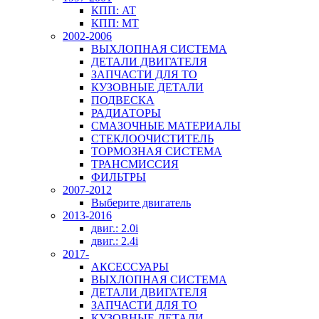
КПП: AT
КПП: MT
2002-2006
ВЫХЛОПНАЯ СИСТЕМА
ДЕТАЛИ ДВИГАТЕЛЯ
ЗАПЧАСТИ ДЛЯ ТО
КУЗОВНЫЕ ДЕТАЛИ
ПОДВЕСКА
РАДИАТОРЫ
СМАЗОЧНЫЕ МАТЕРИАЛЫ
СТЕКЛООЧИСТИТЕЛЬ
ТОРМОЗНАЯ СИСТЕМА
ТРАНСМИССИЯ
ФИЛЬТРЫ
2007-2012
Выберите двигатель
2013-2016
двиг.: 2.0i
двиг.: 2.4i
2017-
АКСЕССУАРЫ
ВЫХЛОПНАЯ СИСТЕМА
ДЕТАЛИ ДВИГАТЕЛЯ
ЗАПЧАСТИ ДЛЯ ТО
КУЗОВНЫЕ ДЕТАЛИ