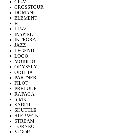
CR-V
CROSSTOUR
DOMANI
ELEMENT
FIT
HR-V
INSPIRE
INTEGRA
JAZZ
LEGEND
LOGO
MOBILIO
ODYSSEY
ORTHIA
PARTNER
PILOT
PRELUDE
RAFAGA
S-MX
SABER
SHUTTLE
STEP WGN
STREAM
TORNEO
VIGOR