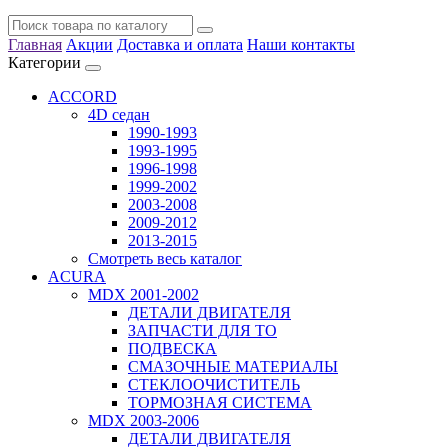
Главная
Акции
Доставка и оплата
Наши контакты
Категории
ACCORD
4D седан
1990-1993
1993-1995
1996-1998
1999-2002
2003-2008
2009-2012
2013-2015
Смотреть весь каталог
ACURA
MDX 2001-2002
ДЕТАЛИ ДВИГАТЕЛЯ
ЗАПЧАСТИ ДЛЯ ТО
ПОДВЕСКА
СМАЗОЧНЫЕ МАТЕРИАЛЫ
СТЕКЛООЧИСТИТЕЛЬ
ТОРМОЗНАЯ СИСТЕМА
MDX 2003-2006
ДЕТАЛИ ДВИГАТЕЛЯ