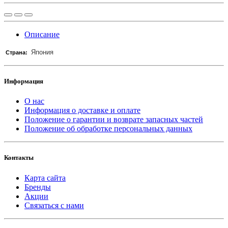
Описание
Япония
Страна:
Информация
О нас
Информация о доставке и оплате
Положение о гарантии и возврате запасных частей
Положение об обработке персональных данных
Контакты
Карта сайта
Бренды
Акции
Связаться с нами