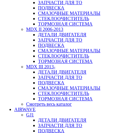
ЗАПЧАСТИ ДЛЯ ТО
ПОДВЕСКА
СМАЗОЧНЫЕ МАТЕРИАЛЫ
СТЕКЛООЧИСТИТЕЛЬ
ТОРМОЗНАЯ СИСТЕМА
MDX II 2006-2013
ДЕТАЛИ ДВИГАТЕЛЯ
ЗАПЧАСТИ ДЛЯ ТО
ПОДВЕСКА
СМАЗОЧНЫЕ МАТЕРИАЛЫ
СТЕКЛООЧИСТИТЕЛЬ
ТОРМОЗНАЯ СИСТЕМА
MDX III 2013-
ДЕТАЛИ ДВИГАТЕЛЯ
ЗАПЧАСТИ ДЛЯ ТО
ПОДВЕСКА
СМАЗОЧНЫЕ МАТЕРИАЛЫ
СТЕКЛООЧИСТИТЕЛЬ
ТОРМОЗНАЯ СИСТЕМА
Смотреть весь каталог
AIRWAVE
GJ1
ДЕТАЛИ ДВИГАТЕЛЯ
ЗАПЧАСТИ ДЛЯ ТО
ПОДВЕСКА