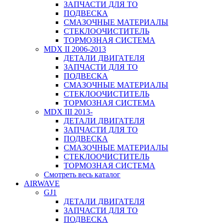
ЗАПЧАСТИ ДЛЯ ТО
ПОДВЕСКА
СМАЗОЧНЫЕ МАТЕРИАЛЫ
СТЕКЛООЧИСТИТЕЛЬ
ТОРМОЗНАЯ СИСТЕМА
MDX II 2006-2013
ДЕТАЛИ ДВИГАТЕЛЯ
ЗАПЧАСТИ ДЛЯ ТО
ПОДВЕСКА
СМАЗОЧНЫЕ МАТЕРИАЛЫ
СТЕКЛООЧИСТИТЕЛЬ
ТОРМОЗНАЯ СИСТЕМА
MDX III 2013-
ДЕТАЛИ ДВИГАТЕЛЯ
ЗАПЧАСТИ ДЛЯ ТО
ПОДВЕСКА
СМАЗОЧНЫЕ МАТЕРИАЛЫ
СТЕКЛООЧИСТИТЕЛЬ
ТОРМОЗНАЯ СИСТЕМА
Смотреть весь каталог
AIRWAVE
GJ1
ДЕТАЛИ ДВИГАТЕЛЯ
ЗАПЧАСТИ ДЛЯ ТО
ПОДВЕСКА