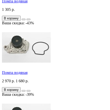
Помпа водяная
1 305 р.
В корзину
Ваша скидка: -43%
Помпа водяная
2 970 р.
1 680 р.
В корзину
Ваша скидка: -39%