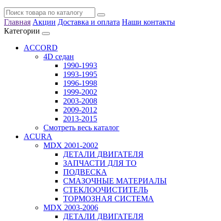
Главная
Акции
Доставка и оплата
Наши контакты
Категории
ACCORD
4D седан
1990-1993
1993-1995
1996-1998
1999-2002
2003-2008
2009-2012
2013-2015
Смотреть весь каталог
ACURA
MDX 2001-2002
ДЕТАЛИ ДВИГАТЕЛЯ
ЗАПЧАСТИ ДЛЯ ТО
ПОДВЕСКА
СМАЗОЧНЫЕ МАТЕРИАЛЫ
СТЕКЛООЧИСТИТЕЛЬ
ТОРМОЗНАЯ СИСТЕМА
MDX 2003-2006
ДЕТАЛИ ДВИГАТЕЛЯ