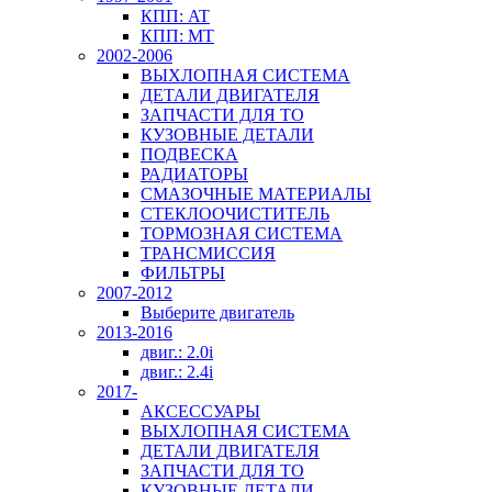
КПП: AT
КПП: MT
2002-2006
ВЫХЛОПНАЯ СИСТЕМА
ДЕТАЛИ ДВИГАТЕЛЯ
ЗАПЧАСТИ ДЛЯ ТО
КУЗОВНЫЕ ДЕТАЛИ
ПОДВЕСКА
РАДИАТОРЫ
СМАЗОЧНЫЕ МАТЕРИАЛЫ
СТЕКЛООЧИСТИТЕЛЬ
ТОРМОЗНАЯ СИСТЕМА
ТРАНСМИССИЯ
ФИЛЬТРЫ
2007-2012
Выберите двигатель
2013-2016
двиг.: 2.0i
двиг.: 2.4i
2017-
АКСЕССУАРЫ
ВЫХЛОПНАЯ СИСТЕМА
ДЕТАЛИ ДВИГАТЕЛЯ
ЗАПЧАСТИ ДЛЯ ТО
КУЗОВНЫЕ ДЕТАЛИ