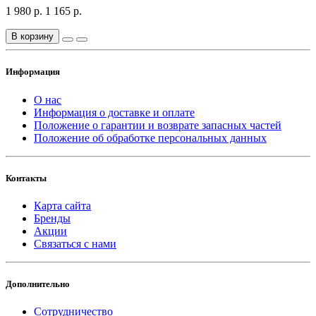
1 980 р.
1 165 р.
В корзину
Информация
О нас
Информация о доставке и оплате
Положение о гарантии и возврате запасных частей
Положение об обработке персональных данных
Контакты
Карта сайта
Бренды
Акции
Связаться с нами
Дополнительно
Сотрудничество