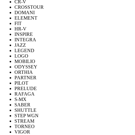
CR-V
CROSSTOUR
DOMANI
ELEMENT
FIT
HR-V
INSPIRE
INTEGRA
JAZZ
LEGEND
LOGO
MOBILIO
ODYSSEY
ORTHIA
PARTNER
PILOT
PRELUDE
RAFAGA
S-MX
SABER
SHUTTLE
STEP WGN
STREAM
TORNEO
VIGOR