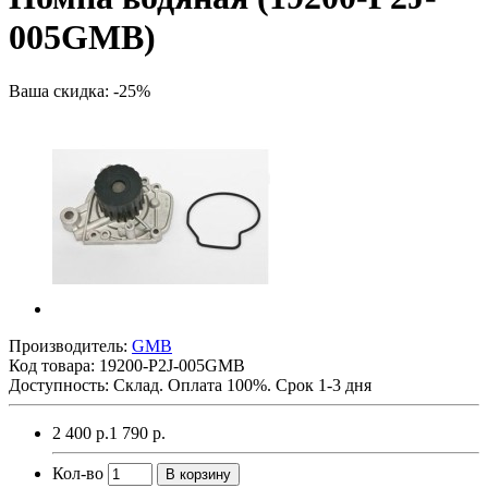
005GMB)
Ваша скидка: -25%
Производитель:
GMB
Код товара:
19200-P2J-005GMB
Доступность: Склад. Оплата 100%. Срок 1-3 дня
2 400 р.
1 790 р.
Кол-во
В корзину