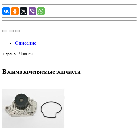
Описание
Япония
Страна:
Взаимозаменяемые запчасти