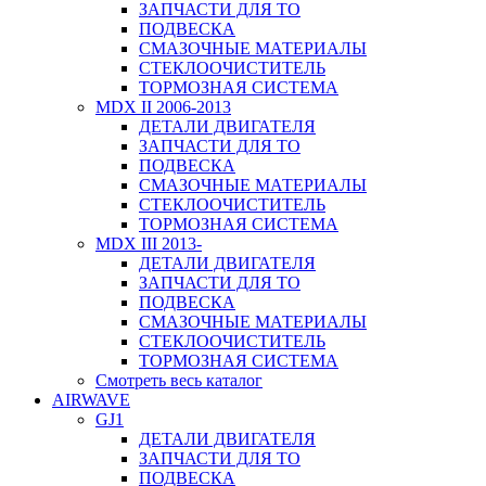
ЗАПЧАСТИ ДЛЯ ТО
ПОДВЕСКА
СМАЗОЧНЫЕ МАТЕРИАЛЫ
СТЕКЛООЧИСТИТЕЛЬ
ТОРМОЗНАЯ СИСТЕМА
MDX II 2006-2013
ДЕТАЛИ ДВИГАТЕЛЯ
ЗАПЧАСТИ ДЛЯ ТО
ПОДВЕСКА
СМАЗОЧНЫЕ МАТЕРИАЛЫ
СТЕКЛООЧИСТИТЕЛЬ
ТОРМОЗНАЯ СИСТЕМА
MDX III 2013-
ДЕТАЛИ ДВИГАТЕЛЯ
ЗАПЧАСТИ ДЛЯ ТО
ПОДВЕСКА
СМАЗОЧНЫЕ МАТЕРИАЛЫ
СТЕКЛООЧИСТИТЕЛЬ
ТОРМОЗНАЯ СИСТЕМА
Смотреть весь каталог
AIRWAVE
GJ1
ДЕТАЛИ ДВИГАТЕЛЯ
ЗАПЧАСТИ ДЛЯ ТО
ПОДВЕСКА