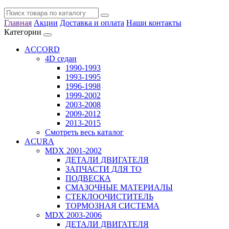
Главная
Акции
Доставка и оплата
Наши контакты
Категории
ACCORD
4D седан
1990-1993
1993-1995
1996-1998
1999-2002
2003-2008
2009-2012
2013-2015
Смотреть весь каталог
ACURA
MDX 2001-2002
ДЕТАЛИ ДВИГАТЕЛЯ
ЗАПЧАСТИ ДЛЯ ТО
ПОДВЕСКА
СМАЗОЧНЫЕ МАТЕРИАЛЫ
СТЕКЛООЧИСТИТЕЛЬ
ТОРМОЗНАЯ СИСТЕМА
MDX 2003-2006
ДЕТАЛИ ДВИГАТЕЛЯ