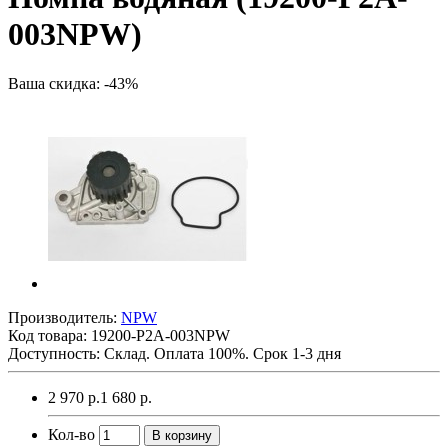
003NPW)
Ваша скидка: -43%
Производитель:
NPW
Код товара:
19200-P2A-003NPW
Доступность: Склад. Оплата 100%. Срок 1-3 дня
2 970 р.
1 680 р.
Кол-во
В корзину