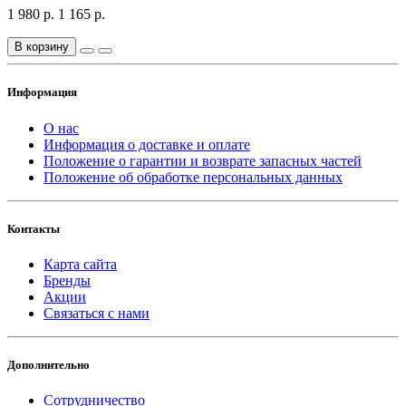
1 980 р.
1 165 р.
В корзину
Информация
О нас
Информация о доставке и оплате
Положение о гарантии и возврате запасных частей
Положение об обработке персональных данных
Контакты
Карта сайта
Бренды
Акции
Связаться с нами
Дополнительно
Сотрудничество