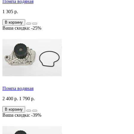
Помпа водяная
1 305 р.
В корзину
Ваша скидка: -25%
Помпа водяная
2 400 р.
1 790 р.
В корзину
Ваша скидка: -39%