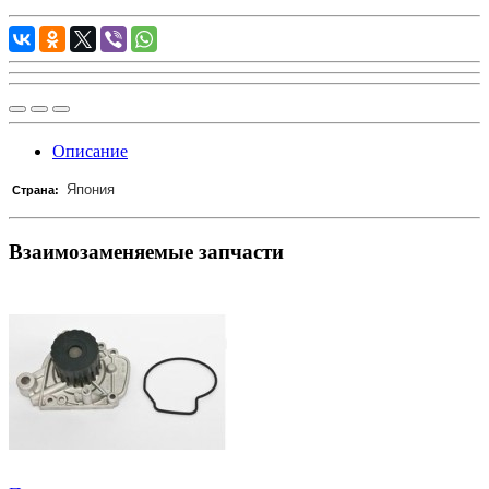
Описание
Япония
Страна:
Взаимозаменяемые запчасти