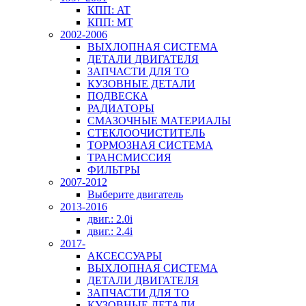
КПП: AT
КПП: MT
2002-2006
ВЫХЛОПНАЯ СИСТЕМА
ДЕТАЛИ ДВИГАТЕЛЯ
ЗАПЧАСТИ ДЛЯ ТО
КУЗОВНЫЕ ДЕТАЛИ
ПОДВЕСКА
РАДИАТОРЫ
СМАЗОЧНЫЕ МАТЕРИАЛЫ
СТЕКЛООЧИСТИТЕЛЬ
ТОРМОЗНАЯ СИСТЕМА
ТРАНСМИССИЯ
ФИЛЬТРЫ
2007-2012
Выберите двигатель
2013-2016
двиг.: 2.0i
двиг.: 2.4i
2017-
АКСЕССУАРЫ
ВЫХЛОПНАЯ СИСТЕМА
ДЕТАЛИ ДВИГАТЕЛЯ
ЗАПЧАСТИ ДЛЯ ТО
КУЗОВНЫЕ ДЕТАЛИ