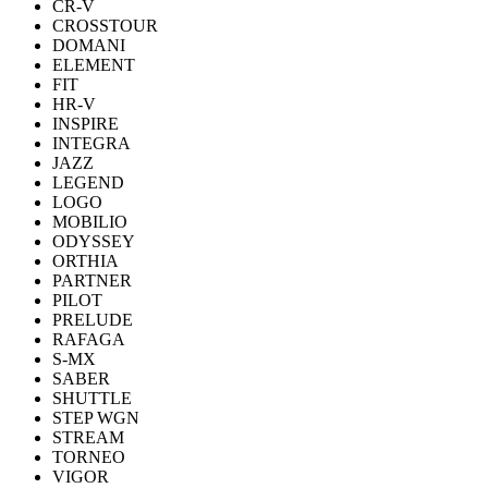
CR-V
CROSSTOUR
DOMANI
ELEMENT
FIT
HR-V
INSPIRE
INTEGRA
JAZZ
LEGEND
LOGO
MOBILIO
ODYSSEY
ORTHIA
PARTNER
PILOT
PRELUDE
RAFAGA
S-MX
SABER
SHUTTLE
STEP WGN
STREAM
TORNEO
VIGOR