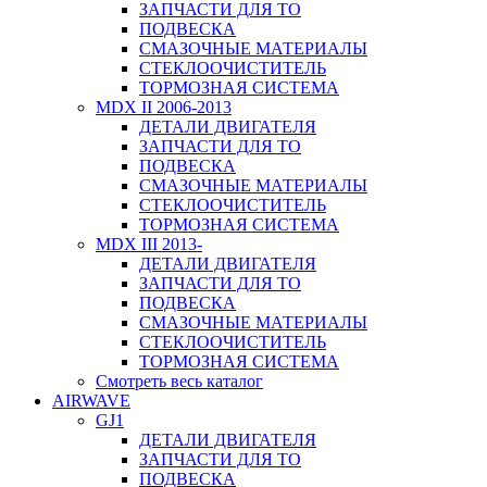
ЗАПЧАСТИ ДЛЯ ТО
ПОДВЕСКА
СМАЗОЧНЫЕ МАТЕРИАЛЫ
СТЕКЛООЧИСТИТЕЛЬ
ТОРМОЗНАЯ СИСТЕМА
MDX II 2006-2013
ДЕТАЛИ ДВИГАТЕЛЯ
ЗАПЧАСТИ ДЛЯ ТО
ПОДВЕСКА
СМАЗОЧНЫЕ МАТЕРИАЛЫ
СТЕКЛООЧИСТИТЕЛЬ
ТОРМОЗНАЯ СИСТЕМА
MDX III 2013-
ДЕТАЛИ ДВИГАТЕЛЯ
ЗАПЧАСТИ ДЛЯ ТО
ПОДВЕСКА
СМАЗОЧНЫЕ МАТЕРИАЛЫ
СТЕКЛООЧИСТИТЕЛЬ
ТОРМОЗНАЯ СИСТЕМА
Смотреть весь каталог
AIRWAVE
GJ1
ДЕТАЛИ ДВИГАТЕЛЯ
ЗАПЧАСТИ ДЛЯ ТО
ПОДВЕСКА