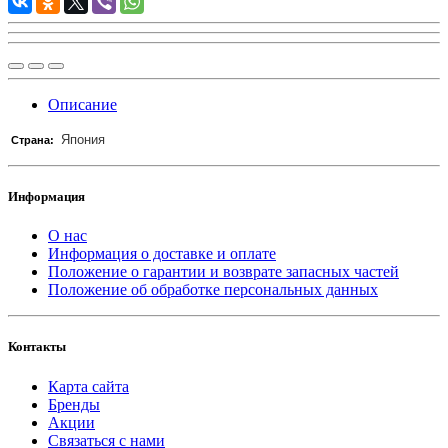
Описание
Япония
Страна:
Информация
О нас
Информация о доставке и оплате
Положение о гарантии и возврате запасных частей
Положение об обработке персональных данных
Контакты
Карта сайта
Бренды
Акции
Связаться с нами