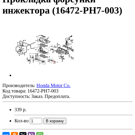
инжектора (16472-PH7-003)
Производитель:
Honda Motor Co.
Код товара:
16472-PH7-003
Доступность: Заказ. Предоплата.
339 р.
Кол-во
В корзину