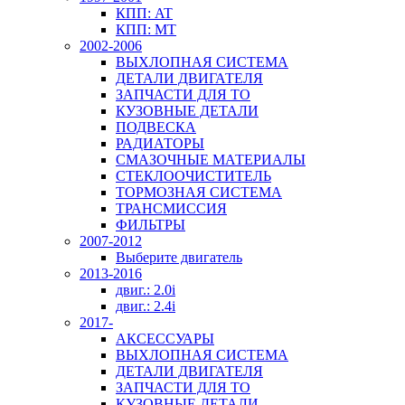
КПП: AT
КПП: MT
2002-2006
ВЫХЛОПНАЯ СИСТЕМА
ДЕТАЛИ ДВИГАТЕЛЯ
ЗАПЧАСТИ ДЛЯ ТО
КУЗОВНЫЕ ДЕТАЛИ
ПОДВЕСКА
РАДИАТОРЫ
СМАЗОЧНЫЕ МАТЕРИАЛЫ
СТЕКЛООЧИСТИТЕЛЬ
ТОРМОЗНАЯ СИСТЕМА
ТРАНСМИССИЯ
ФИЛЬТРЫ
2007-2012
Выберите двигатель
2013-2016
двиг.: 2.0i
двиг.: 2.4i
2017-
АКСЕССУАРЫ
ВЫХЛОПНАЯ СИСТЕМА
ДЕТАЛИ ДВИГАТЕЛЯ
ЗАПЧАСТИ ДЛЯ ТО
КУЗОВНЫЕ ДЕТАЛИ