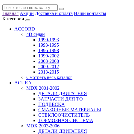
Главная
Акции
Доставка и оплата
Наши контакты
Категории
ACCORD
4D седан
1990-1993
1993-1995
1996-1998
1999-2002
2003-2008
2009-2012
2013-2015
Смотреть весь каталог
ACURA
MDX 2001-2002
ДЕТАЛИ ДВИГАТЕЛЯ
ЗАПЧАСТИ ДЛЯ ТО
ПОДВЕСКА
СМАЗОЧНЫЕ МАТЕРИАЛЫ
СТЕКЛООЧИСТИТЕЛЬ
ТОРМОЗНАЯ СИСТЕМА
MDX 2003-2006
ДЕТАЛИ ДВИГАТЕЛЯ