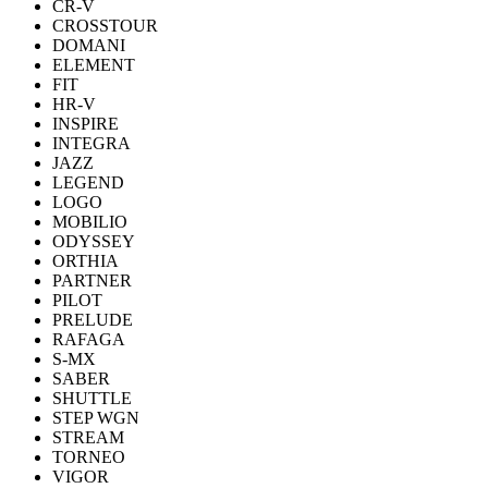
CR-V
CROSSTOUR
DOMANI
ELEMENT
FIT
HR-V
INSPIRE
INTEGRA
JAZZ
LEGEND
LOGO
MOBILIO
ODYSSEY
ORTHIA
PARTNER
PILOT
PRELUDE
RAFAGA
S-MX
SABER
SHUTTLE
STEP WGN
STREAM
TORNEO
VIGOR