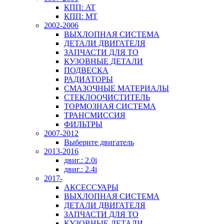
КПП: AT
КПП: MT
2002-2006
ВЫХЛОПНАЯ СИСТЕМА
ДЕТАЛИ ДВИГАТЕЛЯ
ЗАПЧАСТИ ДЛЯ ТО
КУЗОВНЫЕ ДЕТАЛИ
ПОДВЕСКА
РАДИАТОРЫ
СМАЗОЧНЫЕ МАТЕРИАЛЫ
СТЕКЛООЧИСТИТЕЛЬ
ТОРМОЗНАЯ СИСТЕМА
ТРАНСМИССИЯ
ФИЛЬТРЫ
2007-2012
Выберите двигатель
2013-2016
двиг.: 2.0i
двиг.: 2.4i
2017-
АКСЕССУАРЫ
ВЫХЛОПНАЯ СИСТЕМА
ДЕТАЛИ ДВИГАТЕЛЯ
ЗАПЧАСТИ ДЛЯ ТО
КУЗОВНЫЕ ДЕТАЛИ