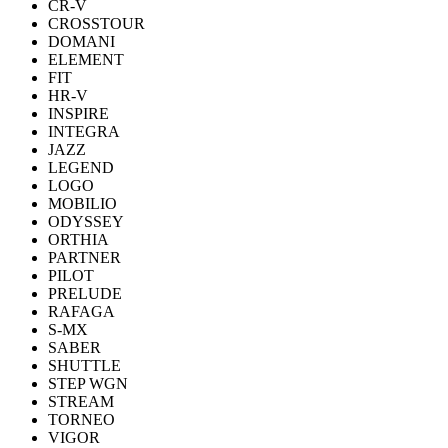
CR-V
CROSSTOUR
DOMANI
ELEMENT
FIT
HR-V
INSPIRE
INTEGRA
JAZZ
LEGEND
LOGO
MOBILIO
ODYSSEY
ORTHIA
PARTNER
PILOT
PRELUDE
RAFAGA
S-MX
SABER
SHUTTLE
STEP WGN
STREAM
TORNEO
VIGOR