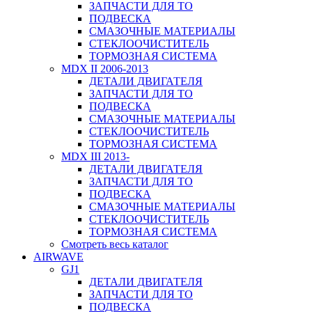
ЗАПЧАСТИ ДЛЯ ТО
ПОДВЕСКА
СМАЗОЧНЫЕ МАТЕРИАЛЫ
СТЕКЛООЧИСТИТЕЛЬ
ТОРМОЗНАЯ СИСТЕМА
MDX II 2006-2013
ДЕТАЛИ ДВИГАТЕЛЯ
ЗАПЧАСТИ ДЛЯ ТО
ПОДВЕСКА
СМАЗОЧНЫЕ МАТЕРИАЛЫ
СТЕКЛООЧИСТИТЕЛЬ
ТОРМОЗНАЯ СИСТЕМА
MDX III 2013-
ДЕТАЛИ ДВИГАТЕЛЯ
ЗАПЧАСТИ ДЛЯ ТО
ПОДВЕСКА
СМАЗОЧНЫЕ МАТЕРИАЛЫ
СТЕКЛООЧИСТИТЕЛЬ
ТОРМОЗНАЯ СИСТЕМА
Смотреть весь каталог
AIRWAVE
GJ1
ДЕТАЛИ ДВИГАТЕЛЯ
ЗАПЧАСТИ ДЛЯ ТО
ПОДВЕСКА