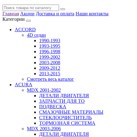
Главная
Акции
Доставка и оплата
Наши контакты
Категории
ACCORD
4D седан
1990-1993
1993-1995
1996-1998
1999-2002
2003-2008
2009-2012
2013-2015
Смотреть весь каталог
ACURA
MDX 2001-2002
ДЕТАЛИ ДВИГАТЕЛЯ
ЗАПЧАСТИ ДЛЯ ТО
ПОДВЕСКА
СМАЗОЧНЫЕ МАТЕРИАЛЫ
СТЕКЛООЧИСТИТЕЛЬ
ТОРМОЗНАЯ СИСТЕМА
MDX 2003-2006
ДЕТАЛИ ДВИГАТЕЛЯ