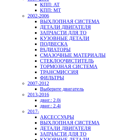
КПП: AT
КПП: MT
2002-2006
ВЫХЛОПНАЯ СИСТЕМА
ДЕТАЛИ ДВИГАТЕЛЯ
ЗАПЧАСТИ ДЛЯ ТО
КУЗОВНЫЕ ДЕТАЛИ
ПОДВЕСКА
РАДИАТОРЫ
СМАЗОЧНЫЕ МАТЕРИАЛЫ
СТЕКЛООЧИСТИТЕЛЬ
ТОРМОЗНАЯ СИСТЕМА
ТРАНСМИССИЯ
ФИЛЬТРЫ
2007-2012
Выберите двигатель
2013-2016
двиг.: 2.0i
двиг.: 2.4i
2017-
АКСЕССУАРЫ
ВЫХЛОПНАЯ СИСТЕМА
ДЕТАЛИ ДВИГАТЕЛЯ
ЗАПЧАСТИ ДЛЯ ТО
КУЗОВНЫЕ ДЕТАЛИ