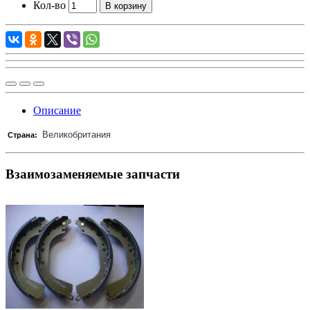
Кол-во
В корзину
Описание
Великобритания
Страна:
Взаимозаменяемые запчасти