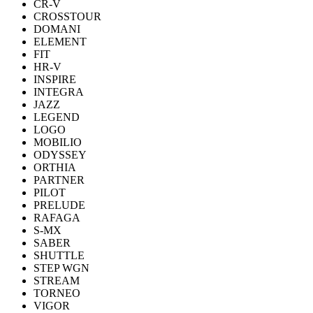
CR-V
CROSSTOUR
DOMANI
ELEMENT
FIT
HR-V
INSPIRE
INTEGRA
JAZZ
LEGEND
LOGO
MOBILIO
ODYSSEY
ORTHIA
PARTNER
PILOT
PRELUDE
RAFAGA
S-MX
SABER
SHUTTLE
STEP WGN
STREAM
TORNEO
VIGOR