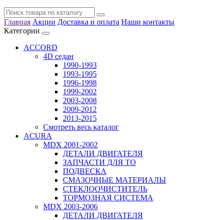
Главная
Акции
Доставка и оплата
Наши контакты
Категории
ACCORD
4D седан
1990-1993
1993-1995
1996-1998
1999-2002
2003-2008
2009-2012
2013-2015
Смотреть весь каталог
ACURA
MDX 2001-2002
ДЕТАЛИ ДВИГАТЕЛЯ
ЗАПЧАСТИ ДЛЯ ТО
ПОДВЕСКА
СМАЗОЧНЫЕ МАТЕРИАЛЫ
СТЕКЛООЧИСТИТЕЛЬ
ТОРМОЗНАЯ СИСТЕМА
MDX 2003-2006
ДЕТАЛИ ДВИГАТЕЛЯ