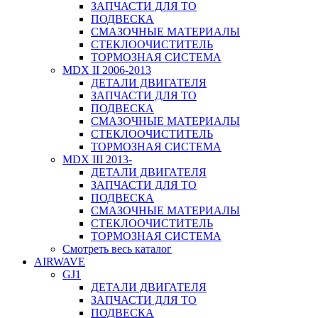
ЗАПЧАСТИ ДЛЯ ТО
ПОДВЕСКА
СМАЗОЧНЫЕ МАТЕРИАЛЫ
СТЕКЛООЧИСТИТЕЛЬ
ТОРМОЗНАЯ СИСТЕМА
MDX II 2006-2013
ДЕТАЛИ ДВИГАТЕЛЯ
ЗАПЧАСТИ ДЛЯ ТО
ПОДВЕСКА
СМАЗОЧНЫЕ МАТЕРИАЛЫ
СТЕКЛООЧИСТИТЕЛЬ
ТОРМОЗНАЯ СИСТЕМА
MDX III 2013-
ДЕТАЛИ ДВИГАТЕЛЯ
ЗАПЧАСТИ ДЛЯ ТО
ПОДВЕСКА
СМАЗОЧНЫЕ МАТЕРИАЛЫ
СТЕКЛООЧИСТИТЕЛЬ
ТОРМОЗНАЯ СИСТЕМА
Смотреть весь каталог
AIRWAVE
GJ1
ДЕТАЛИ ДВИГАТЕЛЯ
ЗАПЧАСТИ ДЛЯ ТО
ПОДВЕСКА