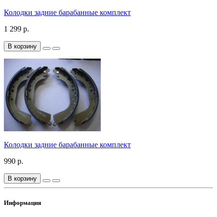
Колодки задние барабанные комплект
1 299 р.
В корзину
Колодки задние барабанные комплект
990 р.
В корзину
Информация