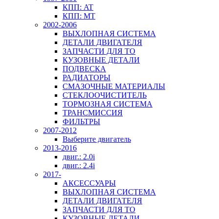
КПП: AT
КПП: MT
2002-2006
ВЫХЛОПНАЯ СИСТЕМА
ДЕТАЛИ ДВИГАТЕЛЯ
ЗАПЧАСТИ ДЛЯ ТО
КУЗОВНЫЕ ДЕТАЛИ
ПОДВЕСКА
РАДИАТОРЫ
СМАЗОЧНЫЕ МАТЕРИАЛЫ
СТЕКЛООЧИСТИТЕЛЬ
ТОРМОЗНАЯ СИСТЕМА
ТРАНСМИССИЯ
ФИЛЬТРЫ
2007-2012
Выберите двигатель
2013-2016
двиг.: 2.0i
двиг.: 2.4i
2017-
АКСЕССУАРЫ
ВЫХЛОПНАЯ СИСТЕМА
ДЕТАЛИ ДВИГАТЕЛЯ
ЗАПЧАСТИ ДЛЯ ТО
КУЗОВНЫЕ ДЕТАЛИ