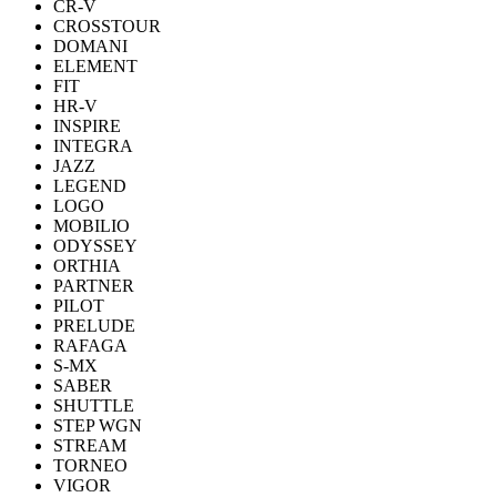
CR-V
CROSSTOUR
DOMANI
ELEMENT
FIT
HR-V
INSPIRE
INTEGRA
JAZZ
LEGEND
LOGO
MOBILIO
ODYSSEY
ORTHIA
PARTNER
PILOT
PRELUDE
RAFAGA
S-MX
SABER
SHUTTLE
STEP WGN
STREAM
TORNEO
VIGOR