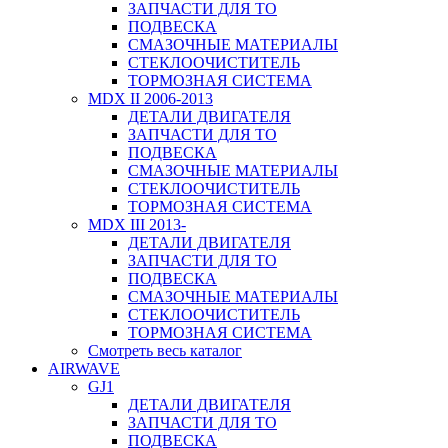
ЗАПЧАСТИ ДЛЯ ТО
ПОДВЕСКА
СМАЗОЧНЫЕ МАТЕРИАЛЫ
СТЕКЛООЧИСТИТЕЛЬ
ТОРМОЗНАЯ СИСТЕМА
MDX II 2006-2013
ДЕТАЛИ ДВИГАТЕЛЯ
ЗАПЧАСТИ ДЛЯ ТО
ПОДВЕСКА
СМАЗОЧНЫЕ МАТЕРИАЛЫ
СТЕКЛООЧИСТИТЕЛЬ
ТОРМОЗНАЯ СИСТЕМА
MDX III 2013-
ДЕТАЛИ ДВИГАТЕЛЯ
ЗАПЧАСТИ ДЛЯ ТО
ПОДВЕСКА
СМАЗОЧНЫЕ МАТЕРИАЛЫ
СТЕКЛООЧИСТИТЕЛЬ
ТОРМОЗНАЯ СИСТЕМА
Смотреть весь каталог
AIRWAVE
GJ1
ДЕТАЛИ ДВИГАТЕЛЯ
ЗАПЧАСТИ ДЛЯ ТО
ПОДВЕСКА