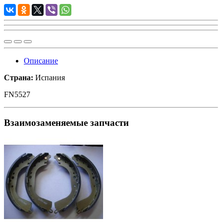
Описание
Страна:
Испания
FN5527
Взаимозаменяемые запчасти