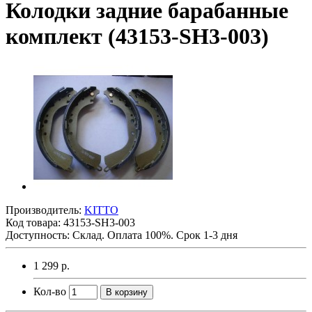
Колодки задние барабанные
комплект (43153-SH3-003)
Производитель:
KITTO
Код товара:
43153-SH3-003
Доступность: Склад. Оплата 100%. Срок 1-3 дня
1 299 р.
Кол-во
В корзину