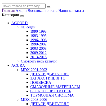
Главная
Акции
Доставка и оплата
Наши контакты
Категории
ACCORD
4D седан
1990-1993
1993-1995
1996-1998
1999-2002
2003-2008
2009-2012
2013-2015
Смотреть весь каталог
ACURA
MDX 2001-2002
ДЕТАЛИ ДВИГАТЕЛЯ
ЗАПЧАСТИ ДЛЯ ТО
ПОДВЕСКА
СМАЗОЧНЫЕ МАТЕРИАЛЫ
СТЕКЛООЧИСТИТЕЛЬ
ТОРМОЗНАЯ СИСТЕМА
MDX 2003-2006
ДЕТАЛИ ДВИГАТЕЛЯ