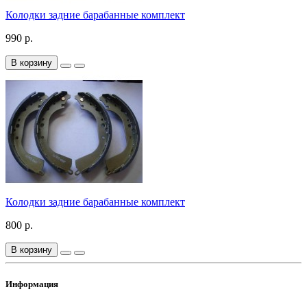
Колодки задние барабанные комплект
990 р.
В корзину
Колодки задние барабанные комплект
800 р.
В корзину
Информация