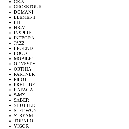
CR-V
CROSSTOUR
DOMANI
ELEMENT
FIT
HR-V
INSPIRE
INTEGRA
JAZZ
LEGEND
LOGO
MOBILIO
ODYSSEY
ORTHIA
PARTNER
PILOT
PRELUDE
RAFAGA
S-MX
SABER
SHUTTLE
STEP WGN
STREAM
TORNEO
VIGOR