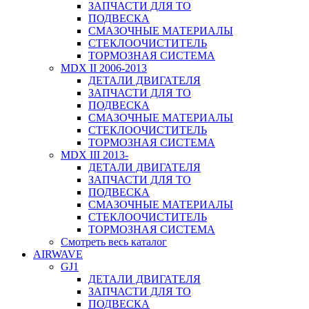
ЗАПЧАСТИ ДЛЯ ТО
ПОДВЕСКА
СМАЗОЧНЫЕ МАТЕРИАЛЫ
СТЕКЛООЧИСТИТЕЛЬ
ТОРМОЗНАЯ СИСТЕМА
MDX II 2006-2013
ДЕТАЛИ ДВИГАТЕЛЯ
ЗАПЧАСТИ ДЛЯ ТО
ПОДВЕСКА
СМАЗОЧНЫЕ МАТЕРИАЛЫ
СТЕКЛООЧИСТИТЕЛЬ
ТОРМОЗНАЯ СИСТЕМА
MDX III 2013-
ДЕТАЛИ ДВИГАТЕЛЯ
ЗАПЧАСТИ ДЛЯ ТО
ПОДВЕСКА
СМАЗОЧНЫЕ МАТЕРИАЛЫ
СТЕКЛООЧИСТИТЕЛЬ
ТОРМОЗНАЯ СИСТЕМА
Смотреть весь каталог
AIRWAVE
GJ1
ДЕТАЛИ ДВИГАТЕЛЯ
ЗАПЧАСТИ ДЛЯ ТО
ПОДВЕСКА