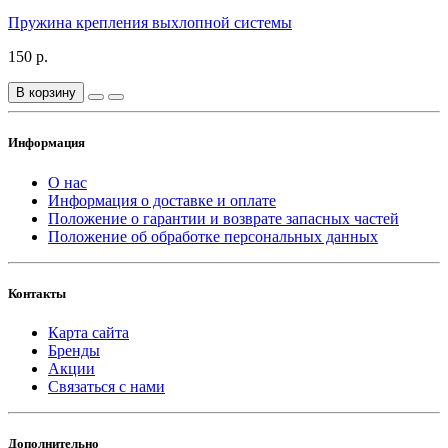
Пружина крепления выхлопной системы
150 р.
В корзину
Информация
О нас
Информация о доставке и оплате
Положение о гарантии и возврате запасных частей
Положение об обработке персональных данных
Контакты
Карта сайта
Бренды
Акции
Связаться с нами
Дополнительно