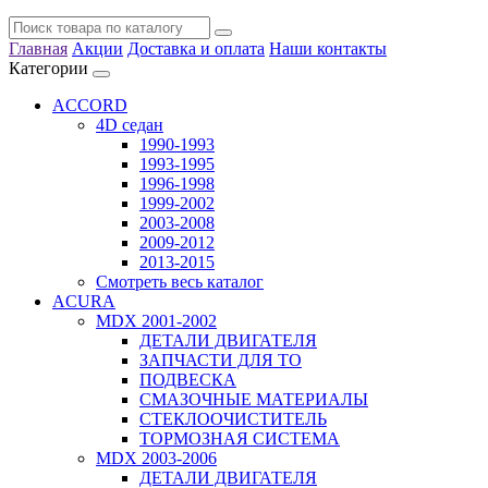
Главная
Акции
Доставка и оплата
Наши контакты
Категории
ACCORD
4D седан
1990-1993
1993-1995
1996-1998
1999-2002
2003-2008
2009-2012
2013-2015
Смотреть весь каталог
ACURA
MDX 2001-2002
ДЕТАЛИ ДВИГАТЕЛЯ
ЗАПЧАСТИ ДЛЯ ТО
ПОДВЕСКА
СМАЗОЧНЫЕ МАТЕРИАЛЫ
СТЕКЛООЧИСТИТЕЛЬ
ТОРМОЗНАЯ СИСТЕМА
MDX 2003-2006
ДЕТАЛИ ДВИГАТЕЛЯ