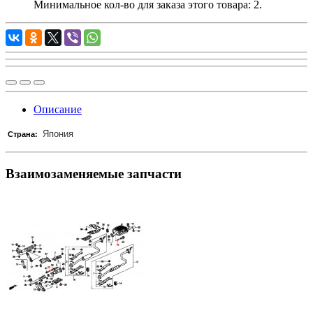
Минимальное кол-во для заказа этого товара: 2.
Описание
Япония
Страна:
Взаимозаменяемые запчасти