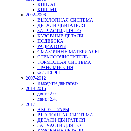
КПП: AT
КПП: MT
2002-2006
ВЫХЛОПНАЯ СИСТЕМА
ДЕТАЛИ ДВИГАТЕЛЯ
ЗАПЧАСТИ ДЛЯ ТО
КУЗОВНЫЕ ДЕТАЛИ
ПОДВЕСКА
РАДИАТОРЫ
СМАЗОЧНЫЕ МАТЕРИАЛЫ
СТЕКЛООЧИСТИТЕЛЬ
ТОРМОЗНАЯ СИСТЕМА
ТРАНСМИССИЯ
ФИЛЬТРЫ
2007-2012
Выберите двигатель
2013-2016
двиг.: 2.0i
двиг.: 2.4i
2017-
АКСЕССУАРЫ
ВЫХЛОПНАЯ СИСТЕМА
ДЕТАЛИ ДВИГАТЕЛЯ
ЗАПЧАСТИ ДЛЯ ТО
КУЗОВНЫЕ ДЕТАЛИ