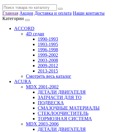
Главная
Акции
Доставка и оплата
Наши контакты
Категории
ACCORD
4D седан
1990-1993
1993-1995
1996-1998
1999-2002
2003-2008
2009-2012
2013-2015
Смотреть весь каталог
ACURA
MDX 2001-2002
ДЕТАЛИ ДВИГАТЕЛЯ
ЗАПЧАСТИ ДЛЯ ТО
ПОДВЕСКА
СМАЗОЧНЫЕ МАТЕРИАЛЫ
СТЕКЛООЧИСТИТЕЛЬ
ТОРМОЗНАЯ СИСТЕМА
MDX 2003-2006
ДЕТАЛИ ДВИГАТЕЛЯ