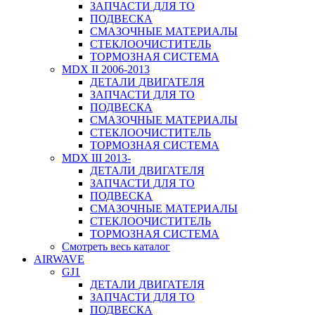
ЗАПЧАСТИ ДЛЯ ТО
ПОДВЕСКА
СМАЗОЧНЫЕ МАТЕРИАЛЫ
СТЕКЛООЧИСТИТЕЛЬ
ТОРМОЗНАЯ СИСТЕМА
MDX II 2006-2013
ДЕТАЛИ ДВИГАТЕЛЯ
ЗАПЧАСТИ ДЛЯ ТО
ПОДВЕСКА
СМАЗОЧНЫЕ МАТЕРИАЛЫ
СТЕКЛООЧИСТИТЕЛЬ
ТОРМОЗНАЯ СИСТЕМА
MDX III 2013-
ДЕТАЛИ ДВИГАТЕЛЯ
ЗАПЧАСТИ ДЛЯ ТО
ПОДВЕСКА
СМАЗОЧНЫЕ МАТЕРИАЛЫ
СТЕКЛООЧИСТИТЕЛЬ
ТОРМОЗНАЯ СИСТЕМА
Смотреть весь каталог
AIRWAVE
GJ1
ДЕТАЛИ ДВИГАТЕЛЯ
ЗАПЧАСТИ ДЛЯ ТО
ПОДВЕСКА