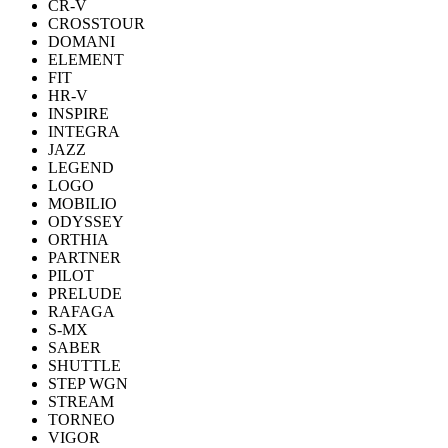
CR-V
CROSSTOUR
DOMANI
ELEMENT
FIT
HR-V
INSPIRE
INTEGRA
JAZZ
LEGEND
LOGO
MOBILIO
ODYSSEY
ORTHIA
PARTNER
PILOT
PRELUDE
RAFAGA
S-MX
SABER
SHUTTLE
STEP WGN
STREAM
TORNEO
VIGOR