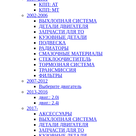
КПП: AT
КПП: MT
2002-2006
ВЫХЛОПНАЯ СИСТЕМА
ДЕТАЛИ ДВИГАТЕЛЯ
ЗАПЧАСТИ ДЛЯ ТО
КУЗОВНЫЕ ДЕТАЛИ
ПОДВЕСКА
РАДИАТОРЫ
СМАЗОЧНЫЕ МАТЕРИАЛЫ
СТЕКЛООЧИСТИТЕЛЬ
ТОРМОЗНАЯ СИСТЕМА
ТРАНСМИССИЯ
ФИЛЬТРЫ
2007-2012
Выберите двигатель
2013-2016
двиг.: 2.0i
двиг.: 2.4i
2017-
АКСЕССУАРЫ
ВЫХЛОПНАЯ СИСТЕМА
ДЕТАЛИ ДВИГАТЕЛЯ
ЗАПЧАСТИ ДЛЯ ТО
КУЗОВНЫЕ ДЕТАЛИ