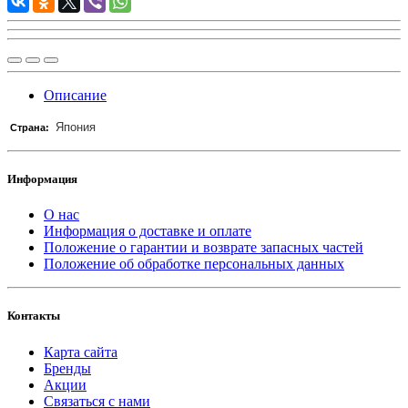
Описание
Япония
Страна:
Информация
О нас
Информация о доставке и оплате
Положение о гарантии и возврате запасных частей
Положение об обработке персональных данных
Контакты
Карта сайта
Бренды
Акции
Связаться с нами