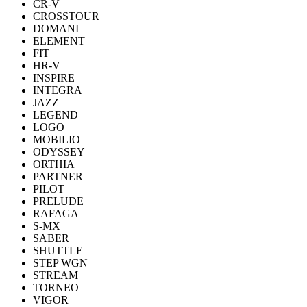
CR-V
CROSSTOUR
DOMANI
ELEMENT
FIT
HR-V
INSPIRE
INTEGRA
JAZZ
LEGEND
LOGO
MOBILIO
ODYSSEY
ORTHIA
PARTNER
PILOT
PRELUDE
RAFAGA
S-MX
SABER
SHUTTLE
STEP WGN
STREAM
TORNEO
VIGOR