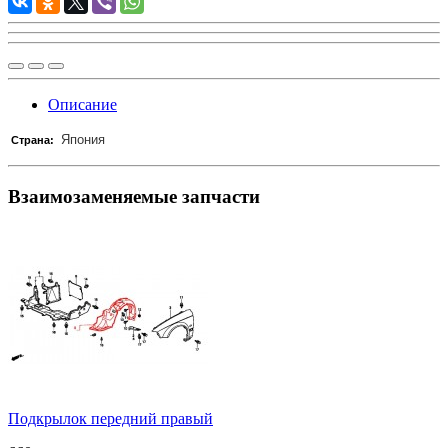
Описание
Япония
Страна:
Взаимозаменяемые запчасти
Подкрылок передний правый