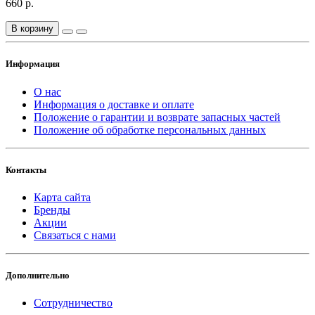
660 р.
В корзину
Информация
О нас
Информация о доставке и оплате
Положение о гарантии и возврате запасных частей
Положение об обработке персональных данных
Контакты
Карта сайта
Бренды
Акции
Связаться с нами
Дополнительно
Сотрудничество