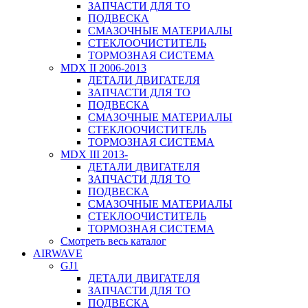
ЗАПЧАСТИ ДЛЯ ТО
ПОДВЕСКА
СМАЗОЧНЫЕ МАТЕРИАЛЫ
СТЕКЛООЧИСТИТЕЛЬ
ТОРМОЗНАЯ СИСТЕМА
MDX II 2006-2013
ДЕТАЛИ ДВИГАТЕЛЯ
ЗАПЧАСТИ ДЛЯ ТО
ПОДВЕСКА
СМАЗОЧНЫЕ МАТЕРИАЛЫ
СТЕКЛООЧИСТИТЕЛЬ
ТОРМОЗНАЯ СИСТЕМА
MDX III 2013-
ДЕТАЛИ ДВИГАТЕЛЯ
ЗАПЧАСТИ ДЛЯ ТО
ПОДВЕСКА
СМАЗОЧНЫЕ МАТЕРИАЛЫ
СТЕКЛООЧИСТИТЕЛЬ
ТОРМОЗНАЯ СИСТЕМА
Смотреть весь каталог
AIRWAVE
GJ1
ДЕТАЛИ ДВИГАТЕЛЯ
ЗАПЧАСТИ ДЛЯ ТО
ПОДВЕСКА