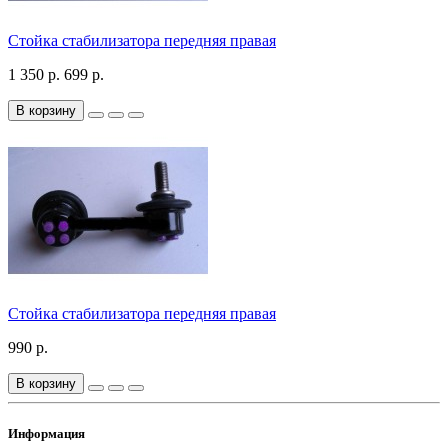
Стойка стабилизатора передняя правая
1 350 р.
699 р.
В корзину
Стойка стабилизатора передняя правая
990 р.
В корзину
Информация