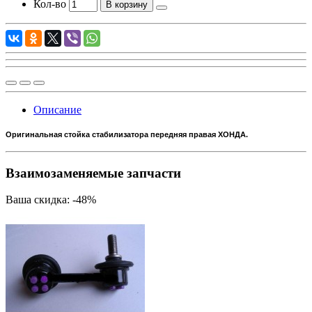
Кол-во
В корзину
Описание
Оригинальная стойка стабилизатора передняя правая ХОНДА.
Взаимозаменяемые запчасти
Ваша скидка: -48%