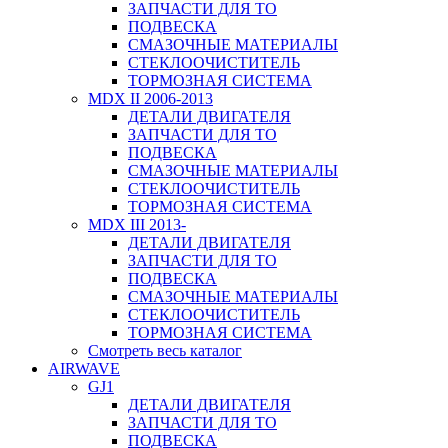
ЗАПЧАСТИ ДЛЯ ТО
ПОДВЕСКА
СМАЗОЧНЫЕ МАТЕРИАЛЫ
СТЕКЛООЧИСТИТЕЛЬ
ТОРМОЗНАЯ СИСТЕМА
MDX II 2006-2013
ДЕТАЛИ ДВИГАТЕЛЯ
ЗАПЧАСТИ ДЛЯ ТО
ПОДВЕСКА
СМАЗОЧНЫЕ МАТЕРИАЛЫ
СТЕКЛООЧИСТИТЕЛЬ
ТОРМОЗНАЯ СИСТЕМА
MDX III 2013-
ДЕТАЛИ ДВИГАТЕЛЯ
ЗАПЧАСТИ ДЛЯ ТО
ПОДВЕСКА
СМАЗОЧНЫЕ МАТЕРИАЛЫ
СТЕКЛООЧИСТИТЕЛЬ
ТОРМОЗНАЯ СИСТЕМА
Смотреть весь каталог
AIRWAVE
GJ1
ДЕТАЛИ ДВИГАТЕЛЯ
ЗАПЧАСТИ ДЛЯ ТО
ПОДВЕСКА