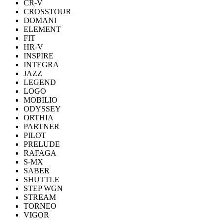
CR-V
CROSSTOUR
DOMANI
ELEMENT
FIT
HR-V
INSPIRE
INTEGRA
JAZZ
LEGEND
LOGO
MOBILIO
ODYSSEY
ORTHIA
PARTNER
PILOT
PRELUDE
RAFAGA
S-MX
SABER
SHUTTLE
STEP WGN
STREAM
TORNEO
VIGOR