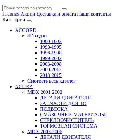
Главная
Акции
Доставка и оплата
Наши контакты
Категории
ACCORD
4D седан
1990-1993
1993-1995
1996-1998
1999-2002
2003-2008
2009-2012
2013-2015
Смотреть весь каталог
ACURA
MDX 2001-2002
ДЕТАЛИ ДВИГАТЕЛЯ
ЗАПЧАСТИ ДЛЯ ТО
ПОДВЕСКА
СМАЗОЧНЫЕ МАТЕРИАЛЫ
СТЕКЛООЧИСТИТЕЛЬ
ТОРМОЗНАЯ СИСТЕМА
MDX 2003-2006
ДЕТАЛИ ДВИГАТЕЛЯ