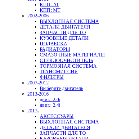
КПП: AT
КПП: MT
2002-2006
ВЫХЛОПНАЯ СИСТЕМА
ДЕТАЛИ ДВИГАТЕЛЯ
ЗАПЧАСТИ ДЛЯ ТО
КУЗОВНЫЕ ДЕТАЛИ
ПОДВЕСКА
РАДИАТОРЫ
СМАЗОЧНЫЕ МАТЕРИАЛЫ
СТЕКЛООЧИСТИТЕЛЬ
ТОРМОЗНАЯ СИСТЕМА
ТРАНСМИССИЯ
ФИЛЬТРЫ
2007-2012
Выберите двигатель
2013-2016
двиг.: 2.0i
двиг.: 2.4i
2017-
АКСЕССУАРЫ
ВЫХЛОПНАЯ СИСТЕМА
ДЕТАЛИ ДВИГАТЕЛЯ
ЗАПЧАСТИ ДЛЯ ТО
КУЗОВНЫЕ ДЕТАЛИ