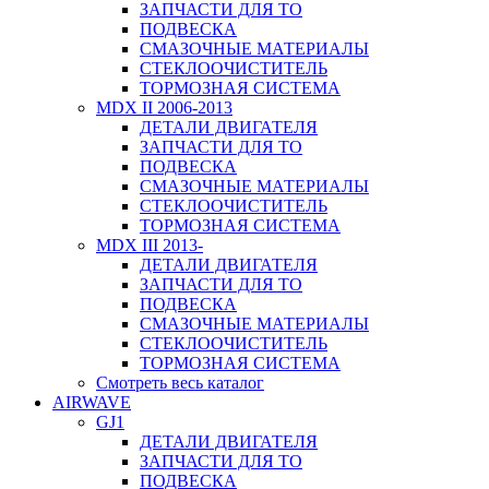
ЗАПЧАСТИ ДЛЯ ТО
ПОДВЕСКА
СМАЗОЧНЫЕ МАТЕРИАЛЫ
СТЕКЛООЧИСТИТЕЛЬ
ТОРМОЗНАЯ СИСТЕМА
MDX II 2006-2013
ДЕТАЛИ ДВИГАТЕЛЯ
ЗАПЧАСТИ ДЛЯ ТО
ПОДВЕСКА
СМАЗОЧНЫЕ МАТЕРИАЛЫ
СТЕКЛООЧИСТИТЕЛЬ
ТОРМОЗНАЯ СИСТЕМА
MDX III 2013-
ДЕТАЛИ ДВИГАТЕЛЯ
ЗАПЧАСТИ ДЛЯ ТО
ПОДВЕСКА
СМАЗОЧНЫЕ МАТЕРИАЛЫ
СТЕКЛООЧИСТИТЕЛЬ
ТОРМОЗНАЯ СИСТЕМА
Смотреть весь каталог
AIRWAVE
GJ1
ДЕТАЛИ ДВИГАТЕЛЯ
ЗАПЧАСТИ ДЛЯ ТО
ПОДВЕСКА