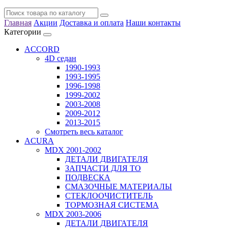
Главная
Акции
Доставка и оплата
Наши контакты
Категории
ACCORD
4D седан
1990-1993
1993-1995
1996-1998
1999-2002
2003-2008
2009-2012
2013-2015
Смотреть весь каталог
ACURA
MDX 2001-2002
ДЕТАЛИ ДВИГАТЕЛЯ
ЗАПЧАСТИ ДЛЯ ТО
ПОДВЕСКА
СМАЗОЧНЫЕ МАТЕРИАЛЫ
СТЕКЛООЧИСТИТЕЛЬ
ТОРМОЗНАЯ СИСТЕМА
MDX 2003-2006
ДЕТАЛИ ДВИГАТЕЛЯ