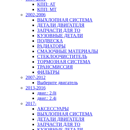
КПП: AT
КПП: MT
2002-2006
ВЫХЛОПНАЯ СИСТЕМА
ДЕТАЛИ ДВИГАТЕЛЯ
ЗАПЧАСТИ ДЛЯ ТО
КУЗОВНЫЕ ДЕТАЛИ
ПОДВЕСКА
РАДИАТОРЫ
СМАЗОЧНЫЕ МАТЕРИАЛЫ
СТЕКЛООЧИСТИТЕЛЬ
ТОРМОЗНАЯ СИСТЕМА
ТРАНСМИССИЯ
ФИЛЬТРЫ
2007-2012
Выберите двигатель
2013-2016
двиг.: 2.0i
двиг.: 2.4i
2017-
АКСЕССУАРЫ
ВЫХЛОПНАЯ СИСТЕМА
ДЕТАЛИ ДВИГАТЕЛЯ
ЗАПЧАСТИ ДЛЯ ТО
КУЗОВНЫЕ ДЕТАЛИ