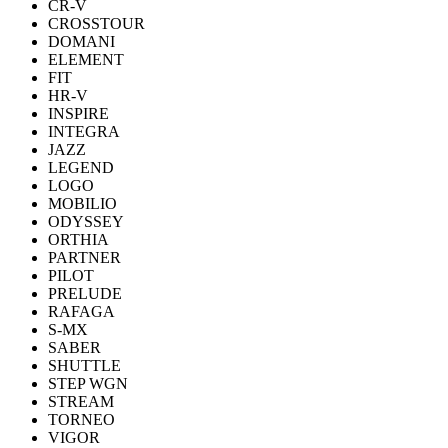
CR-V
CROSSTOUR
DOMANI
ELEMENT
FIT
HR-V
INSPIRE
INTEGRA
JAZZ
LEGEND
LOGO
MOBILIO
ODYSSEY
ORTHIA
PARTNER
PILOT
PRELUDE
RAFAGA
S-MX
SABER
SHUTTLE
STEP WGN
STREAM
TORNEO
VIGOR