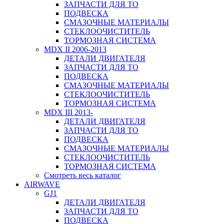
ЗАПЧАСТИ ДЛЯ ТО
ПОДВЕСКА
СМАЗОЧНЫЕ МАТЕРИАЛЫ
СТЕКЛООЧИСТИТЕЛЬ
ТОРМОЗНАЯ СИСТЕМА
MDX II 2006-2013
ДЕТАЛИ ДВИГАТЕЛЯ
ЗАПЧАСТИ ДЛЯ ТО
ПОДВЕСКА
СМАЗОЧНЫЕ МАТЕРИАЛЫ
СТЕКЛООЧИСТИТЕЛЬ
ТОРМОЗНАЯ СИСТЕМА
MDX III 2013-
ДЕТАЛИ ДВИГАТЕЛЯ
ЗАПЧАСТИ ДЛЯ ТО
ПОДВЕСКА
СМАЗОЧНЫЕ МАТЕРИАЛЫ
СТЕКЛООЧИСТИТЕЛЬ
ТОРМОЗНАЯ СИСТЕМА
Смотреть весь каталог
AIRWAVE
GJ1
ДЕТАЛИ ДВИГАТЕЛЯ
ЗАПЧАСТИ ДЛЯ ТО
ПОДВЕСКА