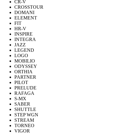
CR-V
CROSSTOUR
DOMANI
ELEMENT
FIT
HR-V
INSPIRE
INTEGRA
JAZZ
LEGEND
LOGO
MOBILIO
ODYSSEY
ORTHIA
PARTNER
PILOT
PRELUDE
RAFAGA
S-MX
SABER
SHUTTLE
STEP WGN
STREAM
TORNEO
VIGOR