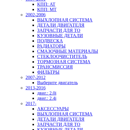
КПП: AT
КПП: MT
2002-2006
ВЫХЛОПНАЯ СИСТЕМА
ДЕТАЛИ ДВИГАТЕЛЯ
ЗАПЧАСТИ ДЛЯ ТО
КУЗОВНЫЕ ДЕТАЛИ
ПОДВЕСКА
РАДИАТОРЫ
СМАЗОЧНЫЕ МАТЕРИАЛЫ
СТЕКЛООЧИСТИТЕЛЬ
ТОРМОЗНАЯ СИСТЕМА
ТРАНСМИССИЯ
ФИЛЬТРЫ
2007-2012
Выберите двигатель
2013-2016
двиг.: 2.0i
двиг.: 2.4i
2017-
АКСЕССУАРЫ
ВЫХЛОПНАЯ СИСТЕМА
ДЕТАЛИ ДВИГАТЕЛЯ
ЗАПЧАСТИ ДЛЯ ТО
КУЗОВНЫЕ ДЕТАЛИ