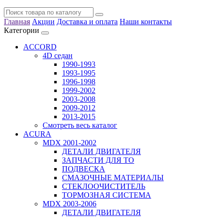
Главная
Акции
Доставка и оплата
Наши контакты
Категории
ACCORD
4D седан
1990-1993
1993-1995
1996-1998
1999-2002
2003-2008
2009-2012
2013-2015
Смотреть весь каталог
ACURA
MDX 2001-2002
ДЕТАЛИ ДВИГАТЕЛЯ
ЗАПЧАСТИ ДЛЯ ТО
ПОДВЕСКА
СМАЗОЧНЫЕ МАТЕРИАЛЫ
СТЕКЛООЧИСТИТЕЛЬ
ТОРМОЗНАЯ СИСТЕМА
MDX 2003-2006
ДЕТАЛИ ДВИГАТЕЛЯ