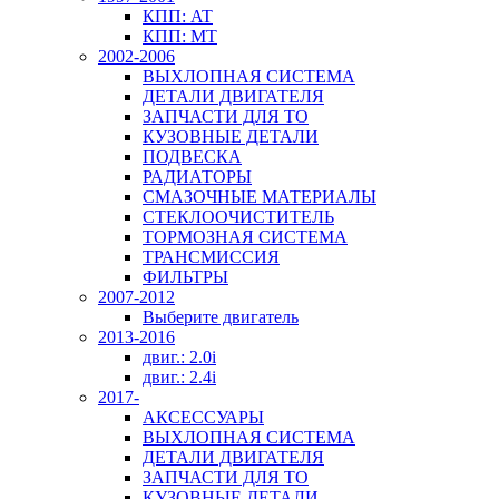
КПП: AT
КПП: MT
2002-2006
ВЫХЛОПНАЯ СИСТЕМА
ДЕТАЛИ ДВИГАТЕЛЯ
ЗАПЧАСТИ ДЛЯ ТО
КУЗОВНЫЕ ДЕТАЛИ
ПОДВЕСКА
РАДИАТОРЫ
СМАЗОЧНЫЕ МАТЕРИАЛЫ
СТЕКЛООЧИСТИТЕЛЬ
ТОРМОЗНАЯ СИСТЕМА
ТРАНСМИССИЯ
ФИЛЬТРЫ
2007-2012
Выберите двигатель
2013-2016
двиг.: 2.0i
двиг.: 2.4i
2017-
АКСЕССУАРЫ
ВЫХЛОПНАЯ СИСТЕМА
ДЕТАЛИ ДВИГАТЕЛЯ
ЗАПЧАСТИ ДЛЯ ТО
КУЗОВНЫЕ ДЕТАЛИ