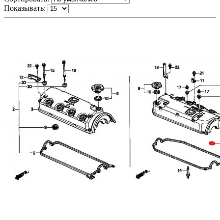
Показывать: