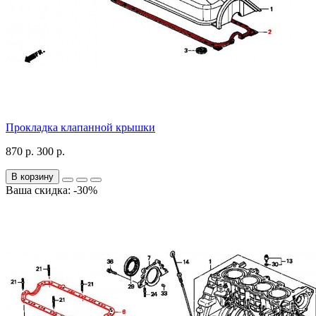
Прокладка клапанной крышки
870 р.
300 р.
В корзину
Ваша скидка: -30%