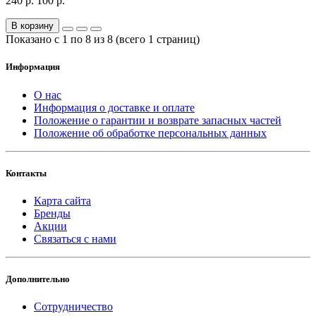
240 р.
100 р.
В корзину
Показано с 1 по 8 из 8 (всего 1 страниц)
Информация
О нас
Информация о доставке и оплате
Положение о гарантии и возврате запасных частей
Положение об обработке персональных данных
Контакты
Карта сайта
Бренды
Акции
Связаться с нами
Дополнительно
Сотрудничество