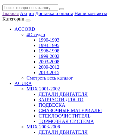
Главная
Акции
Доставка и оплата
Наши контакты
Категории
ACCORD
4D седан
1990-1993
1993-1995
1996-1998
1999-2002
2003-2008
2009-2012
2013-2015
Смотреть весь каталог
ACURA
MDX 2001-2002
ДЕТАЛИ ДВИГАТЕЛЯ
ЗАПЧАСТИ ДЛЯ ТО
ПОДВЕСКА
СМАЗОЧНЫЕ МАТЕРИАЛЫ
СТЕКЛООЧИСТИТЕЛЬ
ТОРМОЗНАЯ СИСТЕМА
MDX 2003-2006
ДЕТАЛИ ДВИГАТЕЛЯ