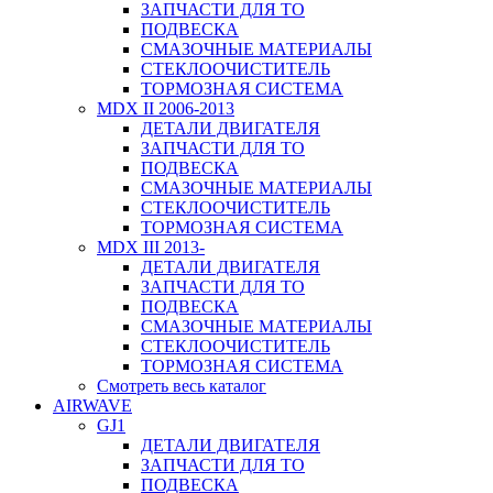
ЗАПЧАСТИ ДЛЯ ТО
ПОДВЕСКА
СМАЗОЧНЫЕ МАТЕРИАЛЫ
СТЕКЛООЧИСТИТЕЛЬ
ТОРМОЗНАЯ СИСТЕМА
MDX II 2006-2013
ДЕТАЛИ ДВИГАТЕЛЯ
ЗАПЧАСТИ ДЛЯ ТО
ПОДВЕСКА
СМАЗОЧНЫЕ МАТЕРИАЛЫ
СТЕКЛООЧИСТИТЕЛЬ
ТОРМОЗНАЯ СИСТЕМА
MDX III 2013-
ДЕТАЛИ ДВИГАТЕЛЯ
ЗАПЧАСТИ ДЛЯ ТО
ПОДВЕСКА
СМАЗОЧНЫЕ МАТЕРИАЛЫ
СТЕКЛООЧИСТИТЕЛЬ
ТОРМОЗНАЯ СИСТЕМА
Смотреть весь каталог
AIRWAVE
GJ1
ДЕТАЛИ ДВИГАТЕЛЯ
ЗАПЧАСТИ ДЛЯ ТО
ПОДВЕСКА