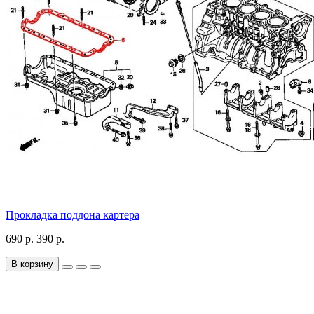
Прокладка поддона картера
690 р.
390 р.
В корзину