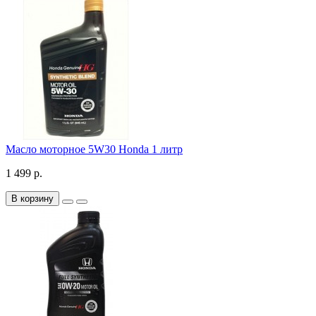
Масло моторное 5W30 Honda 1 литр
1 499 р.
В корзину