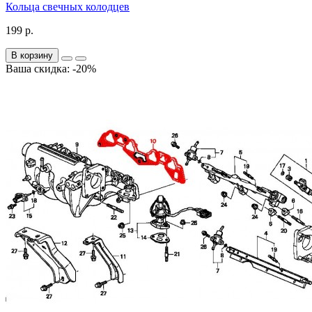
Кольца свечных колодцев
199 р.
В корзину
Ваша скидка: -20%