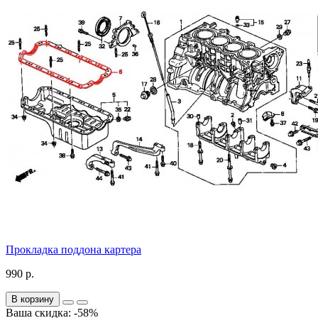
Прокладка поддона картера
990 р.
В корзину
Ваша скидка: -58%