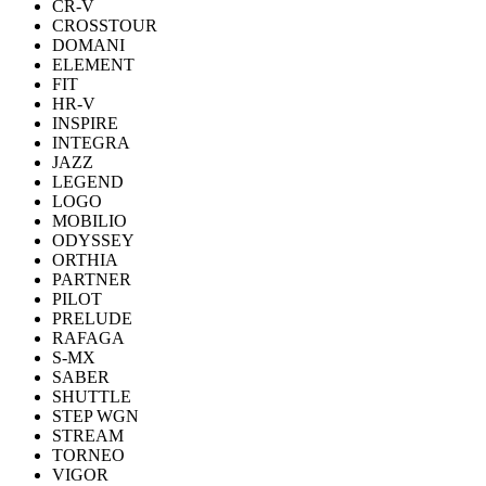
CR-V
CROSSTOUR
DOMANI
ELEMENT
FIT
HR-V
INSPIRE
INTEGRA
JAZZ
LEGEND
LOGO
MOBILIO
ODYSSEY
ORTHIA
PARTNER
PILOT
PRELUDE
RAFAGA
S-MX
SABER
SHUTTLE
STEP WGN
STREAM
TORNEO
VIGOR