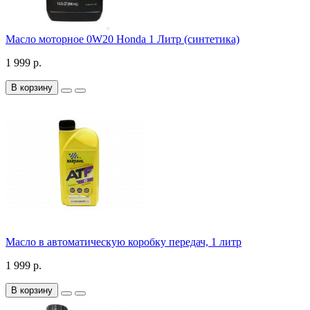
Масло моторное 0W20 Honda 1 Литр (синтетика)
1 999 р.
В корзину
Масло в автоматическую коробку передач, 1 литр
1 999 р.
В корзину