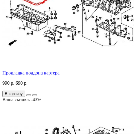
Прокладка поддона картера
990 р.
690 р.
В корзину
Ваша скидка: -43%