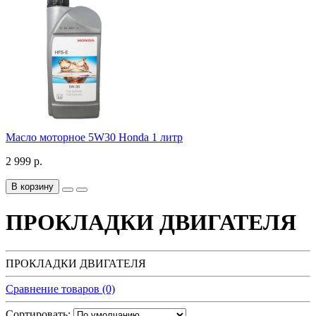
Масло моторное 5W30 Honda 1 литр
2 999 р.
В корзину
ПРОКЛАДКИ ДВИГАТЕЛЯ
ПРОКЛАДКИ ДВИГАТЕЛЯ
Сравнение товаров (0)
Сортировать: