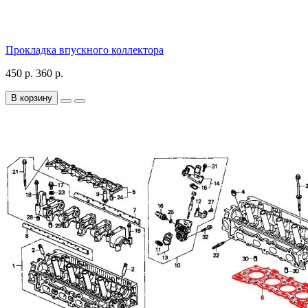
Прокладка впускного коллектора
450 р.
360 р.
В корзину