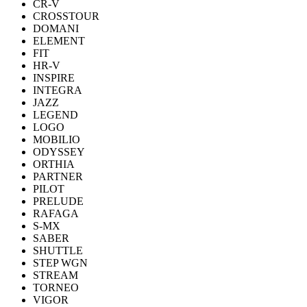
CR-V
CROSSTOUR
DOMANI
ELEMENT
FIT
HR-V
INSPIRE
INTEGRA
JAZZ
LEGEND
LOGO
MOBILIO
ODYSSEY
ORTHIA
PARTNER
PILOT
PRELUDE
RAFAGA
S-MX
SABER
SHUTTLE
STEP WGN
STREAM
TORNEO
VIGOR