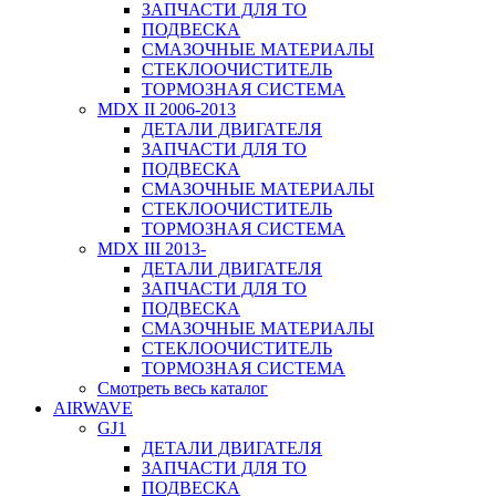
ЗАПЧАСТИ ДЛЯ ТО
ПОДВЕСКА
СМАЗОЧНЫЕ МАТЕРИАЛЫ
СТЕКЛООЧИСТИТЕЛЬ
ТОРМОЗНАЯ СИСТЕМА
MDX II 2006-2013
ДЕТАЛИ ДВИГАТЕЛЯ
ЗАПЧАСТИ ДЛЯ ТО
ПОДВЕСКА
СМАЗОЧНЫЕ МАТЕРИАЛЫ
СТЕКЛООЧИСТИТЕЛЬ
ТОРМОЗНАЯ СИСТЕМА
MDX III 2013-
ДЕТАЛИ ДВИГАТЕЛЯ
ЗАПЧАСТИ ДЛЯ ТО
ПОДВЕСКА
СМАЗОЧНЫЕ МАТЕРИАЛЫ
СТЕКЛООЧИСТИТЕЛЬ
ТОРМОЗНАЯ СИСТЕМА
Смотреть весь каталог
AIRWAVE
GJ1
ДЕТАЛИ ДВИГАТЕЛЯ
ЗАПЧАСТИ ДЛЯ ТО
ПОДВЕСКА