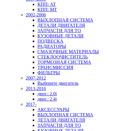
КПП: AT
КПП: MT
2002-2006
ВЫХЛОПНАЯ СИСТЕМА
ДЕТАЛИ ДВИГАТЕЛЯ
ЗАПЧАСТИ ДЛЯ ТО
КУЗОВНЫЕ ДЕТАЛИ
ПОДВЕСКА
РАДИАТОРЫ
СМАЗОЧНЫЕ МАТЕРИАЛЫ
СТЕКЛООЧИСТИТЕЛЬ
ТОРМОЗНАЯ СИСТЕМА
ТРАНСМИССИЯ
ФИЛЬТРЫ
2007-2012
Выберите двигатель
2013-2016
двиг.: 2.0i
двиг.: 2.4i
2017-
АКСЕССУАРЫ
ВЫХЛОПНАЯ СИСТЕМА
ДЕТАЛИ ДВИГАТЕЛЯ
ЗАПЧАСТИ ДЛЯ ТО
КУЗОВНЫЕ ДЕТАЛИ