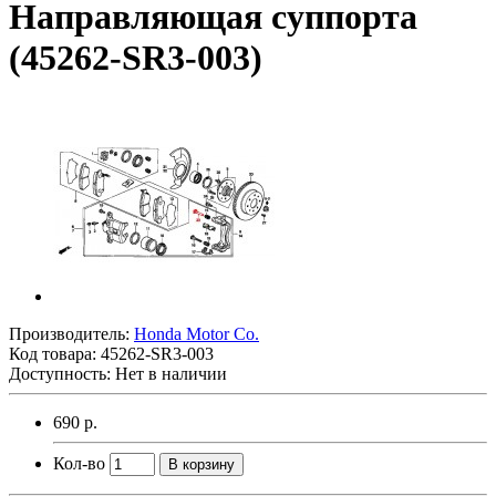
Направляющая суппорта
(45262-SR3-003)
Производитель:
Honda Motor Co.
Код товара:
45262-SR3-003
Доступность: Нет в наличии
690 р.
Кол-во
В корзину