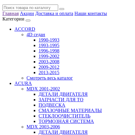
Главная
Акции
Доставка и оплата
Наши контакты
Категории
ACCORD
4D седан
1990-1993
1993-1995
1996-1998
1999-2002
2003-2008
2009-2012
2013-2015
Смотреть весь каталог
ACURA
MDX 2001-2002
ДЕТАЛИ ДВИГАТЕЛЯ
ЗАПЧАСТИ ДЛЯ ТО
ПОДВЕСКА
СМАЗОЧНЫЕ МАТЕРИАЛЫ
СТЕКЛООЧИСТИТЕЛЬ
ТОРМОЗНАЯ СИСТЕМА
MDX 2003-2006
ДЕТАЛИ ДВИГАТЕЛЯ