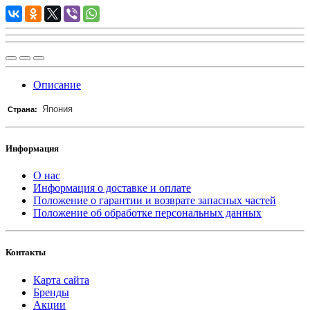
Описание
Япония
Страна:
Информация
О нас
Информация о доставке и оплате
Положение о гарантии и возврате запасных частей
Положение об обработке персональных данных
Контакты
Карта сайта
Бренды
Акции