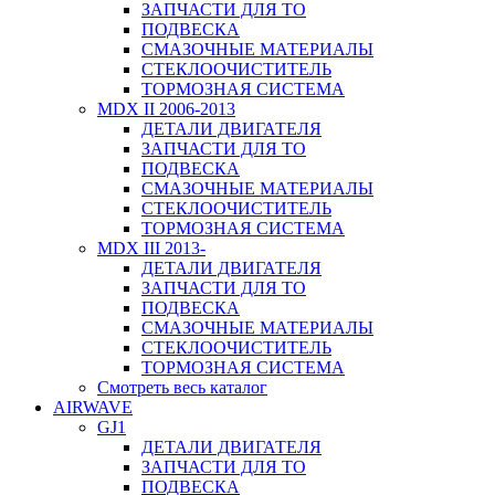
ЗАПЧАСТИ ДЛЯ ТО
ПОДВЕСКА
СМАЗОЧНЫЕ МАТЕРИАЛЫ
СТЕКЛООЧИСТИТЕЛЬ
ТОРМОЗНАЯ СИСТЕМА
MDX II 2006-2013
ДЕТАЛИ ДВИГАТЕЛЯ
ЗАПЧАСТИ ДЛЯ ТО
ПОДВЕСКА
СМАЗОЧНЫЕ МАТЕРИАЛЫ
СТЕКЛООЧИСТИТЕЛЬ
ТОРМОЗНАЯ СИСТЕМА
MDX III 2013-
ДЕТАЛИ ДВИГАТЕЛЯ
ЗАПЧАСТИ ДЛЯ ТО
ПОДВЕСКА
СМАЗОЧНЫЕ МАТЕРИАЛЫ
СТЕКЛООЧИСТИТЕЛЬ
ТОРМОЗНАЯ СИСТЕМА
Смотреть весь каталог
AIRWAVE
GJ1
ДЕТАЛИ ДВИГАТЕЛЯ
ЗАПЧАСТИ ДЛЯ ТО
ПОДВЕСКА