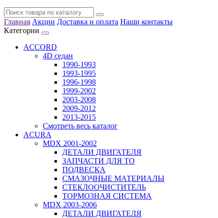
Главная
Акции
Доставка и оплата
Наши контакты
Категории
ACCORD
4D седан
1990-1993
1993-1995
1996-1998
1999-2002
2003-2008
2009-2012
2013-2015
Смотреть весь каталог
ACURA
MDX 2001-2002
ДЕТАЛИ ДВИГАТЕЛЯ
ЗАПЧАСТИ ДЛЯ ТО
ПОДВЕСКА
СМАЗОЧНЫЕ МАТЕРИАЛЫ
СТЕКЛООЧИСТИТЕЛЬ
ТОРМОЗНАЯ СИСТЕМА
MDX 2003-2006
ДЕТАЛИ ДВИГАТЕЛЯ