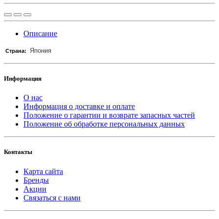
Описание
Япония
Страна:
Информация
О нас
Информация о доставке и оплате
Положение о гарантии и возврате запасных частей
Положение об обработке персональных данных
Контакты
Карта сайта
Бренды
Акции
Связаться с нами