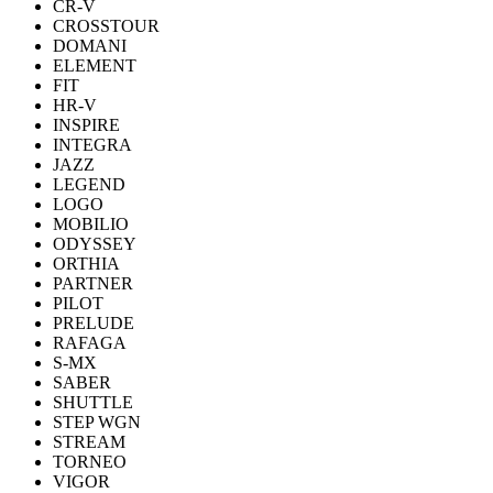
CR-V
CROSSTOUR
DOMANI
ELEMENT
FIT
HR-V
INSPIRE
INTEGRA
JAZZ
LEGEND
LOGO
MOBILIO
ODYSSEY
ORTHIA
PARTNER
PILOT
PRELUDE
RAFAGA
S-MX
SABER
SHUTTLE
STEP WGN
STREAM
TORNEO
VIGOR