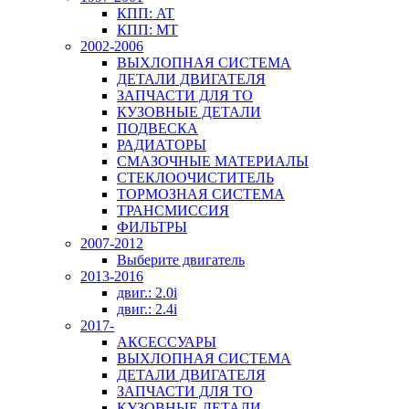
КПП: AT
КПП: MT
2002-2006
ВЫХЛОПНАЯ СИСТЕМА
ДЕТАЛИ ДВИГАТЕЛЯ
ЗАПЧАСТИ ДЛЯ ТО
КУЗОВНЫЕ ДЕТАЛИ
ПОДВЕСКА
РАДИАТОРЫ
СМАЗОЧНЫЕ МАТЕРИАЛЫ
СТЕКЛООЧИСТИТЕЛЬ
ТОРМОЗНАЯ СИСТЕМА
ТРАНСМИССИЯ
ФИЛЬТРЫ
2007-2012
Выберите двигатель
2013-2016
двиг.: 2.0i
двиг.: 2.4i
2017-
АКСЕССУАРЫ
ВЫХЛОПНАЯ СИСТЕМА
ДЕТАЛИ ДВИГАТЕЛЯ
ЗАПЧАСТИ ДЛЯ ТО
КУЗОВНЫЕ ДЕТАЛИ