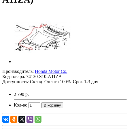
Производитель:
Honda Motor Co.
Код товара:
74130-S10-A11ZA
Доступность: Склад. Оплата 100%. Срок 1-3 дня
2 790 р.
Кол-во
В корзину