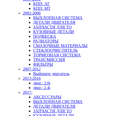
КПП: AT
КПП: MT
2002-2006
ВЫХЛОПНАЯ СИСТЕМА
ДЕТАЛИ ДВИГАТЕЛЯ
ЗАПЧАСТИ ДЛЯ ТО
КУЗОВНЫЕ ДЕТАЛИ
ПОДВЕСКА
РАДИАТОРЫ
СМАЗОЧНЫЕ МАТЕРИАЛЫ
СТЕКЛООЧИСТИТЕЛЬ
ТОРМОЗНАЯ СИСТЕМА
ТРАНСМИССИЯ
ФИЛЬТРЫ
2007-2012
Выберите двигатель
2013-2016
двиг.: 2.0i
двиг.: 2.4i
2017-
АКСЕССУАРЫ
ВЫХЛОПНАЯ СИСТЕМА
ДЕТАЛИ ДВИГАТЕЛЯ
ЗАПЧАСТИ ДЛЯ ТО
КУЗОВНЫЕ ДЕТАЛИ