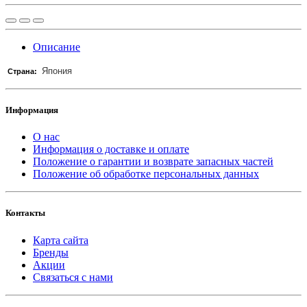
Описание
Япония
Страна:
Информация
О нас
Информация о доставке и оплате
Положение о гарантии и возврате запасных частей
Положение об обработке персональных данных
Контакты
Карта сайта
Бренды
Акции
Связаться с нами