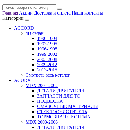
Главная
Акции
Доставка и оплата
Наши контакты
Категории
ACCORD
4D седан
1990-1993
1993-1995
1996-1998
1999-2002
2003-2008
2009-2012
2013-2015
Смотреть весь каталог
ACURA
MDX 2001-2002
ДЕТАЛИ ДВИГАТЕЛЯ
ЗАПЧАСТИ ДЛЯ ТО
ПОДВЕСКА
СМАЗОЧНЫЕ МАТЕРИАЛЫ
СТЕКЛООЧИСТИТЕЛЬ
ТОРМОЗНАЯ СИСТЕМА
MDX 2003-2006
ДЕТАЛИ ДВИГАТЕЛЯ