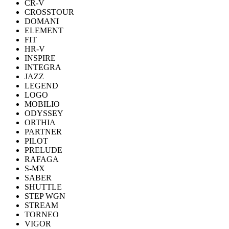
CR-V
CROSSTOUR
DOMANI
ELEMENT
FIT
HR-V
INSPIRE
INTEGRA
JAZZ
LEGEND
LOGO
MOBILIO
ODYSSEY
ORTHIA
PARTNER
PILOT
PRELUDE
RAFAGA
S-MX
SABER
SHUTTLE
STEP WGN
STREAM
TORNEO
VIGOR