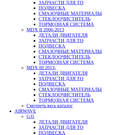
ЗАПЧАСТИ ДЛЯ ТО
ПОДВЕСКА
СМАЗОЧНЫЕ МАТЕРИАЛЫ
СТЕКЛООЧИСТИТЕЛЬ
ТОРМОЗНАЯ СИСТЕМА
MDX II 2006-2013
ДЕТАЛИ ДВИГАТЕЛЯ
ЗАПЧАСТИ ДЛЯ ТО
ПОДВЕСКА
СМАЗОЧНЫЕ МАТЕРИАЛЫ
СТЕКЛООЧИСТИТЕЛЬ
ТОРМОЗНАЯ СИСТЕМА
MDX III 2013-
ДЕТАЛИ ДВИГАТЕЛЯ
ЗАПЧАСТИ ДЛЯ ТО
ПОДВЕСКА
СМАЗОЧНЫЕ МАТЕРИАЛЫ
СТЕКЛООЧИСТИТЕЛЬ
ТОРМОЗНАЯ СИСТЕМА
Смотреть весь каталог
AIRWAVE
GJ1
ДЕТАЛИ ДВИГАТЕЛЯ
ЗАПЧАСТИ ДЛЯ ТО
ПОДВЕСКА