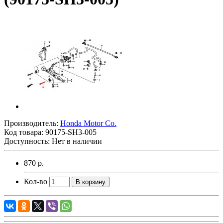
Производитель:
Honda Motor Co.
Код товара:
90175-SH3-005
Доступность: Нет в наличии
870 р.
Кол-во
В корзину