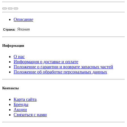
Описание
Япония
Страна:
Информация
О нас
Информация о доставке и оплате
Положение о гарантии и возврате запасных частей
Положение об обработке персональных данных
Контакты
Карта сайта
Бренды
Акции
Связаться с нами