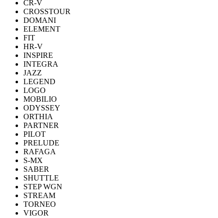
CR-V
CROSSTOUR
DOMANI
ELEMENT
FIT
HR-V
INSPIRE
INTEGRA
JAZZ
LEGEND
LOGO
MOBILIO
ODYSSEY
ORTHIA
PARTNER
PILOT
PRELUDE
RAFAGA
S-MX
SABER
SHUTTLE
STEP WGN
STREAM
TORNEO
VIGOR