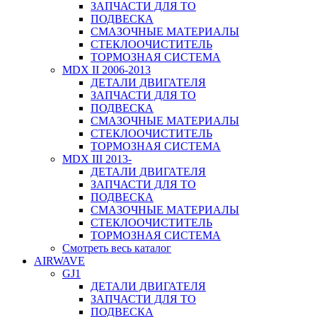
ЗАПЧАСТИ ДЛЯ ТО
ПОДВЕСКА
СМАЗОЧНЫЕ МАТЕРИАЛЫ
СТЕКЛООЧИСТИТЕЛЬ
ТОРМОЗНАЯ СИСТЕМА
MDX II 2006-2013
ДЕТАЛИ ДВИГАТЕЛЯ
ЗАПЧАСТИ ДЛЯ ТО
ПОДВЕСКА
СМАЗОЧНЫЕ МАТЕРИАЛЫ
СТЕКЛООЧИСТИТЕЛЬ
ТОРМОЗНАЯ СИСТЕМА
MDX III 2013-
ДЕТАЛИ ДВИГАТЕЛЯ
ЗАПЧАСТИ ДЛЯ ТО
ПОДВЕСКА
СМАЗОЧНЫЕ МАТЕРИАЛЫ
СТЕКЛООЧИСТИТЕЛЬ
ТОРМОЗНАЯ СИСТЕМА
Смотреть весь каталог
AIRWAVE
GJ1
ДЕТАЛИ ДВИГАТЕЛЯ
ЗАПЧАСТИ ДЛЯ ТО
ПОДВЕСКА