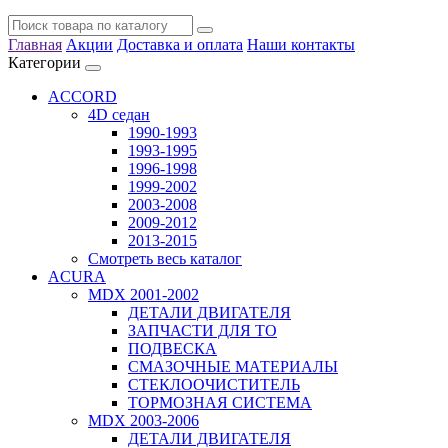
Главная
Акции
Доставка и оплата
Наши контакты
Категории
ACCORD
4D седан
1990-1993
1993-1995
1996-1998
1999-2002
2003-2008
2009-2012
2013-2015
Смотреть весь каталог
ACURA
MDX 2001-2002
ДЕТАЛИ ДВИГАТЕЛЯ
ЗАПЧАСТИ ДЛЯ ТО
ПОДВЕСКА
СМАЗОЧНЫЕ МАТЕРИАЛЫ
СТЕКЛООЧИСТИТЕЛЬ
ТОРМОЗНАЯ СИСТЕМА
MDX 2003-2006
ДЕТАЛИ ДВИГАТЕЛЯ