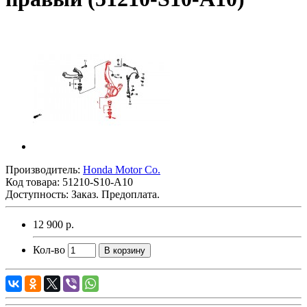
Производитель:
Honda Motor Co.
Код товара:
51210-S10-A10
Доступность: Заказ. Предоплата.
12 900 р.
Кол-во
В корзину