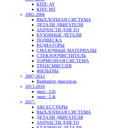
КПП: AT
КПП: MT
2002-2006
ВЫХЛОПНАЯ СИСТЕМА
ДЕТАЛИ ДВИГАТЕЛЯ
ЗАПЧАСТИ ДЛЯ ТО
КУЗОВНЫЕ ДЕТАЛИ
ПОДВЕСКА
РАДИАТОРЫ
СМАЗОЧНЫЕ МАТЕРИАЛЫ
СТЕКЛООЧИСТИТЕЛЬ
ТОРМОЗНАЯ СИСТЕМА
ТРАНСМИССИЯ
ФИЛЬТРЫ
2007-2012
Выберите двигатель
2013-2016
двиг.: 2.0i
двиг.: 2.4i
2017-
АКСЕССУАРЫ
ВЫХЛОПНАЯ СИСТЕМА
ДЕТАЛИ ДВИГАТЕЛЯ
ЗАПЧАСТИ ДЛЯ ТО
КУЗОВНЫЕ ДЕТАЛИ