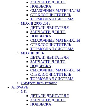
ЗАПЧАСТИ ДЛЯ ТО
ПОДВЕСКА
СМАЗОЧНЫЕ МАТЕРИАЛЫ
СТЕКЛООЧИСТИТЕЛЬ
ТОРМОЗНАЯ СИСТЕМА
MDX II 2006-2013
ДЕТАЛИ ДВИГАТЕЛЯ
ЗАПЧАСТИ ДЛЯ ТО
ПОДВЕСКА
СМАЗОЧНЫЕ МАТЕРИАЛЫ
СТЕКЛООЧИСТИТЕЛЬ
ТОРМОЗНАЯ СИСТЕМА
MDX III 2013-
ДЕТАЛИ ДВИГАТЕЛЯ
ЗАПЧАСТИ ДЛЯ ТО
ПОДВЕСКА
СМАЗОЧНЫЕ МАТЕРИАЛЫ
СТЕКЛООЧИСТИТЕЛЬ
ТОРМОЗНАЯ СИСТЕМА
Смотреть весь каталог
AIRWAVE
GJ1
ДЕТАЛИ ДВИГАТЕЛЯ
ЗАПЧАСТИ ДЛЯ ТО
ПОДВЕСКА