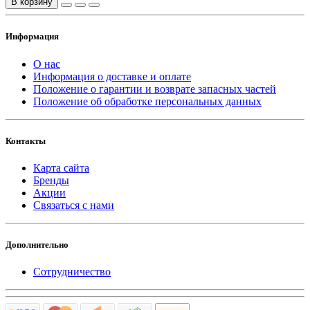
В корзину
Информация
О нас
Информация о доставке и оплате
Положение о гарантии и возврате запасных частей
Положение об обработке персональных данных
Контакты
Карта сайта
Бренды
Акции
Связаться с нами
Дополнительно
Сотрудничество