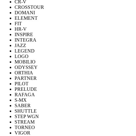
CR-V
CROSSTOUR
DOMANI
ELEMENT
FIT
HR-V
INSPIRE
INTEGRA
JAZZ
LEGEND
LOGO
MOBILIO
ODYSSEY
ORTHIA
PARTNER
PILOT
PRELUDE
RAFAGA
S-MX
SABER
SHUTTLE
STEP WGN
STREAM
TORNEO
VIGOR