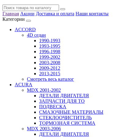
Главная
Акции
Доставка и оплата
Наши контакты
Категории
ACCORD
4D седан
1990-1993
1993-1995
1996-1998
1999-2002
2003-2008
2009-2012
2013-2015
Смотреть весь каталог
ACURA
MDX 2001-2002
ДЕТАЛИ ДВИГАТЕЛЯ
ЗАПЧАСТИ ДЛЯ ТО
ПОДВЕСКА
СМАЗОЧНЫЕ МАТЕРИАЛЫ
СТЕКЛООЧИСТИТЕЛЬ
ТОРМОЗНАЯ СИСТЕМА
MDX 2003-2006
ДЕТАЛИ ДВИГАТЕЛЯ