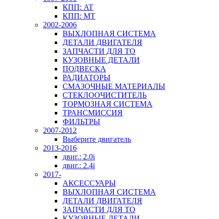
КПП: AT
КПП: MT
2002-2006
ВЫХЛОПНАЯ СИСТЕМА
ДЕТАЛИ ДВИГАТЕЛЯ
ЗАПЧАСТИ ДЛЯ ТО
КУЗОВНЫЕ ДЕТАЛИ
ПОДВЕСКА
РАДИАТОРЫ
СМАЗОЧНЫЕ МАТЕРИАЛЫ
СТЕКЛООЧИСТИТЕЛЬ
ТОРМОЗНАЯ СИСТЕМА
ТРАНСМИССИЯ
ФИЛЬТРЫ
2007-2012
Выберите двигатель
2013-2016
двиг.: 2.0i
двиг.: 2.4i
2017-
АКСЕССУАРЫ
ВЫХЛОПНАЯ СИСТЕМА
ДЕТАЛИ ДВИГАТЕЛЯ
ЗАПЧАСТИ ДЛЯ ТО
КУЗОВНЫЕ ДЕТАЛИ