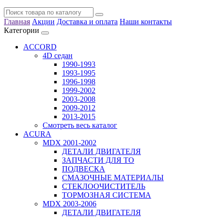
Главная
Акции
Доставка и оплата
Наши контакты
Категории
ACCORD
4D седан
1990-1993
1993-1995
1996-1998
1999-2002
2003-2008
2009-2012
2013-2015
Смотреть весь каталог
ACURA
MDX 2001-2002
ДЕТАЛИ ДВИГАТЕЛЯ
ЗАПЧАСТИ ДЛЯ ТО
ПОДВЕСКА
СМАЗОЧНЫЕ МАТЕРИАЛЫ
СТЕКЛООЧИСТИТЕЛЬ
ТОРМОЗНАЯ СИСТЕМА
MDX 2003-2006
ДЕТАЛИ ДВИГАТЕЛЯ