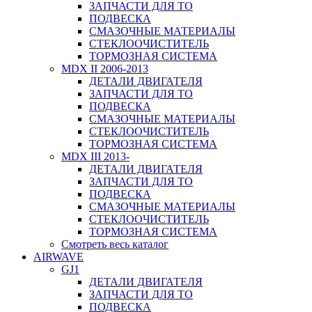
ЗАПЧАСТИ ДЛЯ ТО
ПОДВЕСКА
СМАЗОЧНЫЕ МАТЕРИАЛЫ
СТЕКЛООЧИСТИТЕЛЬ
ТОРМОЗНАЯ СИСТЕМА
MDX II 2006-2013
ДЕТАЛИ ДВИГАТЕЛЯ
ЗАПЧАСТИ ДЛЯ ТО
ПОДВЕСКА
СМАЗОЧНЫЕ МАТЕРИАЛЫ
СТЕКЛООЧИСТИТЕЛЬ
ТОРМОЗНАЯ СИСТЕМА
MDX III 2013-
ДЕТАЛИ ДВИГАТЕЛЯ
ЗАПЧАСТИ ДЛЯ ТО
ПОДВЕСКА
СМАЗОЧНЫЕ МАТЕРИАЛЫ
СТЕКЛООЧИСТИТЕЛЬ
ТОРМОЗНАЯ СИСТЕМА
Смотреть весь каталог
AIRWAVE
GJ1
ДЕТАЛИ ДВИГАТЕЛЯ
ЗАПЧАСТИ ДЛЯ ТО
ПОДВЕСКА