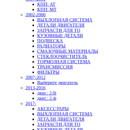
КПП: AT
КПП: MT
2002-2006
ВЫХЛОПНАЯ СИСТЕМА
ДЕТАЛИ ДВИГАТЕЛЯ
ЗАПЧАСТИ ДЛЯ ТО
КУЗОВНЫЕ ДЕТАЛИ
ПОДВЕСКА
РАДИАТОРЫ
СМАЗОЧНЫЕ МАТЕРИАЛЫ
СТЕКЛООЧИСТИТЕЛЬ
ТОРМОЗНАЯ СИСТЕМА
ТРАНСМИССИЯ
ФИЛЬТРЫ
2007-2012
Выберите двигатель
2013-2016
двиг.: 2.0i
двиг.: 2.4i
2017-
АКСЕССУАРЫ
ВЫХЛОПНАЯ СИСТЕМА
ДЕТАЛИ ДВИГАТЕЛЯ
ЗАПЧАСТИ ДЛЯ ТО
КУЗОВНЫЕ ДЕТАЛИ