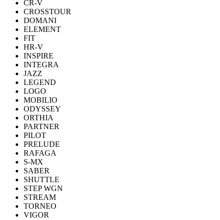
CR-V
CROSSTOUR
DOMANI
ELEMENT
FIT
HR-V
INSPIRE
INTEGRA
JAZZ
LEGEND
LOGO
MOBILIO
ODYSSEY
ORTHIA
PARTNER
PILOT
PRELUDE
RAFAGA
S-MX
SABER
SHUTTLE
STEP WGN
STREAM
TORNEO
VIGOR