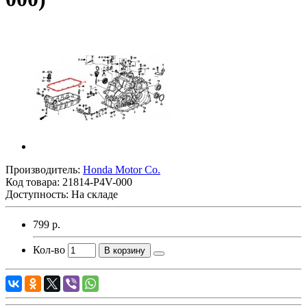
Производитель:
Honda Motor Co.
Код товара:
21814-P4V-000
Доступность: На складе
799 р.
Кол-во
В корзину