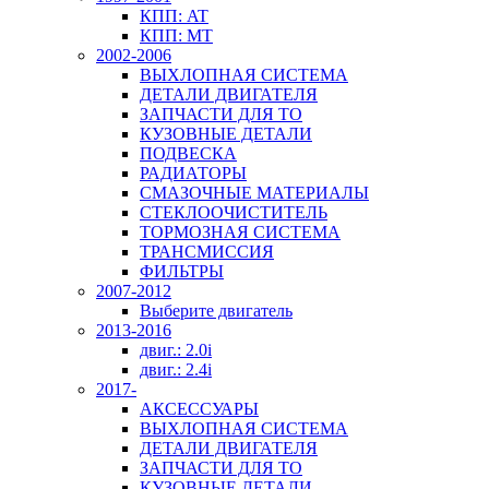
КПП: AT
КПП: MT
2002-2006
ВЫХЛОПНАЯ СИСТЕМА
ДЕТАЛИ ДВИГАТЕЛЯ
ЗАПЧАСТИ ДЛЯ ТО
КУЗОВНЫЕ ДЕТАЛИ
ПОДВЕСКА
РАДИАТОРЫ
СМАЗОЧНЫЕ МАТЕРИАЛЫ
СТЕКЛООЧИСТИТЕЛЬ
ТОРМОЗНАЯ СИСТЕМА
ТРАНСМИССИЯ
ФИЛЬТРЫ
2007-2012
Выберите двигатель
2013-2016
двиг.: 2.0i
двиг.: 2.4i
2017-
АКСЕССУАРЫ
ВЫХЛОПНАЯ СИСТЕМА
ДЕТАЛИ ДВИГАТЕЛЯ
ЗАПЧАСТИ ДЛЯ ТО
КУЗОВНЫЕ ДЕТАЛИ