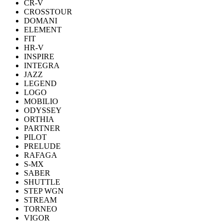
CR-V
CROSSTOUR
DOMANI
ELEMENT
FIT
HR-V
INSPIRE
INTEGRA
JAZZ
LEGEND
LOGO
MOBILIO
ODYSSEY
ORTHIA
PARTNER
PILOT
PRELUDE
RAFAGA
S-MX
SABER
SHUTTLE
STEP WGN
STREAM
TORNEO
VIGOR