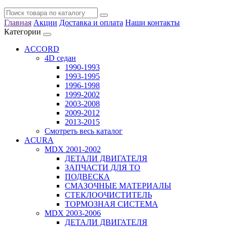
Главная
Акции
Доставка и оплата
Наши контакты
Категории
ACCORD
4D седан
1990-1993
1993-1995
1996-1998
1999-2002
2003-2008
2009-2012
2013-2015
Смотреть весь каталог
ACURA
MDX 2001-2002
ДЕТАЛИ ДВИГАТЕЛЯ
ЗАПЧАСТИ ДЛЯ ТО
ПОДВЕСКА
СМАЗОЧНЫЕ МАТЕРИАЛЫ
СТЕКЛООЧИСТИТЕЛЬ
ТОРМОЗНАЯ СИСТЕМА
MDX 2003-2006
ДЕТАЛИ ДВИГАТЕЛЯ