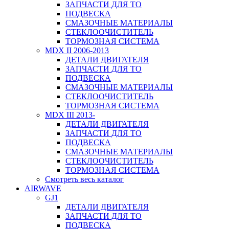
ЗАПЧАСТИ ДЛЯ ТО
ПОДВЕСКА
СМАЗОЧНЫЕ МАТЕРИАЛЫ
СТЕКЛООЧИСТИТЕЛЬ
ТОРМОЗНАЯ СИСТЕМА
MDX II 2006-2013
ДЕТАЛИ ДВИГАТЕЛЯ
ЗАПЧАСТИ ДЛЯ ТО
ПОДВЕСКА
СМАЗОЧНЫЕ МАТЕРИАЛЫ
СТЕКЛООЧИСТИТЕЛЬ
ТОРМОЗНАЯ СИСТЕМА
MDX III 2013-
ДЕТАЛИ ДВИГАТЕЛЯ
ЗАПЧАСТИ ДЛЯ ТО
ПОДВЕСКА
СМАЗОЧНЫЕ МАТЕРИАЛЫ
СТЕКЛООЧИСТИТЕЛЬ
ТОРМОЗНАЯ СИСТЕМА
Смотреть весь каталог
AIRWAVE
GJ1
ДЕТАЛИ ДВИГАТЕЛЯ
ЗАПЧАСТИ ДЛЯ ТО
ПОДВЕСКА