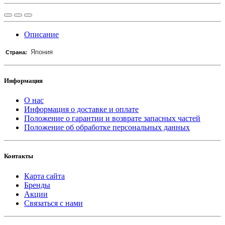
Описание
Япония
Страна:
Информация
О нас
Информация о доставке и оплате
Положение о гарантии и возврате запасных частей
Положение об обработке персональных данных
Контакты
Карта сайта
Бренды
Акции
Связаться с нами