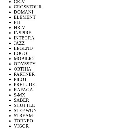
CR-V
CROSSTOUR
DOMANI
ELEMENT
FIT
HR-V
INSPIRE
INTEGRA
JAZZ
LEGEND
LOGO
MOBILIO
ODYSSEY
ORTHIA
PARTNER
PILOT
PRELUDE
RAFAGA
S-MX
SABER
SHUTTLE
STEP WGN
STREAM
TORNEO
VIGOR