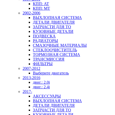
КПП: AT
КПП: MT
2002-2006
ВЫХЛОПНАЯ СИСТЕМА
ДЕТАЛИ ДВИГАТЕЛЯ
ЗАПЧАСТИ ДЛЯ ТО
КУЗОВНЫЕ ДЕТАЛИ
ПОДВЕСКА
РАДИАТОРЫ
СМАЗОЧНЫЕ МАТЕРИАЛЫ
СТЕКЛООЧИСТИТЕЛЬ
ТОРМОЗНАЯ СИСТЕМА
ТРАНСМИССИЯ
ФИЛЬТРЫ
2007-2012
Выберите двигатель
2013-2016
двиг.: 2.0i
двиг.: 2.4i
2017-
АКСЕССУАРЫ
ВЫХЛОПНАЯ СИСТЕМА
ДЕТАЛИ ДВИГАТЕЛЯ
ЗАПЧАСТИ ДЛЯ ТО
КУЗОВНЫЕ ДЕТАЛИ