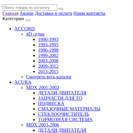
Главная
Акции
Доставка и оплата
Наши контакты
Категории
ACCORD
4D седан
1990-1993
1993-1995
1996-1998
1999-2002
2003-2008
2009-2012
2013-2015
Смотреть весь каталог
ACURA
MDX 2001-2002
ДЕТАЛИ ДВИГАТЕЛЯ
ЗАПЧАСТИ ДЛЯ ТО
ПОДВЕСКА
СМАЗОЧНЫЕ МАТЕРИАЛЫ
СТЕКЛООЧИСТИТЕЛЬ
ТОРМОЗНАЯ СИСТЕМА
MDX 2003-2006
ДЕТАЛИ ДВИГАТЕЛЯ