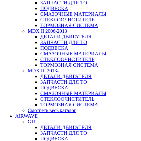
ЗАПЧАСТИ ДЛЯ ТО
ПОДВЕСКА
СМАЗОЧНЫЕ МАТЕРИАЛЫ
СТЕКЛООЧИСТИТЕЛЬ
ТОРМОЗНАЯ СИСТЕМА
MDX II 2006-2013
ДЕТАЛИ ДВИГАТЕЛЯ
ЗАПЧАСТИ ДЛЯ ТО
ПОДВЕСКА
СМАЗОЧНЫЕ МАТЕРИАЛЫ
СТЕКЛООЧИСТИТЕЛЬ
ТОРМОЗНАЯ СИСТЕМА
MDX III 2013-
ДЕТАЛИ ДВИГАТЕЛЯ
ЗАПЧАСТИ ДЛЯ ТО
ПОДВЕСКА
СМАЗОЧНЫЕ МАТЕРИАЛЫ
СТЕКЛООЧИСТИТЕЛЬ
ТОРМОЗНАЯ СИСТЕМА
Смотреть весь каталог
AIRWAVE
GJ1
ДЕТАЛИ ДВИГАТЕЛЯ
ЗАПЧАСТИ ДЛЯ ТО
ПОДВЕСКА