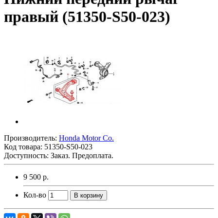
правый (51350-S50-023)
Производитель:
Honda Motor Co.
Код товара:
51350-S50-023
Доступность: Заказ. Предоплата.
9 500 р.
Кол-во
В корзину