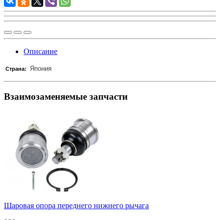
Описание
Япония
Страна:
Взаимозаменяемые запчасти
Шаровая опора переднего нижнего рычага