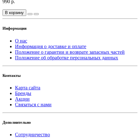
990 р.
В корзину
Информация
О нас
Информация о доставке и оплате
Положение о гарантии и возврате запасных частей
Положение об обработке персональных данных
Контакты
Карта сайта
Бренды
Акции
Связаться с нами
Дополнительно
Сотрудничество