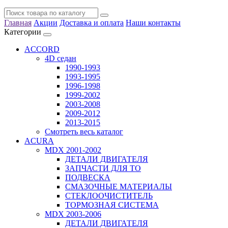
Главная
Акции
Доставка и оплата
Наши контакты
Категории
ACCORD
4D седан
1990-1993
1993-1995
1996-1998
1999-2002
2003-2008
2009-2012
2013-2015
Смотреть весь каталог
ACURA
MDX 2001-2002
ДЕТАЛИ ДВИГАТЕЛЯ
ЗАПЧАСТИ ДЛЯ ТО
ПОДВЕСКА
СМАЗОЧНЫЕ МАТЕРИАЛЫ
СТЕКЛООЧИСТИТЕЛЬ
ТОРМОЗНАЯ СИСТЕМА
MDX 2003-2006
ДЕТАЛИ ДВИГАТЕЛЯ