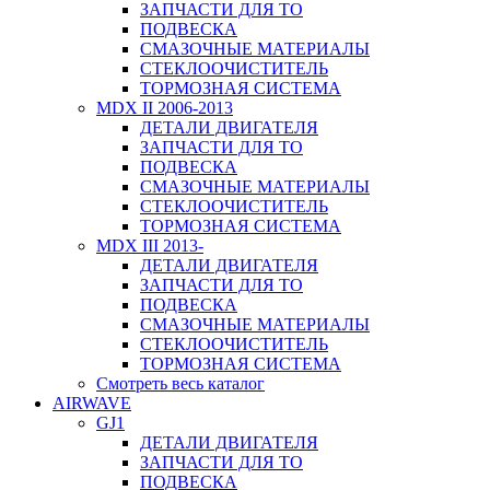
ЗАПЧАСТИ ДЛЯ ТО
ПОДВЕСКА
СМАЗОЧНЫЕ МАТЕРИАЛЫ
СТЕКЛООЧИСТИТЕЛЬ
ТОРМОЗНАЯ СИСТЕМА
MDX II 2006-2013
ДЕТАЛИ ДВИГАТЕЛЯ
ЗАПЧАСТИ ДЛЯ ТО
ПОДВЕСКА
СМАЗОЧНЫЕ МАТЕРИАЛЫ
СТЕКЛООЧИСТИТЕЛЬ
ТОРМОЗНАЯ СИСТЕМА
MDX III 2013-
ДЕТАЛИ ДВИГАТЕЛЯ
ЗАПЧАСТИ ДЛЯ ТО
ПОДВЕСКА
СМАЗОЧНЫЕ МАТЕРИАЛЫ
СТЕКЛООЧИСТИТЕЛЬ
ТОРМОЗНАЯ СИСТЕМА
Смотреть весь каталог
AIRWAVE
GJ1
ДЕТАЛИ ДВИГАТЕЛЯ
ЗАПЧАСТИ ДЛЯ ТО
ПОДВЕСКА