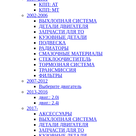
КПП: AT
КПП: MT
2002-2006
ВЫХЛОПНАЯ СИСТЕМА
ДЕТАЛИ ДВИГАТЕЛЯ
ЗАПЧАСТИ ДЛЯ ТО
КУЗОВНЫЕ ДЕТАЛИ
ПОДВЕСКА
РАДИАТОРЫ
СМАЗОЧНЫЕ МАТЕРИАЛЫ
СТЕКЛООЧИСТИТЕЛЬ
ТОРМОЗНАЯ СИСТЕМА
ТРАНСМИССИЯ
ФИЛЬТРЫ
2007-2012
Выберите двигатель
2013-2016
двиг.: 2.0i
двиг.: 2.4i
2017-
АКСЕССУАРЫ
ВЫХЛОПНАЯ СИСТЕМА
ДЕТАЛИ ДВИГАТЕЛЯ
ЗАПЧАСТИ ДЛЯ ТО
КУЗОВНЫЕ ДЕТАЛИ