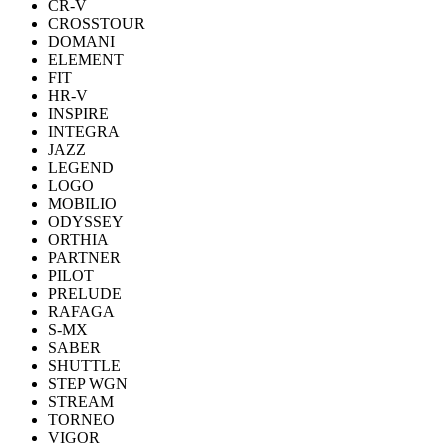
CR-V
CROSSTOUR
DOMANI
ELEMENT
FIT
HR-V
INSPIRE
INTEGRA
JAZZ
LEGEND
LOGO
MOBILIO
ODYSSEY
ORTHIA
PARTNER
PILOT
PRELUDE
RAFAGA
S-MX
SABER
SHUTTLE
STEP WGN
STREAM
TORNEO
VIGOR